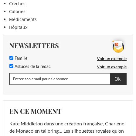
Crèches
Calories
Médicaments
Hôpitaux
NEWSLETTERS
Voir un exemple
Famille
Voir un exemple
Astuces de la rédac
EN CE MOMENT
Kate Middleton dans une création française, Charlene
de Monaco en tailoring… Les silhouettes royales qu'on