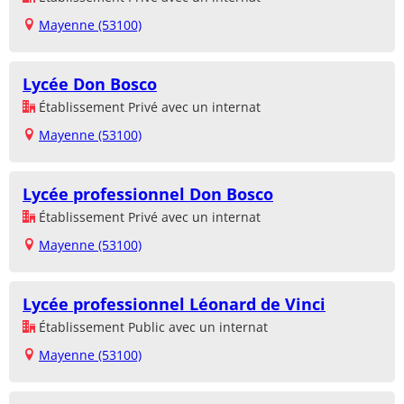
Mayenne (53100)
Lycée Don Bosco
Établissement Privé avec un internat
Mayenne (53100)
Lycée professionnel Don Bosco
Établissement Privé avec un internat
Mayenne (53100)
Lycée professionnel Léonard de Vinci
Établissement Public avec un internat
Mayenne (53100)