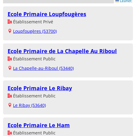
Leaflet
Ecole Primaire Loupfougères
Établissement Privé
Loupfougères (53700)
Ecole Primaire de La Chapelle Au Riboul
Établissement Public
La Chapelle-au-Riboul (53440)
Ecole Primaire Le Ribay
Établissement Public
Le Ribay (53640)
Ecole Primaire Le Ham
Établissement Public