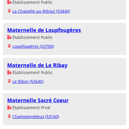
Établissement Public
La Chapelle-au-Riboul (53440)
Maternelle de Loupfougères
Établissement Public
Loupfougères (53700)
Maternelle de Le Ribay
Établissement Public
Le Ribay (53640)
Maternelle Sacré Coeur
Établissement Privé
Champgenéteux (53160)