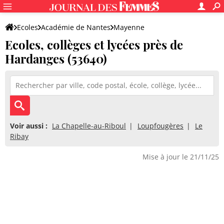
Ecoles
Académie de Nantes
Mayenne
Ecoles, collèges et lycées près de
Hardanges (53640)
Voir aussi :
La Chapelle-au-Riboul
Loupfougères
Le
Ribay
Mise à jour le 21/11/25