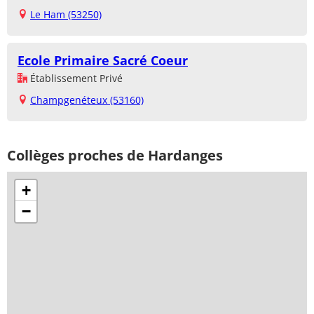
Le Ham (53250)
Ecole Primaire Sacré Coeur
Établissement Privé
Champgenéteux (53160)
Collèges proches de Hardanges
+
−