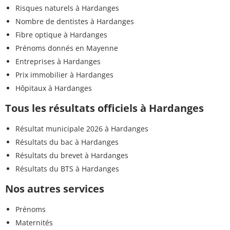
Risques naturels à Hardanges
Nombre de dentistes à Hardanges
Fibre optique à Hardanges
Prénoms donnés en Mayenne
Entreprises à Hardanges
Prix immobilier à Hardanges
Hôpitaux à Hardanges
Tous les résultats officiels à Hardanges
Résultat municipale 2026 à Hardanges
Résultats du bac à Hardanges
Résultats du brevet à Hardanges
Résultats du BTS à Hardanges
Nos autres services
Prénoms
Maternités