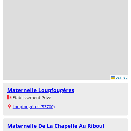
Leaflet
Maternelle Loupfougères
Établissement Privé
Loupfougères (53700)
Maternelle De La Chapelle Au Riboul