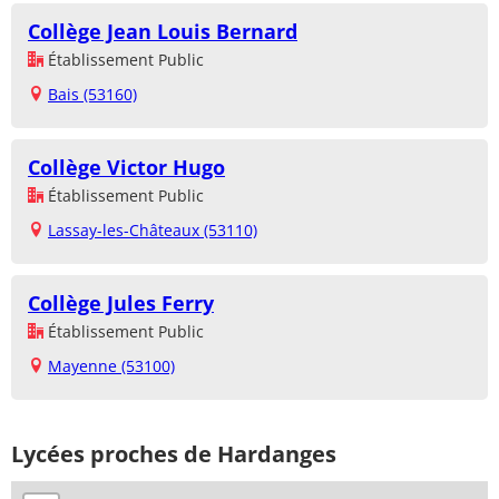
Collège Jean Louis Bernard
Établissement Public
Bais (53160)
Collège Victor Hugo
Établissement Public
Lassay-les-Châteaux (53110)
Collège Jules Ferry
Établissement Public
Mayenne (53100)
Lycées proches de Hardanges