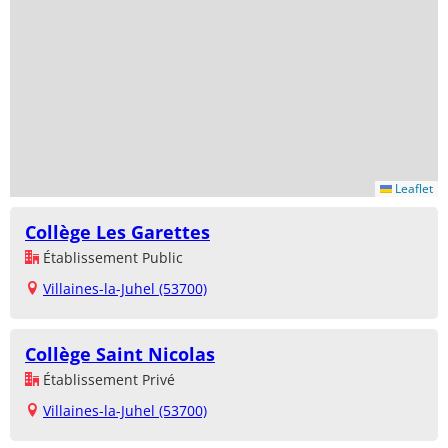
Leaflet
Collège Les Garettes
Établissement Public
Villaines-la-Juhel (53700)
Collège Saint Nicolas
Établissement Privé
Villaines-la-Juhel (53700)