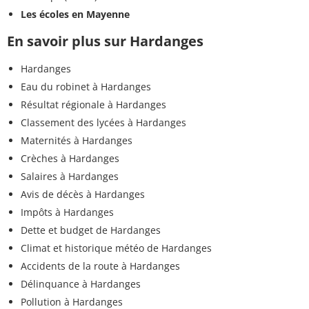
Les écoles en Mayenne
En savoir plus sur Hardanges
Hardanges
Eau du robinet à Hardanges
Résultat régionale à Hardanges
Classement des lycées à Hardanges
Maternités à Hardanges
Crèches à Hardanges
Salaires à Hardanges
Avis de décès à Hardanges
Impôts à Hardanges
Dette et budget de Hardanges
Climat et historique météo de Hardanges
Accidents de la route à Hardanges
Délinquance à Hardanges
Pollution à Hardanges