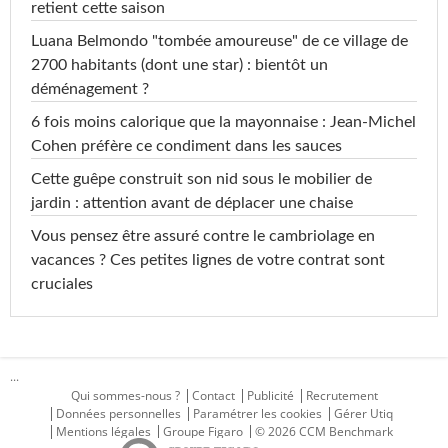
retient cette saison
Luana Belmondo "tombée amoureuse" de ce village de
2700 habitants (dont une star) : bientôt un
déménagement ?
6 fois moins calorique que la mayonnaise : Jean-Michel
Cohen préfère ce condiment dans les sauces
Cette guêpe construit son nid sous le mobilier de
jardin : attention avant de déplacer une chaise
Vous pensez être assuré contre le cambriolage en
vacances ? Ces petites lignes de votre contrat sont
cruciales
...
Qui sommes-nous ?
Contact
Publicité
Recrutement
Données personnelles
Paramétrer les cookies
Gérer Utiq
Mentions légales
Groupe Figaro
© 2026 CCM Benchmark