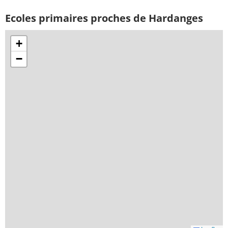
Ecoles primaires proches de Hardanges
+
−