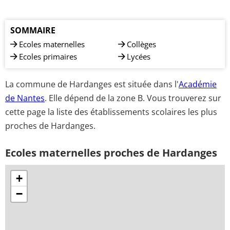
SOMMAIRE
Ecoles maternelles
Collèges
Ecoles primaires
Lycées
La commune de Hardanges est située dans l'
Académie
de Nantes
. Elle dépend de la zone B. Vous trouverez sur
cette page la liste des établissements scolaires les plus
proches de Hardanges.
Ecoles maternelles proches de Hardanges
+
−