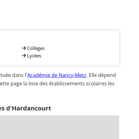
Collèges
Lycées
uée dans l'
Académie de Nancy-Metz
. Elle dépend
ette page la liste des établissements scolaires les
es d'Hardancourt