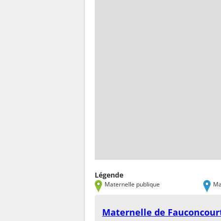
Légende
Maternelle publique
Ma
Maternelle de Fauconcour