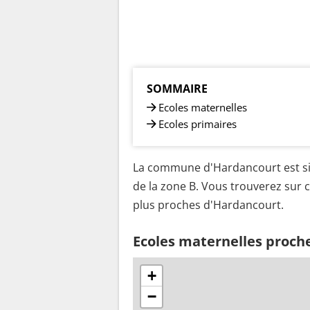
SOMMAIRE
Ecoles maternelles
Ecoles primaires
La commune d'Hardancourt est sit
de la zone B. Vous trouverez sur c
plus proches d'Hardancourt.
Ecoles maternelles proch
+
−