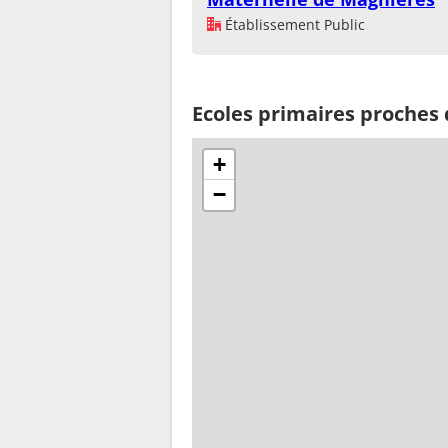
Établissement Public
Ecoles primaires proches
+
−