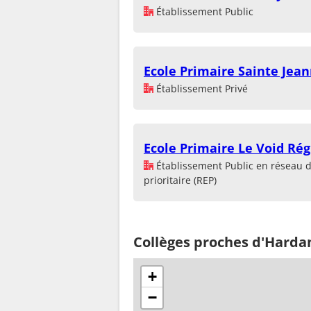
Établissement Public
Ecole Primaire Sainte Jean
Établissement Privé
Ecole Primaire Le Void Rég
Établissement Public en réseau 
prioritaire (REP)
Collèges proches d'Harda
+
−