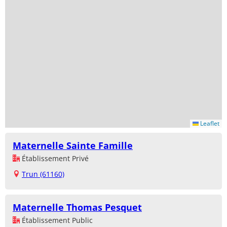
Leaflet
Maternelle Sainte Famille
Établissement Privé
Trun (61160)
Maternelle Thomas Pesquet
Établissement Public