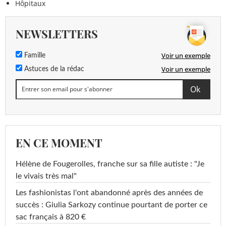
Hôpitaux
NEWSLETTERS
Voir un exemple
Famille
Voir un exemple
Astuces de la rédac
EN CE MOMENT
Hélène de Fougerolles, franche sur sa fille autiste : "Je
le vivais très mal"
Les fashionistas l'ont abandonné après des années de
succès : Giulia Sarkozy continue pourtant de porter ce
sac français à 820 €