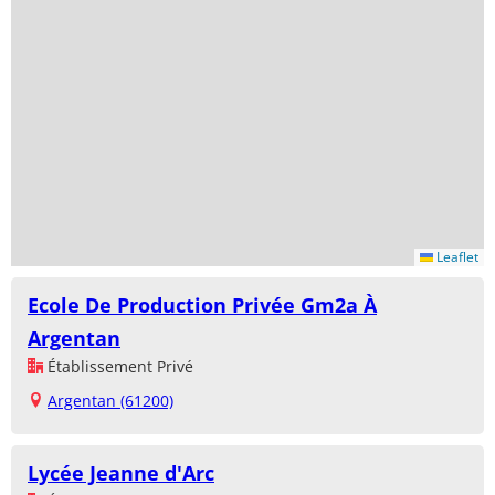
Leaflet
Ecole De Production Privée Gm2a À
Argentan
Établissement Privé
Argentan (61200)
Lycée Jeanne d'Arc