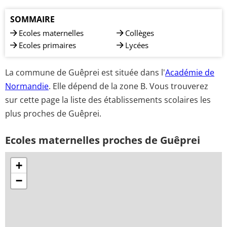
SOMMAIRE
Ecoles maternelles
Collèges
Ecoles primaires
Lycées
La commune de Guêprei est située dans l'
Académie de
Normandie
. Elle dépend de la zone B. Vous trouverez
sur cette page la liste des établissements scolaires les
plus proches de Guêprei.
Ecoles maternelles proches de Guêprei
+
−