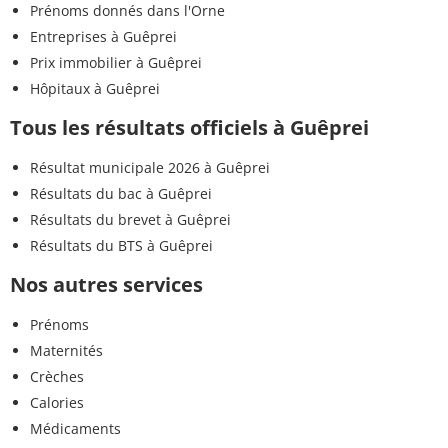
Prénoms donnés dans l'Orne
Entreprises à Guêprei
Prix immobilier à Guêprei
Hôpitaux à Guêprei
Tous les résultats officiels à Guêprei
Résultat municipale 2026 à Guêprei
Résultats du bac à Guêprei
Résultats du brevet à Guêprei
Résultats du BTS à Guêprei
Nos autres services
Prénoms
Maternités
Crèches
Calories
Médicaments