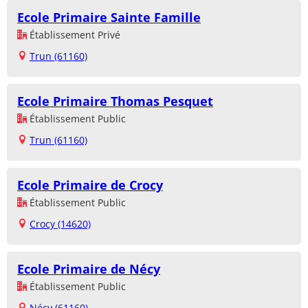
Ecole Primaire Sainte Famille
Établissement Privé
Trun (61160)
Ecole Primaire Thomas Pesquet
Établissement Public
Trun (61160)
Ecole Primaire de Crocy
Établissement Public
Crocy (14620)
Ecole Primaire de Nécy
Établissement Public
Nécy (61160)