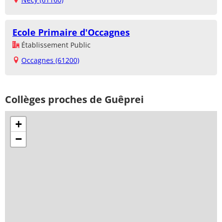
Ecole Primaire d'Occagnes
Établissement Public
Occagnes (61200)
Collèges proches de Guêprei
+
−