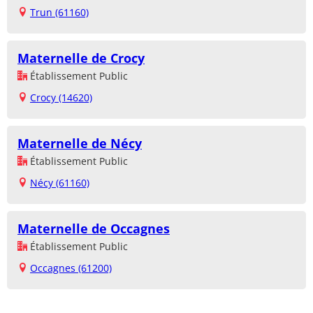
Trun (61160)
Maternelle de Crocy
Établissement Public
Crocy (14620)
Maternelle de Nécy
Établissement Public
Nécy (61160)
Maternelle de Occagnes
Établissement Public
Occagnes (61200)