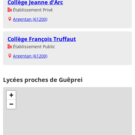
Collège Jeanne d'Arc
Établissement Privé
Argentan (61200)
Collège François Truffaut
Établissement Public
Argentan (61200)
Lycées proches de Guêprei
+
−