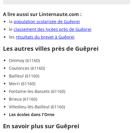
A lire aussi sur Linternaute.com :
la
population scolarisée de Guêprei
le
classement des lycées près de Guêprei
les
résultats du brevet à Guêprei
Les autres villes près de Guêprei
Ommoy (61160)
Coulonces (61160)
Bailleul (61160)
Merri (61160)
Fontaine-les-Bassets (61160)
Brieux (61160)
Villedieu-lès-Bailleul (61160)
Les écoles dans l'Orne
En savoir plus sur Guêprei