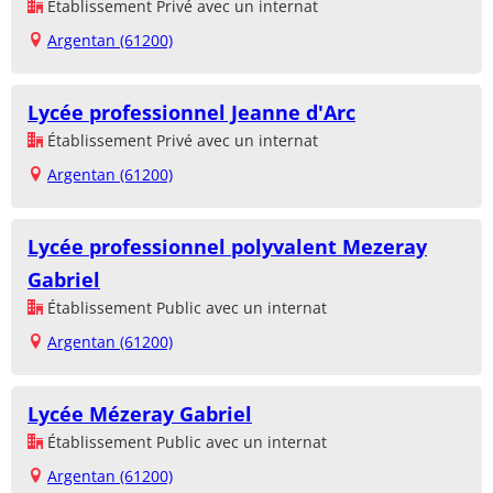
Établissement Privé avec un internat
Argentan (61200)
Lycée professionnel Jeanne d'Arc
Établissement Privé avec un internat
Argentan (61200)
Lycée professionnel polyvalent Mezeray
Gabriel
Établissement Public avec un internat
Argentan (61200)
Lycée Mézeray Gabriel
Établissement Public avec un internat
Argentan (61200)