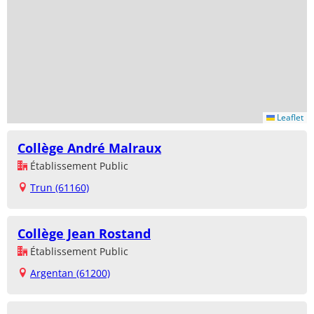
Leaflet
Collège André Malraux
Établissement Public
Trun (61160)
Collège Jean Rostand
Établissement Public
Argentan (61200)