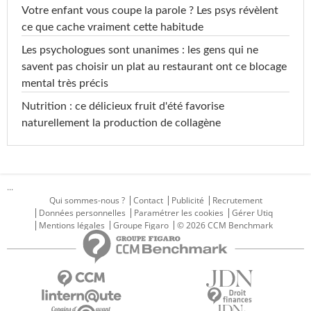
Votre enfant vous coupe la parole ? Les psys révèlent
ce que cache vraiment cette habitude
Les psychologues sont unanimes : les gens qui ne
savent pas choisir un plat au restaurant ont ce blocage
mental très précis
Nutrition : ce délicieux fruit d'été favorise
naturellement la production de collagène
...
Qui sommes-nous ?
Contact
Publicité
Recrutement
Données personnelles
Paramétrer les cookies
Gérer Utiq
Mentions légales
Groupe Figaro
© 2026 CCM Benchmark