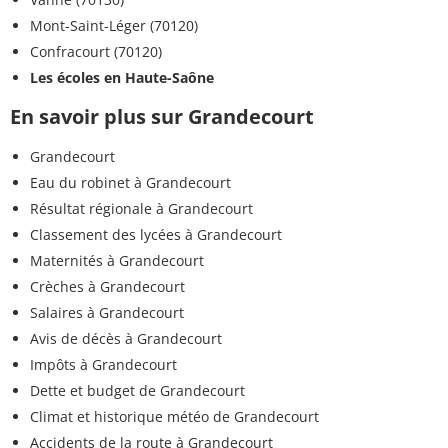
Mont-Saint-Léger (70120)
Confracourt (70120)
Les écoles en Haute-Saône
En savoir plus sur Grandecourt
Grandecourt
Eau du robinet à Grandecourt
Résultat régionale à Grandecourt
Classement des lycées à Grandecourt
Maternités à Grandecourt
Crèches à Grandecourt
Salaires à Grandecourt
Avis de décès à Grandecourt
Impôts à Grandecourt
Dette et budget de Grandecourt
Climat et historique météo de Grandecourt
Accidents de la route à Grandecourt