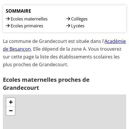
SOMMAIRE
Ecoles maternelles
Collèges
Ecoles primaires
Lycées
La commune de Grandecourt est située dans l'
Académie
de Besançon
. Elle dépend de la zone A. Vous trouverez
sur cette page la liste des établissements scolaires les
plus proches de Grandecourt.
Ecoles maternelles proches de
Grandecourt
+
−