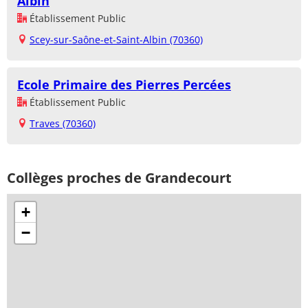
Albin
Établissement Public
Scey-sur-Saône-et-Saint-Albin (70360)
Ecole Primaire des Pierres Percées
Établissement Public
Traves (70360)
Collèges proches de Grandecourt
+
−