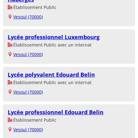
Établissement Public
Vesoul (70000)
Lycée professionnel Luxembourg
Établissement Public avec un internat
Vesoul (70000)
Lycée polyvalent Edouard Belin
Établissement Public avec un internat
Vesoul (70000)
Lycée professionnel Edouard Belin
Établissement Public
Vesoul (70000)