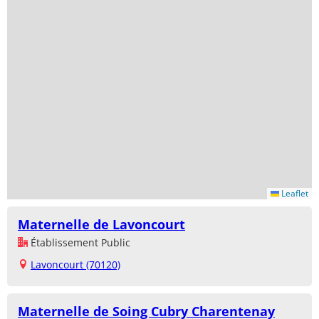
Leaflet
Maternelle de Lavoncourt
Établissement Public
Lavoncourt (70120)
Maternelle de Soing Cubry Charentenay