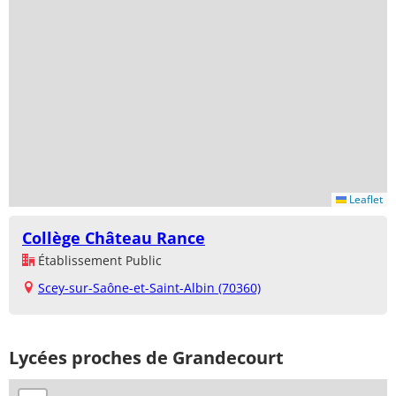
Leaflet
Collège Château Rance
Établissement Public
Scey-sur-Saône-et-Saint-Albin (70360)
Lycées proches de Grandecourt