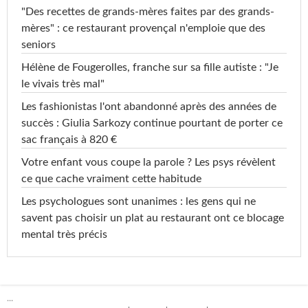
"Des recettes de grands-mères faites par des grands-
mères" : ce restaurant provençal n'emploie que des
seniors
Hélène de Fougerolles, franche sur sa fille autiste : "Je
le vivais très mal"
Les fashionistas l'ont abandonné après des années de
succès : Giulia Sarkozy continue pourtant de porter ce
sac français à 820 €
Votre enfant vous coupe la parole ? Les psys révèlent
ce que cache vraiment cette habitude
Les psychologues sont unanimes : les gens qui ne
savent pas choisir un plat au restaurant ont ce blocage
mental très précis
...