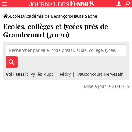
Ecoles
Académie de Besançon
Haute-Saône
Ecoles, collèges et lycées près de
Grandecourt (70120)
Voir aussi :
Vy-lès-Rupt
Fédry
Vauconcourt-Nervezain
Mise à jour le 21/11/25