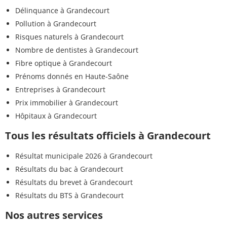
Délinquance à Grandecourt
Pollution à Grandecourt
Risques naturels à Grandecourt
Nombre de dentistes à Grandecourt
Fibre optique à Grandecourt
Prénoms donnés en Haute-Saône
Entreprises à Grandecourt
Prix immobilier à Grandecourt
Hôpitaux à Grandecourt
Tous les résultats officiels à Grandecourt
Résultat municipale 2026 à Grandecourt
Résultats du bac à Grandecourt
Résultats du brevet à Grandecourt
Résultats du BTS à Grandecourt
Nos autres services