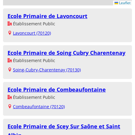
Leaflet
Ecole Primaire de Lavoncourt
Établissement Public
Lavoncourt (70120)
Ecole Primaire de Soing Cubry Charentenay
Établissement Public
Soing-Cubry-Charentenay (70130)
Ecole Primaire de Combeaufontaine
Établissement Public
Combeaufontaine (70120)
Ecole Primaire de Scey Sur Saône et Saint