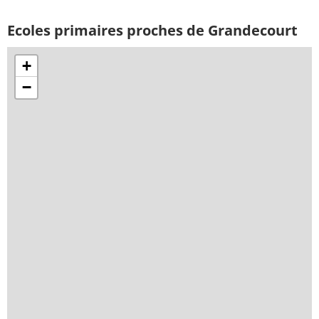
Ecoles primaires proches de Grandecourt
+
−