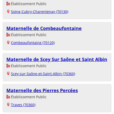
Établissement Public
Soing-Cubry-Charentenay (70130)
Maternelle de Combeaufontaine
Établissement Public
Combeaufontaine (70120)
Maternelle de Scey Sur Saône et Saint Albin
Établissement Public
Scey-sur-Saône-et-Saint-Albin (70360)
Maternelle des Pierres Percées
Établissement Public
Traves (70360)