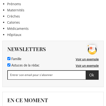
Prénoms
Maternités
Crèches
Calories
Médicaments
Hôpitaux
NEWSLETTERS
Voir un exemple
Famille
Voir un exemple
Astuces de la rédac
EN CE MOMENT