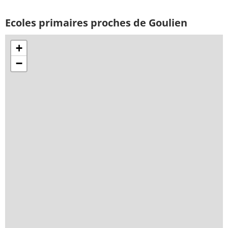
Ecoles primaires proches de Goulien
+
−