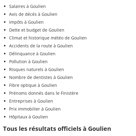
Salaires à Goulien
Avis de décès à Goulien
Impôts à Goulien
Dette et budget de Goulien
Climat et historique météo de Goulien
Accidents de la route à Goulien
Délinquance à Goulien
Pollution à Goulien
Risques naturels à Goulien
Nombre de dentistes à Goulien
Fibre optique à Goulien
Prénoms donnés dans le Finistère
Entreprises à Goulien
Prix immobilier à Goulien
Hôpitaux à Goulien
Tous les résultats officiels à Goulien