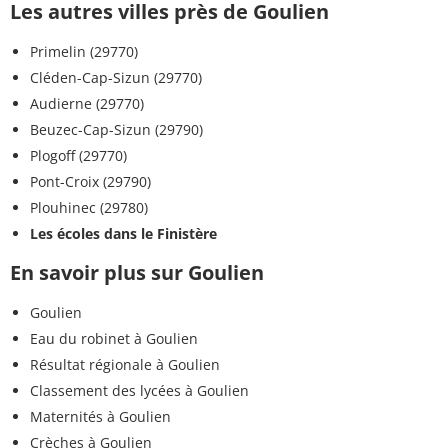
Les autres villes près de Goulien
Primelin (29770)
Cléden-Cap-Sizun (29770)
Audierne (29770)
Beuzec-Cap-Sizun (29790)
Plogoff (29770)
Pont-Croix (29790)
Plouhinec (29780)
Les écoles dans le Finistère
En savoir plus sur Goulien
Goulien
Eau du robinet à Goulien
Résultat régionale à Goulien
Classement des lycées à Goulien
Maternités à Goulien
Crèches à Goulien