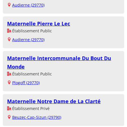
Audierne (29770)
Maternelle Pierre Le Lec
Établissement Public
Audierne (29770)
Maternelle Intercommunale Du Bout Du
Monde
Établissement Public
Plogoff (29770)
Maternelle Notre Dame de La Clarté
Établissement Privé
Beuzec-Cap-Sizun (29790)