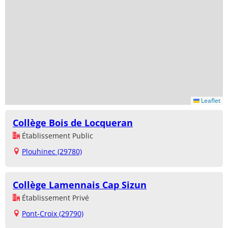
Leaflet
Collège Bois de Locqueran
Établissement Public
Plouhinec (29780)
Collège Lamennais Cap Sizun
Établissement Privé
Pont-Croix (29790)