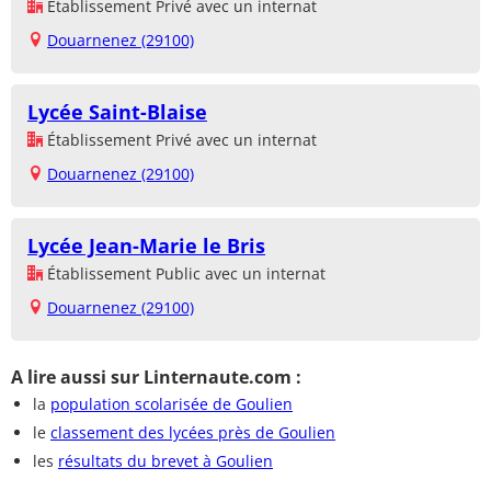
Établissement Privé avec un internat
Douarnenez (29100)
Lycée Saint-Blaise
Établissement Privé avec un internat
Douarnenez (29100)
Lycée Jean-Marie le Bris
Établissement Public avec un internat
Douarnenez (29100)
A lire aussi sur Linternaute.com :
la
population scolarisée de Goulien
le
classement des lycées près de Goulien
les
résultats du brevet à Goulien