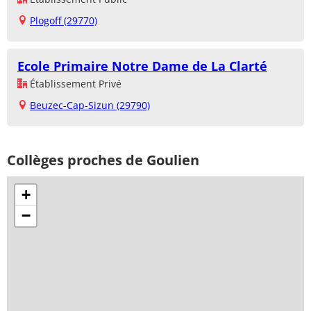
Plogoff (29770)
Ecole Primaire Notre Dame de La Clarté
Établissement Privé
Beuzec-Cap-Sizun (29790)
Collèges proches de Goulien
+
−