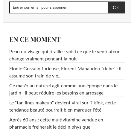
EN CE MOMENT
Peau du visage qui tiraille : voici ce que le ventilateur
change vraiment pendant la nuit
Elodie Gossuin furieuse, Florent Manaudou "riche" : il
assume son train de vie...
Ce matériau naturel agit comme une éponge dans le
jardin : il peut réduire les besoins en arrosage
Le "tan lines makeup" devient viral sur TikTok, cette
tendance beauté pourrait bien marquer l'été
Après 60 ans : cette multivitamine vendue en
pharmacie freinerait le déclin physique