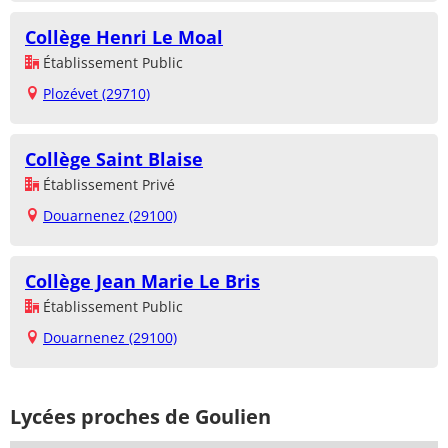
Collège Henri Le Moal
Établissement Public
Plozévet (29710)
Collège Saint Blaise
Établissement Privé
Douarnenez (29100)
Collège Jean Marie Le Bris
Établissement Public
Douarnenez (29100)
Lycées proches de Goulien