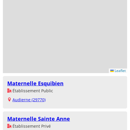
Leaflet
Maternelle Esquibien
Établissement Public
Audierne (29770)
Maternelle Sainte Anne
Établissement Privé