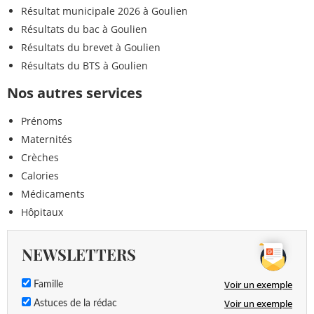
Résultat municipale 2026 à Goulien
Résultats du bac à Goulien
Résultats du brevet à Goulien
Résultats du BTS à Goulien
Nos autres services
Prénoms
Maternités
Crèches
Calories
Médicaments
Hôpitaux
NEWSLETTERS
Voir un exemple
Famille
Voir un exemple
Astuces de la rédac