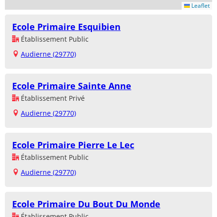
Leaflet
Ecole Primaire Esquibien
Établissement Public
Audierne (29770)
Ecole Primaire Sainte Anne
Établissement Privé
Audierne (29770)
Ecole Primaire Pierre Le Lec
Établissement Public
Audierne (29770)
Ecole Primaire Du Bout Du Monde
Établissement Public