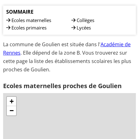
SOMMAIRE
Ecoles maternelles
Collèges
Ecoles primaires
Lycées
La commune de Goulien est située dans l'
Académie de
Rennes
. Elle dépend de la zone B. Vous trouverez sur
cette page la liste des établissements scolaires les plus
proches de Goulien.
Ecoles maternelles proches de Goulien
+
−