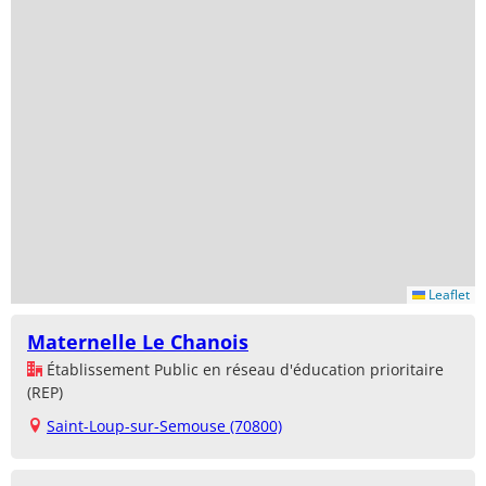
Leaflet
Maternelle Le Chanois
Établissement Public en réseau d'éducation prioritaire
(REP)
Saint-Loup-sur-Semouse (70800)