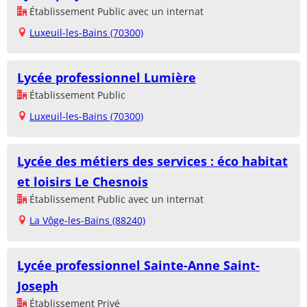
Établissement Public avec un internat
Luxeuil-les-Bains (70300)
Lycée professionnel Lumière
Établissement Public
Luxeuil-les-Bains (70300)
Lycée des métiers des services : éco habitat
et loisirs Le Chesnois
Établissement Public avec un internat
La Vôge-les-Bains (88240)
Lycée professionnel Sainte-Anne Saint-
Joseph
Établissement Privé