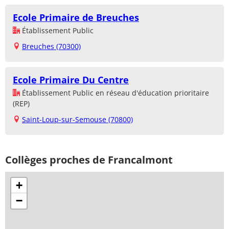
Ecole Primaire de Breuches
Établissement Public
Breuches (70300)
Ecole Primaire Du Centre
Établissement Public en réseau d'éducation prioritaire
(REP)
Saint-Loup-sur-Semouse (70800)
Collèges proches de Francalmont
+
−