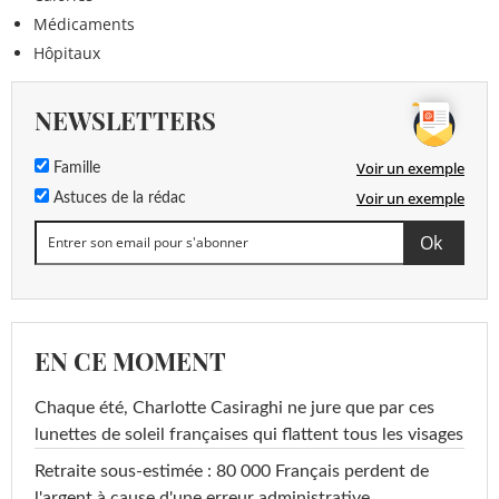
Médicaments
Hôpitaux
NEWSLETTERS
Voir un exemple
Famille
Voir un exemple
Astuces de la rédac
EN CE MOMENT
Chaque été, Charlotte Casiraghi ne jure que par ces
lunettes de soleil françaises qui flattent tous les visages
Retraite sous-estimée : 80 000 Français perdent de
l'argent à cause d'une erreur administrative