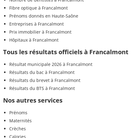
Fibre optique à Francalmont
Prénoms donnés en Haute-Saône
Entreprises à Francalmont
Prix immobilier à Francalmont
Hôpitaux à Francalmont
Tous les résultats officiels à Francalmont
Résultat municipale 2026 à Francalmont
Résultats du bac à Francalmont
Résultats du brevet à Francalmont
Résultats du BTS à Francalmont
Nos autres services
Prénoms
Maternités
Crèches
Calories