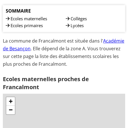
SOMMAIRE
Ecoles maternelles
Collèges
Ecoles primaires
Lycées
La commune de Francalmont est située dans l'
Académie
de Besançon
. Elle dépend de la zone A. Vous trouverez
sur cette page la liste des établissements scolaires les
plus proches de Francalmont.
Ecoles maternelles proches de
Francalmont
+
−