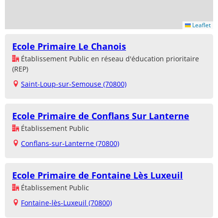
Leaflet
Ecole Primaire Le Chanois
Établissement Public en réseau d'éducation prioritaire
(REP)
Saint-Loup-sur-Semouse (70800)
Ecole Primaire de Conflans Sur Lanterne
Établissement Public
Conflans-sur-Lanterne (70800)
Ecole Primaire de Fontaine Lès Luxeuil
Établissement Public
Fontaine-lès-Luxeuil (70800)