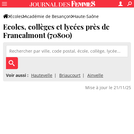
Ecoles
Académie de Besançon
Haute-Saône
Ecoles, collèges et lycées près de
Francalmont (70800)
Voir aussi :
Hautevelle
Briaucourt
Ainvelle
Mise à jour le 21/11/25