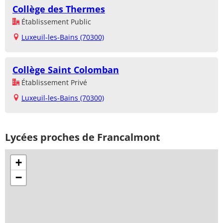
Collège des Thermes
Établissement Public
Luxeuil-les-Bains (70300)
Collège Saint Colomban
Établissement Privé
Luxeuil-les-Bains (70300)
Lycées proches de Francalmont
+
−