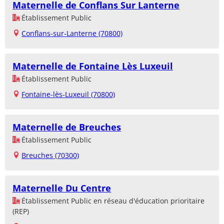
Maternelle de Conflans Sur Lanterne
Établissement Public
Conflans-sur-Lanterne (70800)
Maternelle de Fontaine Lès Luxeuil
Établissement Public
Fontaine-lès-Luxeuil (70800)
Maternelle de Breuches
Établissement Public
Breuches (70300)
Maternelle Du Centre
Établissement Public en réseau d'éducation prioritaire
(REP)