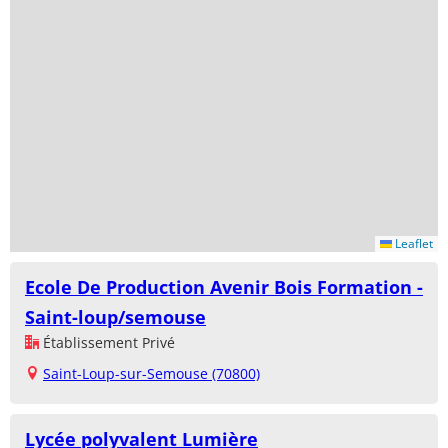
Leaflet
Ecole De Production Avenir Bois Formation -
Saint-loup/semouse
Établissement Privé
Saint-Loup-sur-Semouse (70800)
Lycée polyvalent Lumière