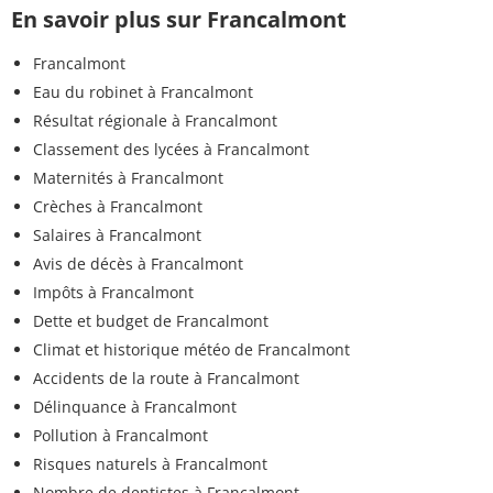
En savoir plus sur Francalmont
Francalmont
Eau du robinet à Francalmont
Résultat régionale à Francalmont
Classement des lycées à Francalmont
Maternités à Francalmont
Crèches à Francalmont
Salaires à Francalmont
Avis de décès à Francalmont
Impôts à Francalmont
Dette et budget de Francalmont
Climat et historique météo de Francalmont
Accidents de la route à Francalmont
Délinquance à Francalmont
Pollution à Francalmont
Risques naturels à Francalmont
Nombre de dentistes à Francalmont