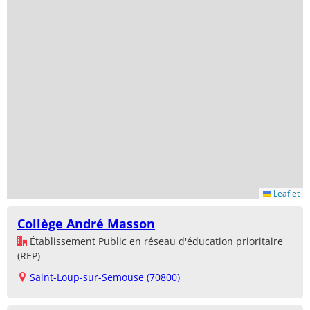
Leaflet
Collège André Masson
Établissement Public en réseau d'éducation prioritaire
(REP)
Saint-Loup-sur-Semouse (70800)