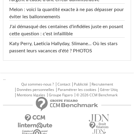
Melon : voici la quantité exacte à ne pas dépasser pour
éviter les ballonnements
J'ai démasqué des centaines d'infidèles juste en posant
cette question : c'est infaillible
Katy Perry, Laeticia Hallyday, Slimane... Où les stars
passent leurs vacances d'été ? PHOTOS
...
Qui sommes-nous ?
Contact
Publicité
Recrutement
Données personnelles
Paramétrer les cookies
Gérer Utiq
Mentions légales
Groupe Figaro
© 2026 CCM Benchmark