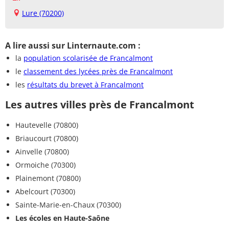
Lure (70200)
A lire aussi sur Linternaute.com :
la
population scolarisée de Francalmont
le
classement des lycées près de Francalmont
les
résultats du brevet à Francalmont
Les autres villes près de Francalmont
Hautevelle (70800)
Briaucourt (70800)
Ainvelle (70800)
Ormoiche (70300)
Plainemont (70800)
Abelcourt (70300)
Sainte-Marie-en-Chaux (70300)
Les écoles en Haute-Saône