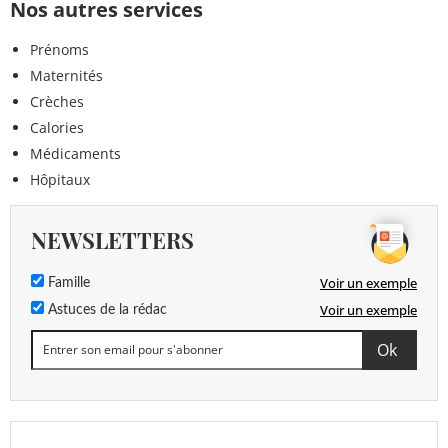
Nos autres services
Prénoms
Maternités
Crèches
Calories
Médicaments
Hôpitaux
NEWSLETTERS
Voir un exemple
Famille
Voir un exemple
Astuces de la rédac