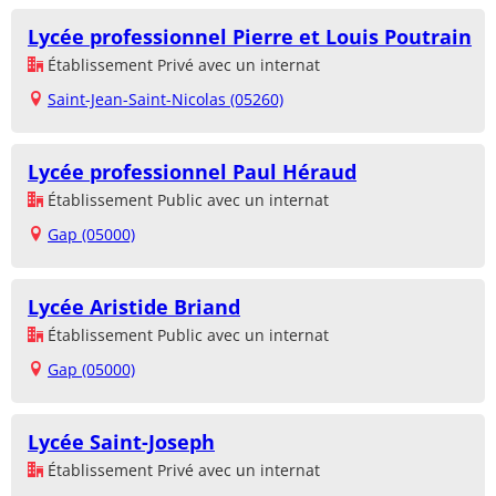
Lycée professionnel Pierre et Louis Poutrain
Établissement Privé avec un internat
Saint-Jean-Saint-Nicolas (05260)
Lycée professionnel Paul Héraud
Établissement Public avec un internat
Gap (05000)
Lycée Aristide Briand
Établissement Public avec un internat
Gap (05000)
Lycée Saint-Joseph
Établissement Privé avec un internat