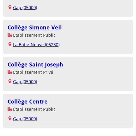
Gap (05000)
Collège Simone Veil
Établissement Public
La Bâtie-Neuve (05230)
Collège Saint Joseph
Établissement Privé
Gap (05000)
Collège Centre
Établissement Public
Gap (05000)