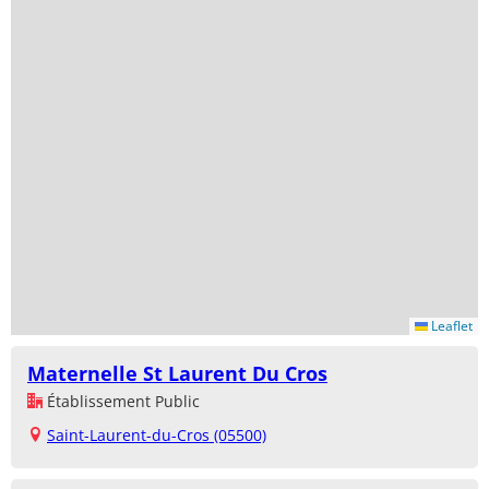
Leaflet
Maternelle St Laurent Du Cros
Établissement Public
Saint-Laurent-du-Cros (05500)