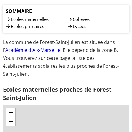
SOMMAIRE
Ecoles maternelles
Collèges
Ecoles primaires
Lycées
La commune de Forest-Saint-Julien est située dans
l'
Académie d'Aix-Marseille
. Elle dépend de la zone B.
Vous trouverez sur cette page la liste des
établissements scolaires les plus proches de Forest-
Saint-Julien.
Ecoles maternelles proches de Forest-
Saint-Julien
+
−