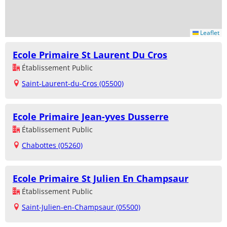
Leaflet
Ecole Primaire St Laurent Du Cros
Établissement Public
Saint-Laurent-du-Cros (05500)
Ecole Primaire Jean-yves Dusserre
Établissement Public
Chabottes (05260)
Ecole Primaire St Julien En Champsaur
Établissement Public
Saint-Julien-en-Champsaur (05500)