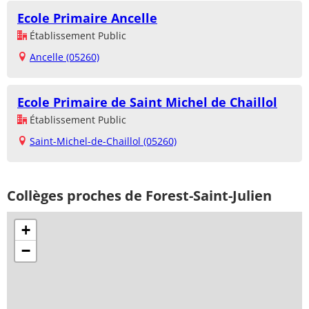
Ecole Primaire Ancelle
Établissement Public
Ancelle (05260)
Ecole Primaire de Saint Michel de Chaillol
Établissement Public
Saint-Michel-de-Chaillol (05260)
Collèges proches de Forest-Saint-Julien
+
−