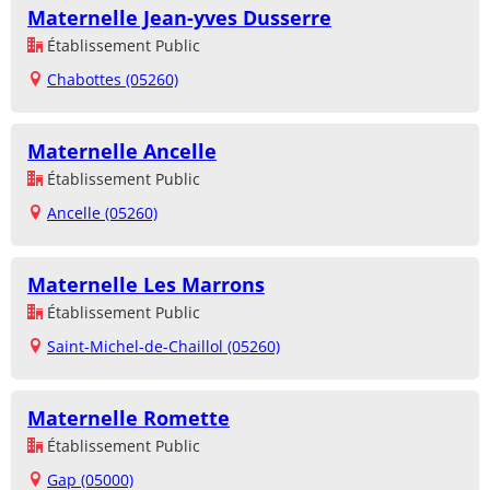
Maternelle Jean-yves Dusserre
Établissement Public
Chabottes (05260)
Maternelle Ancelle
Établissement Public
Ancelle (05260)
Maternelle Les Marrons
Établissement Public
Saint-Michel-de-Chaillol (05260)
Maternelle Romette
Établissement Public
Gap (05000)