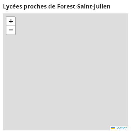
Lycées proches de Forest-Saint-Julien
+
−
Leaflet