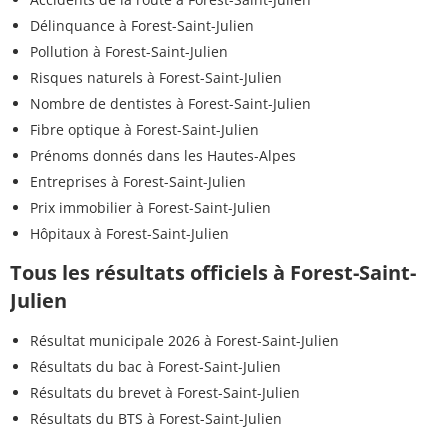
Délinquance à Forest-Saint-Julien
Pollution à Forest-Saint-Julien
Risques naturels à Forest-Saint-Julien
Nombre de dentistes à Forest-Saint-Julien
Fibre optique à Forest-Saint-Julien
Prénoms donnés dans les Hautes-Alpes
Entreprises à Forest-Saint-Julien
Prix immobilier à Forest-Saint-Julien
Hôpitaux à Forest-Saint-Julien
Tous les résultats officiels à Forest-Saint-
Julien
Résultat municipale 2026 à Forest-Saint-Julien
Résultats du bac à Forest-Saint-Julien
Résultats du brevet à Forest-Saint-Julien
Résultats du BTS à Forest-Saint-Julien