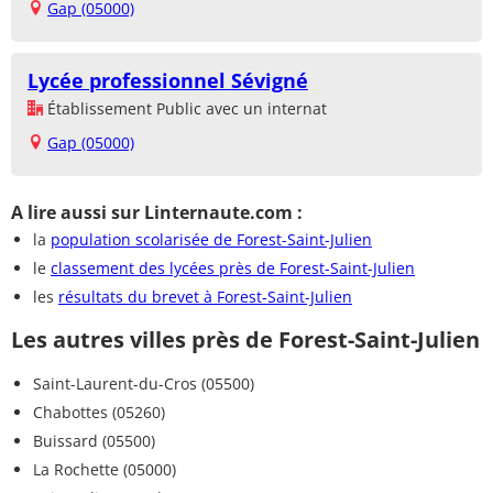
Gap (05000)
Lycée professionnel Sévigné
Établissement Public avec un internat
Gap (05000)
A lire aussi sur Linternaute.com :
la
population scolarisée de Forest-Saint-Julien
le
classement des lycées près de Forest-Saint-Julien
les
résultats du brevet à Forest-Saint-Julien
Les autres villes près de Forest-Saint-Julien
Saint-Laurent-du-Cros (05500)
Chabottes (05260)
Buissard (05500)
La Rochette (05000)