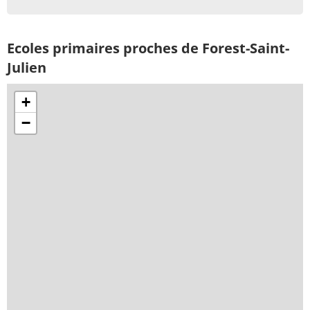
Ecoles primaires proches de Forest-Saint-
Julien
+
−