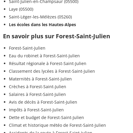
Saint-Julien-en-Champsaur (05500)
Laye (05500)
Saint-Léger-les-Mélèzes (05260)
Les écoles dans les Hautes-Alpes
En savoir plus sur Forest-Saint-Julien
Forest-Saint-Julien
Eau du robinet à Forest-Saint-Julien
Résultat régionale à Forest-Saint-Julien
Classement des lycées à Forest-Saint-Julien
Maternités à Forest-Saint-Julien
Crèches à Forest-Saint-Julien
Salaires à Forest-Saint-Julien
Avis de décès à Forest-Saint-Julien
Impôts à Forest-Saint-Julien
Dette et budget de Forest-Saint-Julien
Climat et historique météo de Forest-Saint-Julien
Accidents de la route à Forest-Saint-Julien