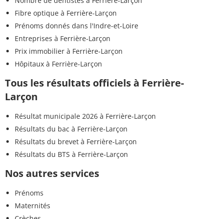
Nombre de dentistes à Ferrière-Larçon
Fibre optique à Ferrière-Larçon
Prénoms donnés dans l'Indre-et-Loire
Entreprises à Ferrière-Larçon
Prix immobilier à Ferrière-Larçon
Hôpitaux à Ferrière-Larçon
Tous les résultats officiels à Ferrière-
Larçon
Résultat municipale 2026 à Ferrière-Larçon
Résultats du bac à Ferrière-Larçon
Résultats du brevet à Ferrière-Larçon
Résultats du BTS à Ferrière-Larçon
Nos autres services
Prénoms
Maternités
Crèches