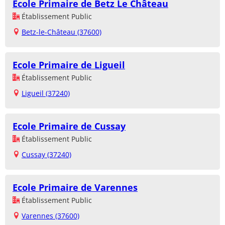
Ecole Primaire de Betz Le Château
Établissement Public
Betz-le-Château (37600)
Ecole Primaire de Ligueil
Établissement Public
Ligueil (37240)
Ecole Primaire de Cussay
Établissement Public
Cussay (37240)
Ecole Primaire de Varennes
Établissement Public
Varennes (37600)