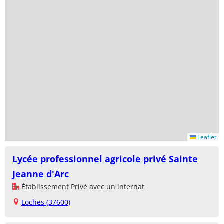
Leaflet
Lycée professionnel agricole privé Sainte
Jeanne d'Arc
Établissement Privé avec un internat
Loches (37600)