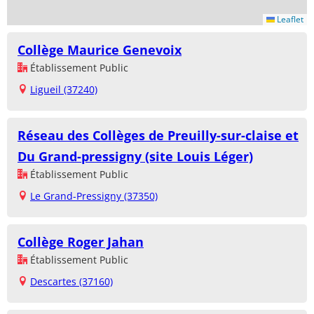
Leaflet
Collège Maurice Genevoix
Établissement Public
Ligueil (37240)
Réseau des Collèges de Preuilly-sur-claise et
Du Grand-pressigny (site Louis Léger)
Établissement Public
Le Grand-Pressigny (37350)
Collège Roger Jahan
Établissement Public
Descartes (37160)