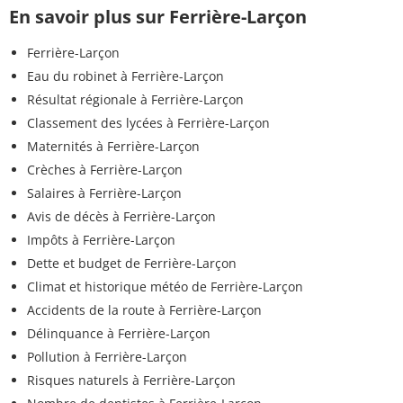
En savoir plus sur Ferrière-Larçon
Ferrière-Larçon
Eau du robinet à Ferrière-Larçon
Résultat régionale à Ferrière-Larçon
Classement des lycées à Ferrière-Larçon
Maternités à Ferrière-Larçon
Crèches à Ferrière-Larçon
Salaires à Ferrière-Larçon
Avis de décès à Ferrière-Larçon
Impôts à Ferrière-Larçon
Dette et budget de Ferrière-Larçon
Climat et historique météo de Ferrière-Larçon
Accidents de la route à Ferrière-Larçon
Délinquance à Ferrière-Larçon
Pollution à Ferrière-Larçon
Risques naturels à Ferrière-Larçon