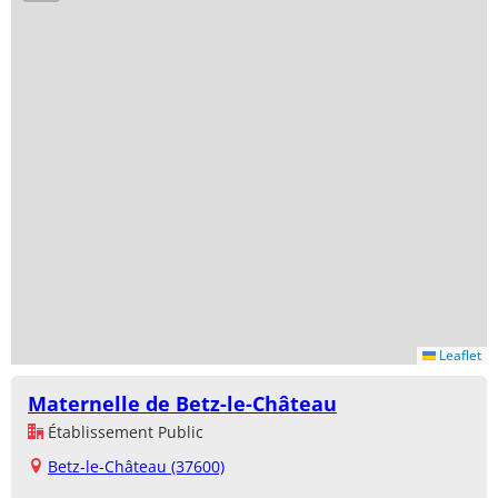
Leaflet
Maternelle de Betz-le-Château
Établissement Public
Betz-le-Château (37600)