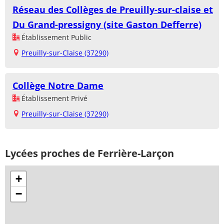
Réseau des Collèges de Preuilly-sur-claise et
Du Grand-pressigny (site Gaston Defferre)
Établissement Public
Preuilly-sur-Claise (37290)
Collège Notre Dame
Établissement Privé
Preuilly-sur-Claise (37290)
Lycées proches de Ferrière-Larçon
+
−