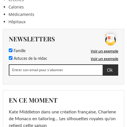
Calories
Médicaments
Hôpitaux
NEWSLETTERS
Voir un exemple
Famille
Voir un exemple
Astuces de la rédac
EN CE MOMENT
Kate Middleton dans une création française, Charlene
de Monaco en tailoring… Les silhouettes royales qu'on
retient cette saison