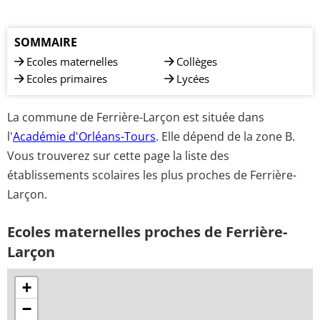
SOMMAIRE
Ecoles maternelles
Collèges
Ecoles primaires
Lycées
La commune de Ferrière-Larçon est située dans
l'
Académie d'Orléans-Tours
. Elle dépend de la zone B.
Vous trouverez sur cette page la liste des
établissements scolaires les plus proches de Ferrière-
Larçon.
Ecoles maternelles proches de Ferrière-
Larçon
+
−