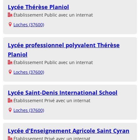
Lycée Thérèse Planiol
Établissement Public avec un internat
Loches (37600)
Lycée professionnel polyvalent Thérèse
Planiol
Établissement Public avec un internat
Loches (37600)
Lycée Saint-Denis International School
Établissement Privé avec un internat
Loches (37600)
Lycée d'Enseignement Agricole Saint Cyran
Établissement Privé avec un internat