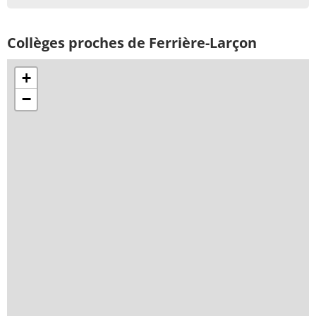
Collèges proches de Ferrière-Larçon
+
−