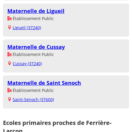
Maternelle de Ligueil
Établissement Public
Ligueil (37240)
Maternelle de Cussay
Établissement Public
Cussay (37240)
Maternelle de Saint Senoch
Établissement Public
Saint-Senoch (37600)
Ecoles primaires proches de Ferrière-
Larçon