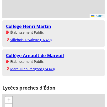
Leaflet
Collège Henri Martin
Établissement Public
Villebois-Lavalette (16320)
Collège Arnault de Mareuil
Établissement Public
Mareuil en Périgord (24340)
Lycées proches d'Édon
+