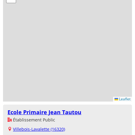
Leaflet
Ecole Primaire Jean Tautou
Établissement Public
Villebois-Lavalette (16320)