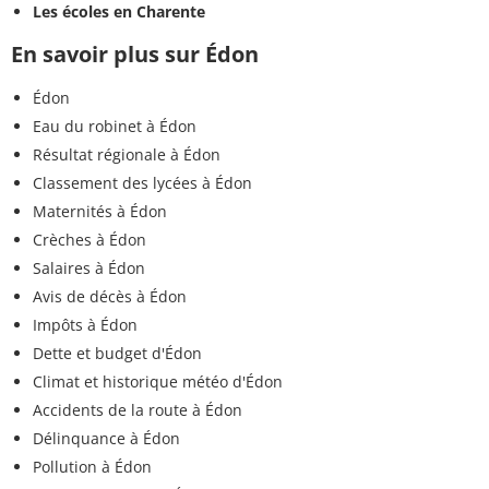
Les écoles en Charente
En savoir plus sur Édon
Édon
Eau du robinet à Édon
Résultat régionale à Édon
Classement des lycées à Édon
Maternités à Édon
Crèches à Édon
Salaires à Édon
Avis de décès à Édon
Impôts à Édon
Dette et budget d'Édon
Climat et historique météo d'Édon
Accidents de la route à Édon
Délinquance à Édon
Pollution à Édon