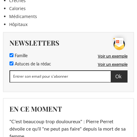
Crèches
Calories
Médicaments
Hôpitaux
NEWSLETTERS
Voir un exemple
Famille
Voir un exemple
Astuces de la rédac
EN CE MOMENT
"C'est beaucoup trop douloureux" : Pierre Perret
dévoile ce qu'il "ne peut pas faire" depuis la mort de sa
femme