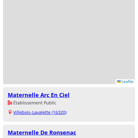
Leaflet
Maternelle Arc En Ciel
Établissement Public
Villebois-Lavalette (16320)
Maternelle De Ronsenac