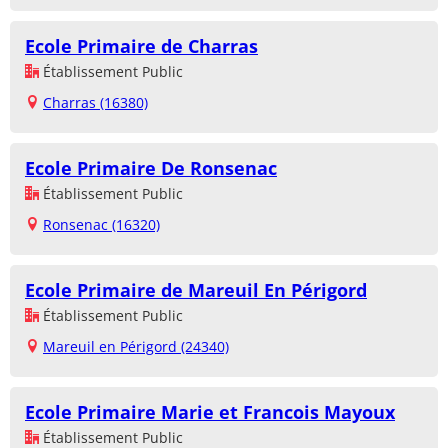
Ecole Primaire de Charras
Établissement Public
Charras (16380)
Ecole Primaire De Ronsenac
Établissement Public
Ronsenac (16320)
Ecole Primaire de Mareuil En Périgord
Établissement Public
Mareuil en Périgord (24340)
Ecole Primaire Marie et Francois Mayoux
Établissement Public