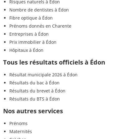
Risques naturels à Édon
Nombre de dentistes à Édon
Fibre optique à Édon
Prénoms donnés en Charente
Entreprises à Édon
Prix immobilier à Édon
Hôpitaux à Édon
Tous les résultats officiels à Édon
Résultat municipale 2026 à Édon
Résultats du bac à Édon
Résultats du brevet à Édon
Résultats du BTS à Édon
Nos autres services
Prénoms
Maternités