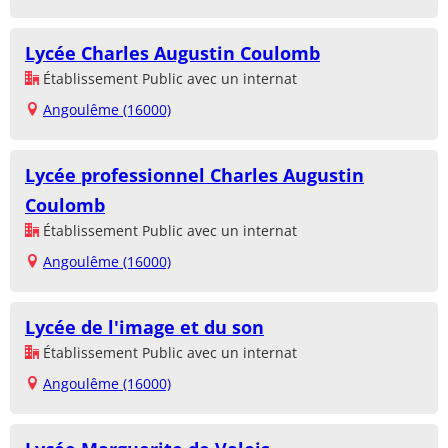
Lycée Charles Augustin Coulomb
Établissement Public avec un internat
Angoulême (16000)
Lycée professionnel Charles Augustin
Coulomb
Établissement Public avec un internat
Angoulême (16000)
Lycée de l'image et du son
Établissement Public avec un internat
Angoulême (16000)