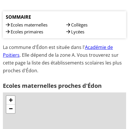
SOMMAIRE
Ecoles maternelles
Collèges
Ecoles primaires
Lycées
La commune d'Édon est située dans l'
Académie de
Poitiers
. Elle dépend de la zone A. Vous trouverez sur
cette page la liste des établissements scolaires les plus
proches d'Édon.
Ecoles maternelles proches d'Édon
+
−