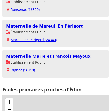
Établissement Public
Ronsenac (16320)
Maternelle de Mareuil En Périgord
Établissement Public
Mareuil en Périgord (24340)
Maternelle Marie et Francois Mayoux
Établissement Public
Dignac (16410)
Ecoles primaires proches d'Édon
+
−