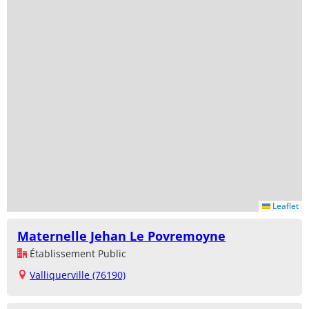
Leaflet
Maternelle Jehan Le Povremoyne
Établissement Public
Valliquerville (76190)