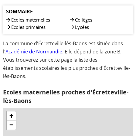
SOMMAIRE
Ecoles maternelles
Collèges
Ecoles primaires
Lycées
La commune d'Écretteville-lès-Baons est située dans
l'
Académie de Normandie
. Elle dépend de la zone B.
Vous trouverez sur cette page la liste des
établissements scolaires les plus proches d'Écretteville-
lès-Baons.
Ecoles maternelles proches d'Écretteville-
lès-Baons
+
−