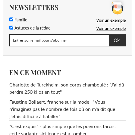
NEWSLETTERS
Voir un exemple
Famille
Voir un exemple
Astuces de la rédac
EN CE MOMENT
Charlotte de Turckheim, son corps chamboulé : "J'ai dû
perdre 250 kilos en tout"
Faustine Bollaert, franche sur la mode : "Vous
n'imaginez pas le nombre de fois où on m'a dit que
j'étais difficile à habiller"
"C'est exquis" - plus simple que les poivrons farcis,
cette variante sicilienne est à tomber