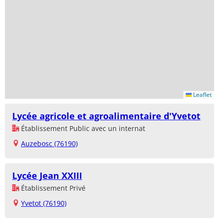
Leaflet
Lycée agricole et agroalimentaire d'Yvetot
Établissement Public avec un internat
Auzebosc (76190)
Lycée Jean XXIII
Établissement Privé
Yvetot (76190)