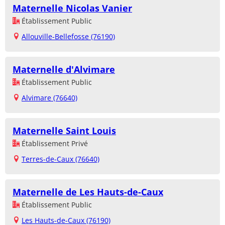
Maternelle Nicolas Vanier
Établissement Public
Allouville-Bellefosse (76190)
Maternelle d'Alvimare
Établissement Public
Alvimare (76640)
Maternelle Saint Louis
Établissement Privé
Terres-de-Caux (76640)
Maternelle de Les Hauts-de-Caux
Établissement Public
Les Hauts-de-Caux (76190)