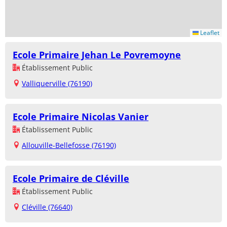
Leaflet
Ecole Primaire Jehan Le Povremoyne
Établissement Public
Valliquerville (76190)
Ecole Primaire Nicolas Vanier
Établissement Public
Allouville-Bellefosse (76190)
Ecole Primaire de Cléville
Établissement Public
Cléville (76640)