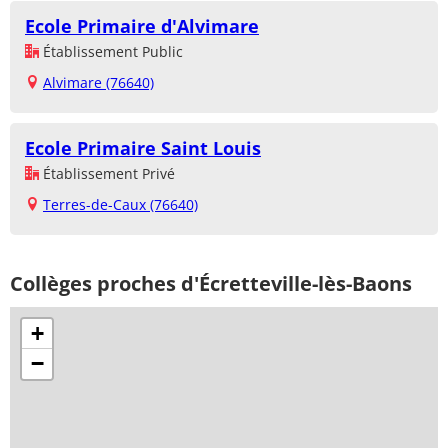
Ecole Primaire d'Alvimare
Établissement Public
Alvimare (76640)
Ecole Primaire Saint Louis
Établissement Privé
Terres-de-Caux (76640)
Collèges proches d'Écretteville-lès-Baons
+
−