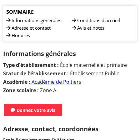
SOMMAIRE
Informations générales
Conditions d'accueil
Adresse et contact
Avis et notes
Horaires
Informations générales
Type d'établissement :
École maternelle et primaire
Statut de l'établissement :
Établissement Public
Académie :
Académie de Poitiers
Zone scolaire :
Zone A
Donnez votre avis
Adresse, contact, coordonnées
Ecole Primairetugeras St Maurice