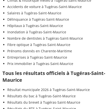
Climat & historique météo à Tugéras-Saint-Maurice
Accidents de voiture à Tugéras-Saint-Maurice
Salaires à Tugéras-Saint-Maurice
Délinquance à Tugéras-Saint-Maurice
Hôpitaux à Tugéras-Saint-Maurice
Inondation à Tugéras-Saint-Maurice
Nombre de dentistes à Tugéras-Saint-Maurice
Fibre optique à Tugéras-Saint-Maurice
Prénoms donnés en Charente-Maritime
Entreprises à Tugéras-Saint-Maurice
Prix immobilier à Tugéras-Saint-Maurice
Tous les résultats officiels à Tugéras-Saint-
Maurice
Résultat municipale 2026 à Tugéras-Saint-Maurice
Résultats du bac à Tugéras-Saint-Maurice
Résultats du brevet à Tugéras-Saint-Maurice
Résultats du BTS à Tugéras-Saint-Maurice