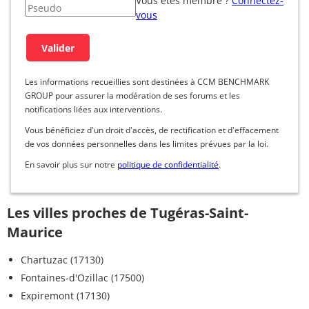
Vous êtes membre ?
Connectez-
vous
Les informations recueillies sont destinées à CCM BENCHMARK
GROUP pour assurer la modération de ses forums et les
notifications liées aux interventions.
Vous bénéficiez d'un droit d'accès, de rectification et d'effacement
de vos données personnelles dans les limites prévues par la loi.
En savoir plus sur notre
politique de confidentialité
.
Les villes proches de Tugéras-Saint-
Maurice
Chartuzac (17130)
Fontaines-d'Ozillac (17500)
Expiremont (17130)