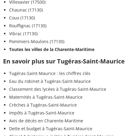
Villexavier (17500)
Chaunac (17130)
Coux (17130)
Rouffignac (17130)
Vibrac (17130)
Pommiers-Moulons (17130)
Toutes les villes de la Charente-Maritime
En savoir plus sur Tugéras-Saint-Maurice
Tugéras-Saint-Maurice : les chiffres clés
Eau du robinet à Tugéras-Saint-Maurice
Classement des lycées à Tugéras-Saint-Maurice
Maternités à Tugéras-Saint-Maurice
Crèches à Tugéras-Saint-Maurice
Impôts à Tugéras-Saint-Maurice
Avis de décès en Charente-Maritime
Dette et budget à Tugéras-Saint-Maurice