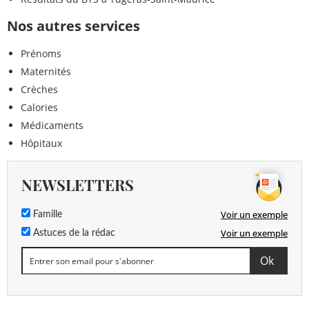
Nos autres services
Prénoms
Maternités
Crèches
Calories
Médicaments
Hôpitaux
NEWSLETTERS
Voir un exemple
Famille
Voir un exemple
Astuces de la rédac