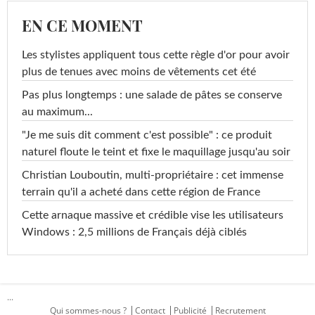
EN CE MOMENT
Les stylistes appliquent tous cette règle d'or pour avoir
plus de tenues avec moins de vêtements cet été
Pas plus longtemps : une salade de pâtes se conserve
au maximum...
"Je me suis dit comment c'est possible" : ce produit
naturel floute le teint et fixe le maquillage jusqu'au soir
Christian Louboutin, multi-propriétaire : cet immense
terrain qu'il a acheté dans cette région de France
Cette arnaque massive et crédible vise les utilisateurs
Windows : 2,5 millions de Français déjà ciblés
...
Qui sommes-nous ?
Contact
Publicité
Recrutement