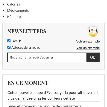
Calories
Médicaments
Hôpitaux
NEWSLETTERS
Voir un exemple
Famille
Voir un exemple
Astuces de la rédac
EN CE MOMENT
Cette nouvelle coupe d'Eva Longoria pourrait devenir la
plus demandée chez les coiffeurs cet été
Léger et crémeux, ce velouté de courgettes à