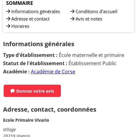
SOMMAIRE
Informations générales
Conditions d'accueil
Adresse et contact
Avis et notes
Horaires
Informations générales
Type d'établissement :
École maternelle et primaire
Statut de l'établissement :
Établissement Public
Académie :
Académie de Corse
Donnez votre avis
Adresse, contact, coordonnées
Ecole Primaire Vivario
Village
20219 Vivario