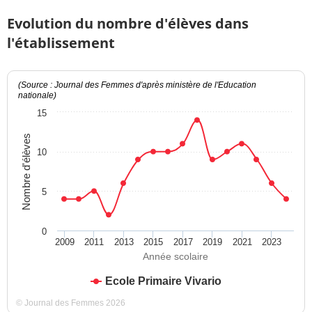
Evolution du nombre d'élèves dans
l'établissement
(Source : Journal des Femmes d'après ministère de l'Education
nationale)
15
Nombre d'élèves
10
5
0
2009
2011
2013
2015
2017
2019
2021
2023
Année scolaire
Ecole Primaire Vivario
© Journal des Femmes 2026