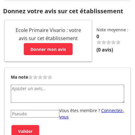
Donnez votre avis sur cet établissement
Ecole Primaire Vivario : votre
Note moyenne :
0
avis sur cet établissement
Donner mon avis
(
0
avis)
Ma note
Vous êtes membre ?
Connectez-
vous