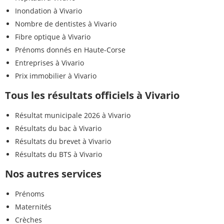
Inondation à Vivario
Nombre de dentistes à Vivario
Fibre optique à Vivario
Prénoms donnés en Haute-Corse
Entreprises à Vivario
Prix immobilier à Vivario
Tous les résultats officiels à Vivario
Résultat municipale 2026 à Vivario
Résultats du bac à Vivario
Résultats du brevet à Vivario
Résultats du BTS à Vivario
Nos autres services
Prénoms
Maternités
Crèches