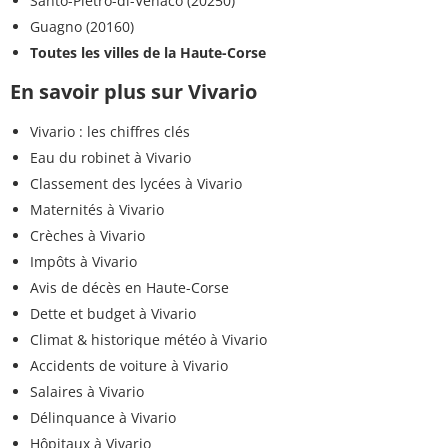
Santo-Pietro-di-Venaco (20250)
Guagno (20160)
Toutes les villes de la Haute-Corse
En savoir plus sur Vivario
Vivario : les chiffres clés
Eau du robinet à Vivario
Classement des lycées à Vivario
Maternités à Vivario
Crèches à Vivario
Impôts à Vivario
Avis de décès en Haute-Corse
Dette et budget à Vivario
Climat & historique météo à Vivario
Accidents de voiture à Vivario
Salaires à Vivario
Délinquance à Vivario
Hôpitaux à Vivario