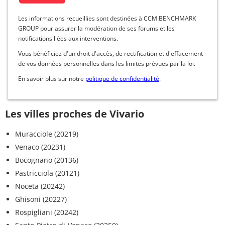
Les informations recueillies sont destinées à CCM BENCHMARK
GROUP pour assurer la modération de ses forums et les
notifications liées aux interventions.
Vous bénéficiez d'un droit d'accès, de rectification et d'effacement
de vos données personnelles dans les limites prévues par la loi.
En savoir plus sur notre
politique de confidentialité
.
Les villes proches de Vivario
Muracciole (20219)
Venaco (20231)
Bocognano (20136)
Pastricciola (20121)
Noceta (20242)
Ghisoni (20227)
Rospigliani (20242)