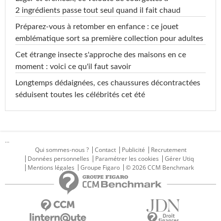
2 ingrédients passe tout seul quand il fait chaud
Préparez-vous à retomber en enfance : ce jouet
emblématique sort sa première collection pour adultes
Cet étrange insecte s'approche des maisons en ce
moment : voici ce qu'il faut savoir
Longtemps dédaignées, ces chaussures décontractées
séduisent toutes les célébrités cet été
...
Qui sommes-nous ?
Contact
Publicité
Recrutement
Données personnelles
Paramétrer les cookies
Gérer Utiq
Mentions légales
Groupe Figaro
© 2026 CCM Benchmark