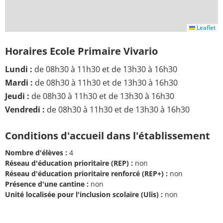
Leaflet
Horaires Ecole Primaire Vivario
Lundi :
de 08h30 à 11h30 et de 13h30 à 16h30
Mardi :
de 08h30 à 11h30 et de 13h30 à 16h30
Jeudi :
de 08h30 à 11h30 et de 13h30 à 16h30
Vendredi :
de 08h30 à 11h30 et de 13h30 à 16h30
Conditions d'accueil dans l'établissement
Nombre d'élèves :
4
Réseau d'éducation prioritaire (REP) :
non
Réseau d'éducation prioritaire renforcé (REP+) :
non
Présence d'une cantine :
non
Unité localisée pour l'inclusion scolaire (Ulis) :
non