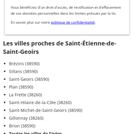
Vous bénéficiez d'un droit d'accès, de rectification et d'effacement
de vos données personnelles dans les limites prévues par la loi.
En savoir plus sur notre
politique de confidentialité
.
Les villes proches de Saint-Étienne-de-
Saint-Geoirs
Brézins (38590)
Sillans (38590)
Saint-Geoirs (38590)
Plan (38590)
La Frette (38260)
Saint-Hilaire-de-la-Côte (38260)
Saint-Michel-de-Saint-Geoirs (38590)
Gillonnay (38260)
Brion (38590)
Toutes les villes de l'Isère