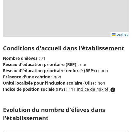
Leaflet
Conditions d'accueil dans l'établissement
Nombre d'élèves :
71
Réseau d'éducation prioritaire (REP) :
non
Réseau d'éducation prioritaire renforcé (REP+) :
non
Présence d'une cantine :
non
Unité localisée pour l'inclusion scolaire (Ulis) :
non
Indice de position sociale (IPS) :
111
indice de mixité
Evolution du nombre d'élèves dans
l'établissement