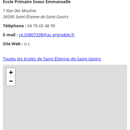
Ecole Primaire Soeur Emmanuelle
7 Rue Des Moulins
38590 Saint-Étienne-de-Saint-Geoirs
Téléphone :
04 76 65 48 90
E-mail :
ce.0380733R@ac-grenoble.fr
Site Web :
n.c.
Toutes les écoles de Saint-Étienne-de-Saint-Geoirs
+
−