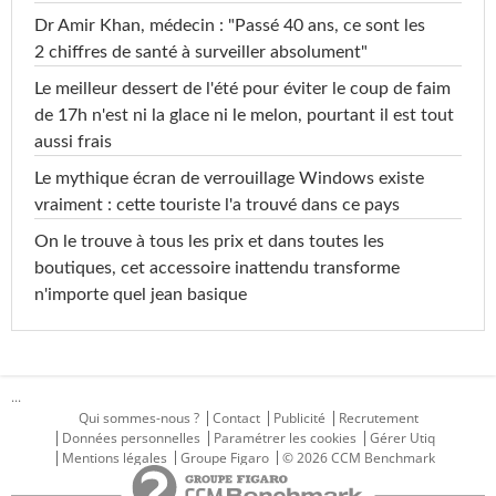
Dr Amir Khan, médecin : "Passé 40 ans, ce sont les
2 chiffres de santé à surveiller absolument"
Le meilleur dessert de l'été pour éviter le coup de faim
de 17h n'est ni la glace ni le melon, pourtant il est tout
aussi frais
Le mythique écran de verrouillage Windows existe
vraiment : cette touriste l'a trouvé dans ce pays
On le trouve à tous les prix et dans toutes les
boutiques, cet accessoire inattendu transforme
n'importe quel jean basique
...
Qui sommes-nous ?
Contact
Publicité
Recrutement
Données personnelles
Paramétrer les cookies
Gérer Utiq
Mentions légales
Groupe Figaro
© 2026 CCM Benchmark