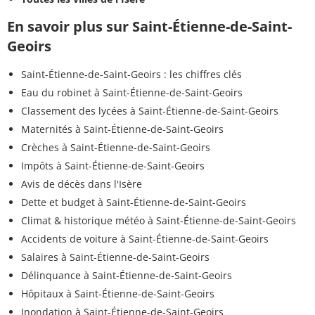
En savoir plus sur Saint-Étienne-de-Saint-
Geoirs
Saint-Étienne-de-Saint-Geoirs : les chiffres clés
Eau du robinet à Saint-Étienne-de-Saint-Geoirs
Classement des lycées à Saint-Étienne-de-Saint-Geoirs
Maternités à Saint-Étienne-de-Saint-Geoirs
Crèches à Saint-Étienne-de-Saint-Geoirs
Impôts à Saint-Étienne-de-Saint-Geoirs
Avis de décès dans l'Isère
Dette et budget à Saint-Étienne-de-Saint-Geoirs
Climat & historique météo à Saint-Étienne-de-Saint-Geoirs
Accidents de voiture à Saint-Étienne-de-Saint-Geoirs
Salaires à Saint-Étienne-de-Saint-Geoirs
Délinquance à Saint-Étienne-de-Saint-Geoirs
Hôpitaux à Saint-Étienne-de-Saint-Geoirs
Inondation à Saint-Étienne-de-Saint-Geoirs