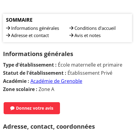
SOMMAIRE
Informations générales
Conditions d'accueil
Adresse et contact
Avis et notes
Informations générales
Type d'établissement :
École maternelle et primaire
Statut de l'établissement :
Établissement Privé
Académie :
Académie de Grenoble
Zone scolaire :
Zone A
Donnez votre avis
Adresse, contact, coordonnées