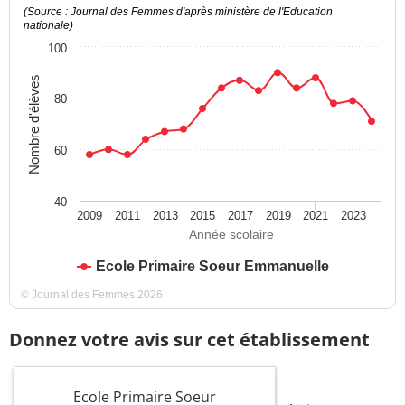
(Source : Journal des Femmes d'après ministère de l'Education
nationale)
100
Nombre d'élèves
80
60
40
2009
2011
2013
2015
2017
2019
2021
2023
Année scolaire
Ecole Primaire Soeur Emmanuelle
© Journal des Femmes 2026
Donnez votre avis sur cet établissement
Ecole Primaire Soeur