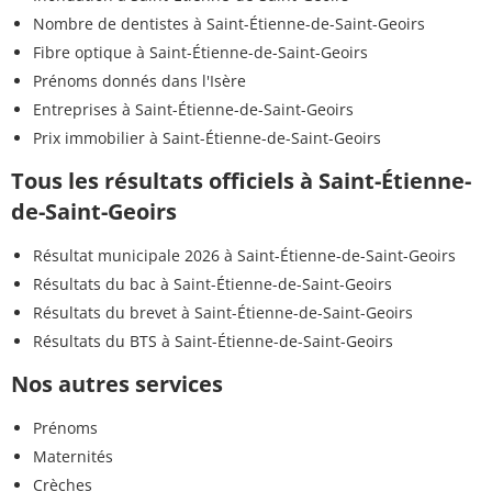
Nombre de dentistes à Saint-Étienne-de-Saint-Geoirs
Fibre optique à Saint-Étienne-de-Saint-Geoirs
Prénoms donnés dans l'Isère
Entreprises à Saint-Étienne-de-Saint-Geoirs
Prix immobilier à Saint-Étienne-de-Saint-Geoirs
Tous les résultats officiels à Saint-Étienne-
de-Saint-Geoirs
Résultat municipale 2026 à Saint-Étienne-de-Saint-Geoirs
Résultats du bac à Saint-Étienne-de-Saint-Geoirs
Résultats du brevet à Saint-Étienne-de-Saint-Geoirs
Résultats du BTS à Saint-Étienne-de-Saint-Geoirs
Nos autres services
Prénoms
Maternités
Crèches