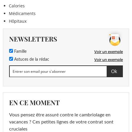
Calories
Médicaments
Hôpitaux
NEWSLETTERS
Voir un exemple
Famille
Voir un exemple
Astuces de la rédac
EN CE MOMENT
Vous pensez être assuré contre le cambriolage en
vacances ? Ces petites lignes de votre contrat sont
cruciales