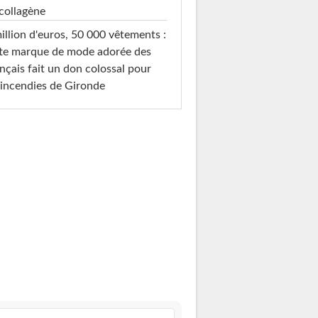
collagène
illion d'euros, 50 000 vêtements :
te marque de mode adorée des
nçais fait un don colossal pour
 incendies de Gironde