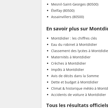
Mesnil-Saint-Georges (80500)
Ételfay (80500)
Assainvillers (80500)
En savoir plus sur Montdi
Montdidier : les chiffres clés
Eau du robinet à Montdidier
Classement des lycées à Montdidie
Maternités à Montdidier
Crèches à Montdidier
Impôts à Montdidier
Avis de décès dans la Somme
Dette et budget à Montdidier
Climat & historique météo à Montd
Accidents de voiture à Montdidier
Tous les résultats officie