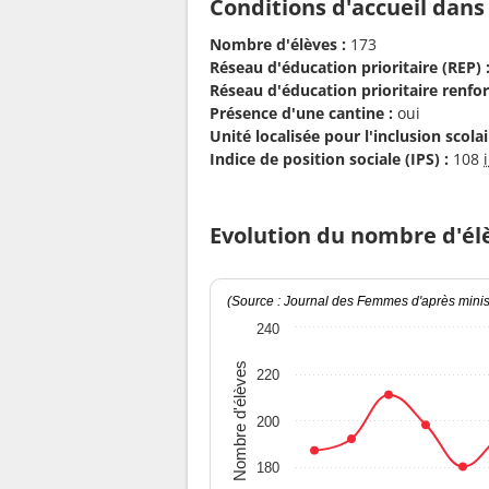
Conditions d'accueil dans
Nombre d'élèves :
173
Réseau d'éducation prioritaire (REP) 
Réseau d'éducation prioritaire renfor
Présence d'une cantine :
oui
Unité localisée pour l'inclusion scolair
Indice de position sociale (IPS) :
108
Evolution du nombre d'él
(Source : Journal des Femmes d'après minist
240
Nombre d'élèves
220
200
180