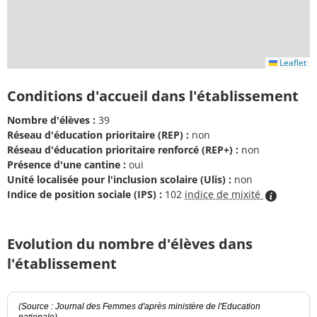
Leaflet
Conditions d'accueil dans l'établissement
Nombre d'élèves :
39
Réseau d'éducation prioritaire (REP) :
non
Réseau d'éducation prioritaire renforcé (REP+) :
non
Présence d'une cantine :
oui
Unité localisée pour l'inclusion scolaire (Ulis) :
non
Indice de position sociale (IPS) :
102
indice de mixité
Evolution du nombre d'élèves dans
l'établissement
(Source : Journal des Femmes d'après ministère de l'Education