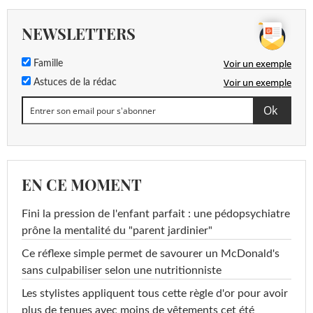
NEWSLETTERS
Voir un exemple
Famille
Voir un exemple
Astuces de la rédac
EN CE MOMENT
Fini la pression de l'enfant parfait : une pédopsychiatre
prône la mentalité du "parent jardinier"
Ce réflexe simple permet de savourer un McDonald's
sans culpabiliser selon une nutritionniste
Les stylistes appliquent tous cette règle d'or pour avoir
plus de tenues avec moins de vêtements cet été