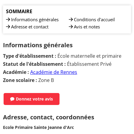
SOMMAIRE
Informations générales
Conditions d'accueil
Adresse et contact
Avis et notes
Informations générales
Type d'établissement :
École maternelle et primaire
Statut de l'établissement :
Établissement Privé
Académie :
Académie de Rennes
Zone scolaire :
Zone B
Donnez votre avis
Adresse, contact, coordonnées
Ecole Primaire Sainte Jeanne d'Arc