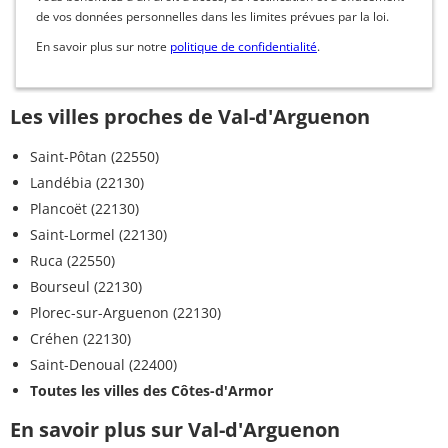
de vos données personnelles dans les limites prévues par la loi.
En savoir plus sur notre
politique de confidentialité
.
Les villes proches de Val-d'Arguenon
Saint-Pôtan (22550)
Landébia (22130)
Plancoët (22130)
Saint-Lormel (22130)
Ruca (22550)
Bourseul (22130)
Plorec-sur-Arguenon (22130)
Créhen (22130)
Saint-Denoual (22400)
Toutes les villes des Côtes-d'Armor
En savoir plus sur Val-d'Arguenon