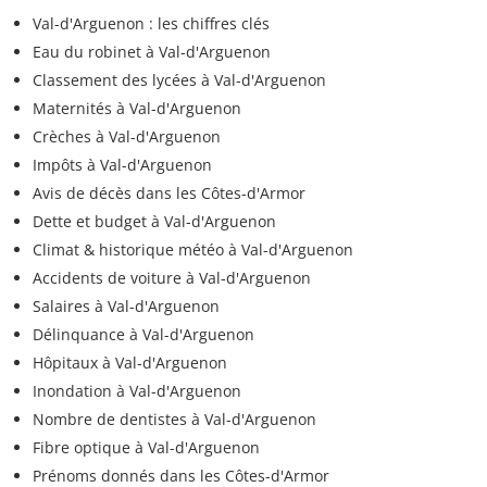
Val-d'Arguenon : les chiffres clés
Eau du robinet à Val-d'Arguenon
Classement des lycées à Val-d'Arguenon
Maternités à Val-d'Arguenon
Crèches à Val-d'Arguenon
Impôts à Val-d'Arguenon
Avis de décès dans les Côtes-d'Armor
Dette et budget à Val-d'Arguenon
Climat & historique météo à Val-d'Arguenon
Accidents de voiture à Val-d'Arguenon
Salaires à Val-d'Arguenon
Délinquance à Val-d'Arguenon
Hôpitaux à Val-d'Arguenon
Inondation à Val-d'Arguenon
Nombre de dentistes à Val-d'Arguenon
Fibre optique à Val-d'Arguenon
Prénoms donnés dans les Côtes-d'Armor