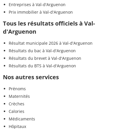
Entreprises à Val-d'Arguenon
Prix immobilier à Val-d'Arguenon
Tous les résultats officiels à Val-
d'Arguenon
Résultat municipale 2026 à Val-d'Arguenon
Résultats du bac à Val-d'Arguenon
Résultats du brevet à Val-d'Arguenon
Résultats du BTS à Val-d'Arguenon
Nos autres services
Prénoms
Maternités
Crèches
Calories
Médicaments
Hôpitaux