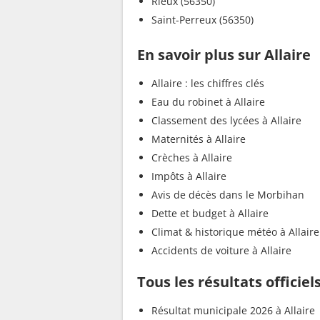
Rieux (56350)
Saint-Perreux (56350)
En savoir plus sur Allaire
Allaire : les chiffres clés
Eau du robinet à Allaire
Classement des lycées à Allaire
Maternités à Allaire
Crèches à Allaire
Impôts à Allaire
Avis de décès dans le Morbihan
Dette et budget à Allaire
Climat & historique météo à Allaire
Accidents de voiture à Allaire
Tous les résultats officiels
Résultat municipale 2026 à Allaire