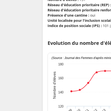
Réseau d'éducation prioritaire (REP) 
Réseau d'éducation prioritaire renfor
Présence d'une cantine :
oui
Unité localisée pour l'inclusion scolair
Indice de position sociale (IPS) :
101
Evolution du nombre d'él
(Source : Journal des Femmes d'après minist
180
Nombre d'élèves
160
140
120