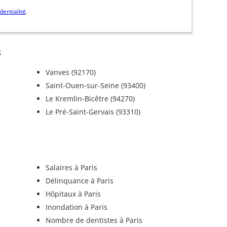
dentialité
.
s
Vanves (92170)
Saint-Ouen-sur-Seine (93400)
Le Kremlin-Bicêtre (94270)
Le Pré-Saint-Gervais (93310)
Salaires à Paris
Délinquance à Paris
Hôpitaux à Paris
Inondation à Paris
Nombre de dentistes à Paris