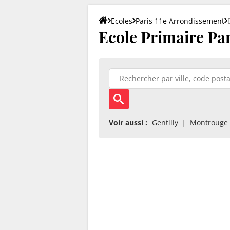
Ecoles
Paris 11e Arrondissement
Ecole Primaire Par
Voir aussi :
Gentilly
Montrouge