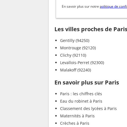
En savoir plus sur notre
politique de confi
Les villes proches de Pari
Gentilly (94250)
Montrouge (92120)
Clichy (92110)
Levallois-Perret (92300)
Malakoff (92240)
En savoir plus sur Paris
Paris : les chiffres clés
Eau du robinet à Paris
Classement des lycées à Paris
Maternités à Paris
Crèches à Paris