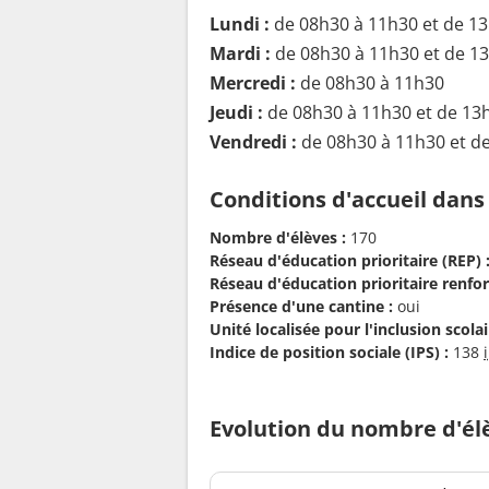
Lundi :
de 08h30 à 11h30 et de 1
Mardi :
de 08h30 à 11h30 et de 1
Mercredi :
de 08h30 à 11h30
Jeudi :
de 08h30 à 11h30 et de 13
Vendredi :
de 08h30 à 11h30 et d
Conditions d'accueil dans
Nombre d'élèves :
170
Réseau d'éducation prioritaire (REP) 
Réseau d'éducation prioritaire renfor
Présence d'une cantine :
oui
Unité localisée pour l'inclusion scolair
Indice de position sociale (IPS) :
138
Evolution du nombre d'él