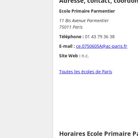
Adresse, contact, coordo
Ecole Primaire Parmentier
11 Bis Avenue Parmentier
75011 Paris
Téléphone :
01 43 79 36 38
E-mail :
ce.0750605A@ac-paris.fr
Site Web :
n.c.
Toutes les écoles de Paris
Horaires Ecole Primaire 