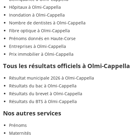
Hôpitaux à Olmi-Cappella
Inondation à Olmi-Cappella
Nombre de dentistes à Olmi-Cappella
Fibre optique à Olmi-Cappella
Prénoms donnés en Haute-Corse
Entreprises à Olmi-Cappella
Prix immobilier à Olmi-Cappella
Tous les résultats officiels à Olmi-Cappella
Résultat municipale 2026 à Olmi-Cappella
Résultats du bac à Olmi-Cappella
Résultats du brevet à Olmi-Cappella
Résultats du BTS à Olmi-Cappella
Nos autres services
Prénoms
Maternités