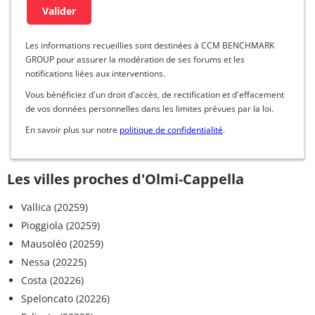
Les informations recueillies sont destinées à CCM BENCHMARK
GROUP pour assurer la modération de ses forums et les
notifications liées aux interventions.
Vous bénéficiez d'un droit d'accès, de rectification et d'effacement
de vos données personnelles dans les limites prévues par la loi.
En savoir plus sur notre
politique de confidentialité
.
Les villes proches d'Olmi-Cappella
Vallica (20259)
Pioggiola (20259)
Mausoléo (20259)
Nessa (20225)
Costa (20226)
Speloncato (20226)