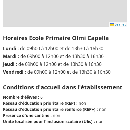
Leaflet
Horaires Ecole Primaire Olmi Capella
Lundi :
de 09h00 à 12h00 et de 13h30 à 16h30
Mardi :
de 09h00 à 12h00 et de 13h30 à 16h30
Jeudi :
de 09h00 à 12h00 et de 13h30 à 16h30
Vendredi :
de 09h00 à 12h00 et de 13h30 à 16h30
Conditions d'accueil dans l'établissement
Nombre d'élèves :
6
Réseau d'éducation prioritaire (REP) :
non
Réseau d'éducation prioritaire renforcé (REP+) :
non
Présence d'une cantine :
non
Unité localisée pour l'inclusion scolaire (Ulis) :
non