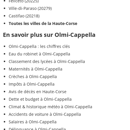
Feliceto (20225)
Ville-di-Paraso (20279)
Castifao (20218)
Toutes les villes de la Haute-Corse
En savoir plus sur Olmi-Cappella
Olmi-Cappella : les chiffres clés
Eau du robinet à Olmi-Cappella
Classement des lycées à Olmi-Cappella
Maternités à Olmi-Cappella
Crèches à Olmi-Cappella
Impôts à Olmi-Cappella
Avis de décès en Haute-Corse
Dette et budget à Olmi-Cappella
Climat & historique météo à Olmi-Cappella
Accidents de voiture à Olmi-Cappella
Salaires à Olmi-Cappella
Délinquance à Olmi-Cappella