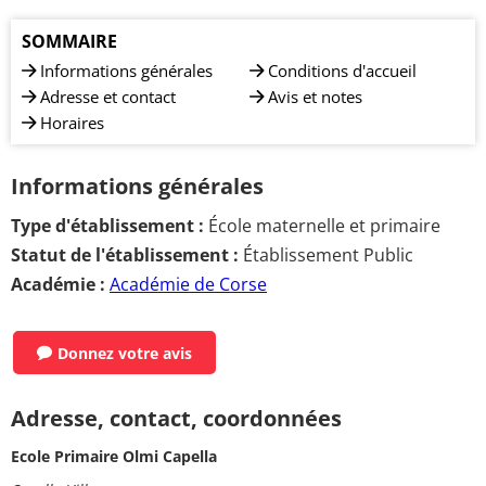
SOMMAIRE
Informations générales
Conditions d'accueil
Adresse et contact
Avis et notes
Horaires
Informations générales
Type d'établissement :
École maternelle et primaire
Statut de l'établissement :
Établissement Public
Académie :
Académie de Corse
Donnez votre avis
Adresse, contact, coordonnées
Ecole Primaire Olmi Capella