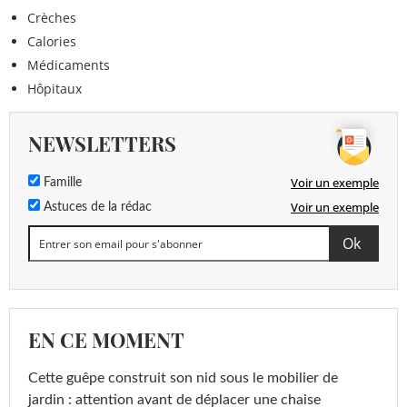
Crèches
Calories
Médicaments
Hôpitaux
NEWSLETTERS
Voir un exemple
Famille
Voir un exemple
Astuces de la rédac
EN CE MOMENT
Cette guêpe construit son nid sous le mobilier de
jardin : attention avant de déplacer une chaise