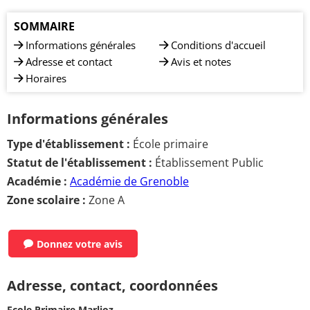
SOMMAIRE
Informations générales
Conditions d'accueil
Adresse et contact
Avis et notes
Horaires
Informations générales
Type d'établissement :
École primaire
Statut de l'établissement :
Établissement Public
Académie :
Académie de Grenoble
Zone scolaire :
Zone A
Donnez votre avis
Adresse, contact, coordonnées
Ecole Primaire Marlioz