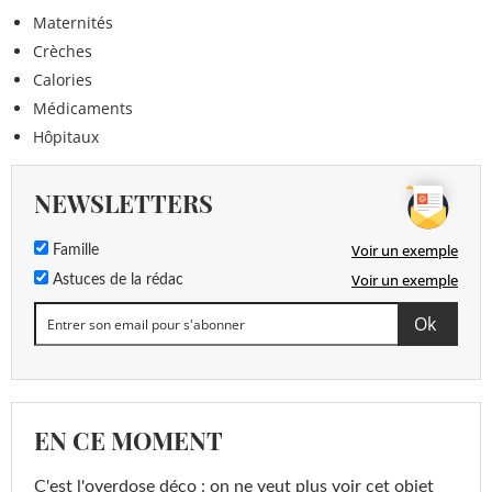
Maternités
Crèches
Calories
Médicaments
Hôpitaux
NEWSLETTERS
Voir un exemple
Famille
Voir un exemple
Astuces de la rédac
EN CE MOMENT
C'est l'overdose déco : on ne veut plus voir cet objet