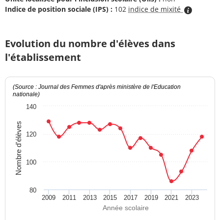
Indice de position sociale (IPS) :
102
indice de mixité
Evolution du nombre d'élèves dans
l'établissement
(Source : Journal des Femmes d'après ministère de l'Education
nationale)
140
Nombre d'élèves
120
100
80
2009
2011
2013
2015
2017
2019
2021
2023
Année scolaire