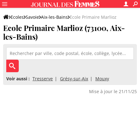
Ecoles
Savoie
Aix-les-Bains
Ecole Primaire Marlioz
Ecole Primaire Marlioz (73100, Aix-
les-Bains)
Voir aussi :
Tresserve
Grésy-sur-Aix
Mouxy
Mise à jour le 21/11/25