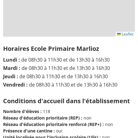
Leaflet
Horaires Ecole Primaire Marlioz
Lundi :
de 08h30 à 11h30 et de 13h30 à 16h30
Mardi :
de 08h30 à 11h30 et de 13h30 à 16h30
Jeudi :
de 08h30 à 11h30 et de 13h30 à 16h30
Vendredi :
de 08h30 à 11h30 et de 13h30 à 16h30
Conditions d'accueil dans l'établissement
Nombre d'élèves :
118
Réseau d'éducation prioritaire (REP) :
non
Réseau d'éducation prioritaire renforcé (REP+) :
non
Présence d'une cantine :
oui
Unité localisée pour l'inclusion scolaire (Ulis) :
non