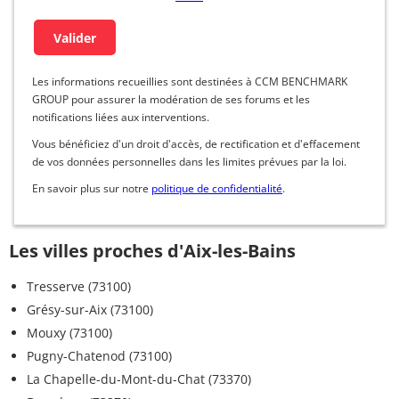
Les informations recueillies sont destinées à CCM BENCHMARK
GROUP pour assurer la modération de ses forums et les
notifications liées aux interventions.
Vous bénéficiez d'un droit d'accès, de rectification et d'effacement
de vos données personnelles dans les limites prévues par la loi.
En savoir plus sur notre
politique de confidentialité
.
Les villes proches d'Aix-les-Bains
Tresserve (73100)
Grésy-sur-Aix (73100)
Mouxy (73100)
Pugny-Chatenod (73100)
La Chapelle-du-Mont-du-Chat (73370)