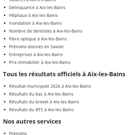
Délinquance à Aix-les-Bains
Hôpitaux à Aix-les-Bains
Inondation à Aix-les-Bains
Nombre de dentistes à Aix-les-Bains
Fibre optique à Aix-les-Bains
Prénoms donnés en Savoie
Entreprises à Aix-les-Bains
Prix immobilier à Aix-les-Bains
Tous les résultats officiels à Aix-les-Bains
Résultat municipale 2026 à Aix-les-Bains
Résultats du bac à Aix-les-Bains
Résultats du brevet à Aix-les-Bains
Résultats du BTS à Aix-les-Bains
Nos autres services
Prénoms