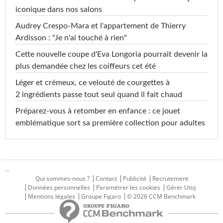
iconique dans nos salons
Audrey Crespo-Mara et l'appartement de Thierry
Ardisson : "Je n'ai touché à rien"
Cette nouvelle coupe d'Eva Longoria pourrait devenir la
plus demandée chez les coiffeurs cet été
Léger et crémeux, ce velouté de courgettes à
2 ingrédients passe tout seul quand il fait chaud
Préparez-vous à retomber en enfance : ce jouet
emblématique sort sa première collection pour adultes
...
Qui sommes-nous ?
Contact
Publicité
Recrutement
Données personnelles
Paramétrer les cookies
Gérer Utiq
Mentions légales
Groupe Figaro
© 2026 CCM Benchmark