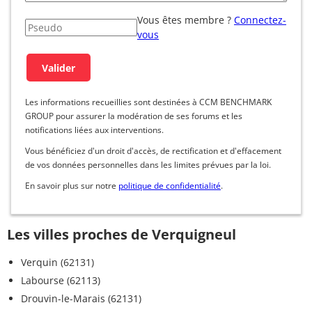
Vous êtes membre ?
Connectez-
vous
Les informations recueillies sont destinées à CCM BENCHMARK
GROUP pour assurer la modération de ses forums et les
notifications liées aux interventions.
Vous bénéficiez d'un droit d'accès, de rectification et d'effacement
de vos données personnelles dans les limites prévues par la loi.
En savoir plus sur notre
politique de confidentialité
.
Les villes proches de Verquigneul
Verquin (62131)
Labourse (62113)
Drouvin-le-Marais (62131)