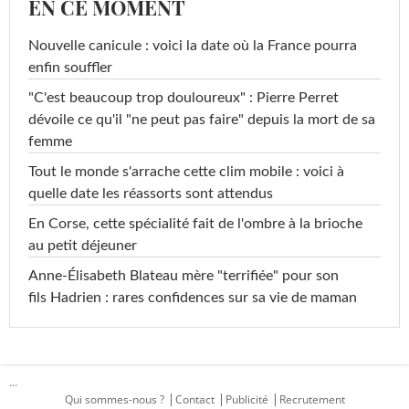
EN CE MOMENT
Nouvelle canicule : voici la date où la France pourra
enfin souffler
"C'est beaucoup trop douloureux" : Pierre Perret
dévoile ce qu'il "ne peut pas faire" depuis la mort de sa
femme
Tout le monde s'arrache cette clim mobile : voici à
quelle date les réassorts sont attendus
En Corse, cette spécialité fait de l'ombre à la brioche
au petit déjeuner
Anne-Élisabeth Blateau mère "terrifiée" pour son
fils Hadrien : rares confidences sur sa vie de maman
...
Qui sommes-nous ?
Contact
Publicité
Recrutement