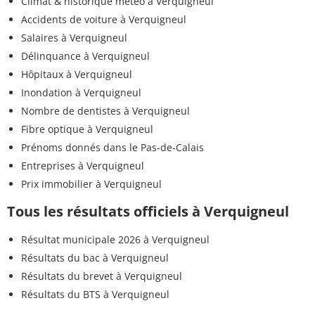
Climat & historique météo à Verquigneul
Accidents de voiture à Verquigneul
Salaires à Verquigneul
Délinquance à Verquigneul
Hôpitaux à Verquigneul
Inondation à Verquigneul
Nombre de dentistes à Verquigneul
Fibre optique à Verquigneul
Prénoms donnés dans le Pas-de-Calais
Entreprises à Verquigneul
Prix immobilier à Verquigneul
Tous les résultats officiels à Verquigneul
Résultat municipale 2026 à Verquigneul
Résultats du bac à Verquigneul
Résultats du brevet à Verquigneul
Résultats du BTS à Verquigneul