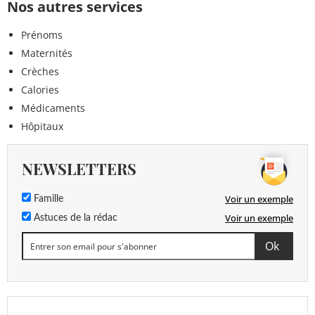
Nos autres services
Prénoms
Maternités
Crèches
Calories
Médicaments
Hôpitaux
NEWSLETTERS
Voir un exemple
Famille
Voir un exemple
Astuces de la rédac