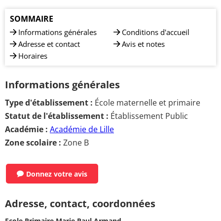
SOMMAIRE
Informations générales
Conditions d'accueil
Adresse et contact
Avis et notes
Horaires
Informations générales
Type d'établissement :
École maternelle et primaire
Statut de l'établissement :
Établissement Public
Académie :
Académie de Lille
Zone scolaire :
Zone B
Donnez votre avis
Adresse, contact, coordonnées
Ecole Primaire Marie Paul Armand