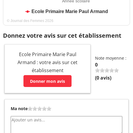
Année scolaire
Ecole Primaire Marie Paul Armand
© Journal des Femmes 2026
Donnez votre avis sur cet établissement
Ecole Primaire Marie Paul
Note moyenne :
Armand : votre avis sur cet
0
établissement
(
0
avis)
Donner mon avis
Ma note