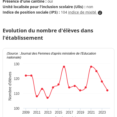
Présence d'une cantine :
oui
Unité localisée pour l'inclusion scolaire (Ulis) :
non
Indice de position sociale (IPS) :
104
indice de mixité
Evolution du nombre d'élèves dans
l'établissement
(Source : Journal des Femmes d'après ministère de l'Education
nationale)
130
Nombre d'élèves
120
110
100
2009
2011
2013
2015
2017
2019
2021
2023