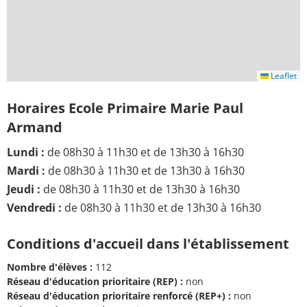
Leaflet
Horaires Ecole Primaire Marie Paul
Armand
Lundi :
de 08h30 à 11h30 et de 13h30 à 16h30
Mardi :
de 08h30 à 11h30 et de 13h30 à 16h30
Jeudi :
de 08h30 à 11h30 et de 13h30 à 16h30
Vendredi :
de 08h30 à 11h30 et de 13h30 à 16h30
Conditions d'accueil dans l'établissement
Nombre d'élèves :
112
Réseau d'éducation prioritaire (REP) :
non
Réseau d'éducation prioritaire renforcé (REP+) :
non