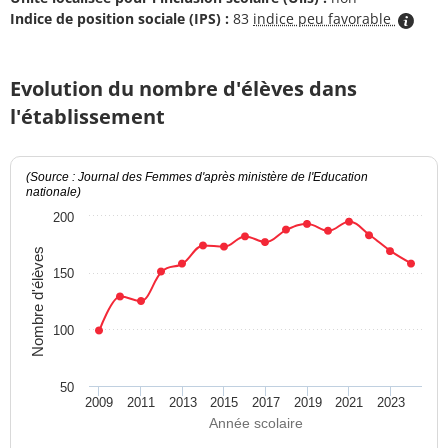
Indice de position sociale (IPS) :
83
indice peu favorable
Evolution du nombre d'élèves dans
l'établissement
(Source : Journal des Femmes d'après ministère de l'Education
nationale)
200
Nombre d'élèves
150
100
50
2009
2011
2013
2015
2017
2019
2021
2023
Année scolaire