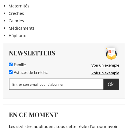
Maternités
Crèches
Calories
Médicaments
Hôpitaux
NEWSLETTERS
Voir un exemple
Famille
Voir un exemple
Astuces de la rédac
EN CE MOMENT
Les stylistes appliquent tous cette règle d'or pour avoir