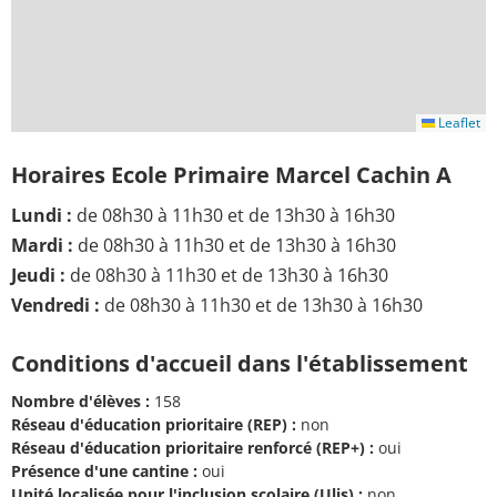
Leaflet
Horaires Ecole Primaire Marcel Cachin A
Lundi :
de 08h30 à 11h30 et de 13h30 à 16h30
Mardi :
de 08h30 à 11h30 et de 13h30 à 16h30
Jeudi :
de 08h30 à 11h30 et de 13h30 à 16h30
Vendredi :
de 08h30 à 11h30 et de 13h30 à 16h30
Conditions d'accueil dans l'établissement
Nombre d'élèves :
158
Réseau d'éducation prioritaire (REP) :
non
Réseau d'éducation prioritaire renforcé (REP+) :
oui
Présence d'une cantine :
oui
Unité localisée pour l'inclusion scolaire (Ulis) :
non