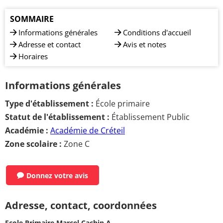
SOMMAIRE
Informations générales
Conditions d'accueil
Adresse et contact
Avis et notes
Horaires
Informations générales
Type d'établissement :
École primaire
Statut de l'établissement :
Établissement Public
Académie :
Académie de Créteil
Zone scolaire :
Zone C
Donnez votre avis
Adresse, contact, coordonnées
Ecole Primaire Marcel Cachin A