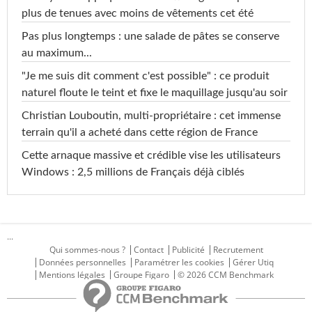
plus de tenues avec moins de vêtements cet été
Pas plus longtemps : une salade de pâtes se conserve
au maximum...
"Je me suis dit comment c'est possible" : ce produit
naturel floute le teint et fixe le maquillage jusqu'au soir
Christian Louboutin, multi-propriétaire : cet immense
terrain qu'il a acheté dans cette région de France
Cette arnaque massive et crédible vise les utilisateurs
Windows : 2,5 millions de Français déjà ciblés
...
Qui sommes-nous ?
Contact
Publicité
Recrutement
Données personnelles
Paramétrer les cookies
Gérer Utiq
Mentions légales
Groupe Figaro
© 2026 CCM Benchmark