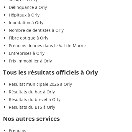
Délinquance à Orly
Hôpitaux à Orly
Inondation à Orly
Nombre de dentistes à Orly
Fibre optique à Orly
Prénoms donnés dans le Val-de-Marne
Entreprises à Orly
Prix immobilier à Orly
Tous les résultats officiels à Orly
Résultat municipale 2026 à Orly
Résultats du bac à Orly
Résultats du brevet à Orly
Résultats du BTS à Orly
Nos autres services
Prénoms