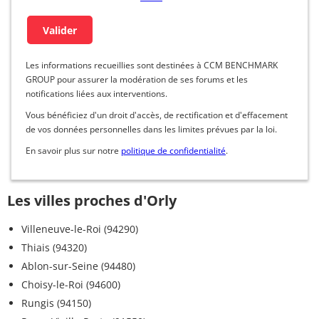
Les informations recueillies sont destinées à CCM BENCHMARK
GROUP pour assurer la modération de ses forums et les
notifications liées aux interventions.
Vous bénéficiez d'un droit d'accès, de rectification et d'effacement
de vos données personnelles dans les limites prévues par la loi.
En savoir plus sur notre
politique de confidentialité
.
Les villes proches d'Orly
Villeneuve-le-Roi (94290)
Thiais (94320)
Ablon-sur-Seine (94480)
Choisy-le-Roi (94600)
Rungis (94150)