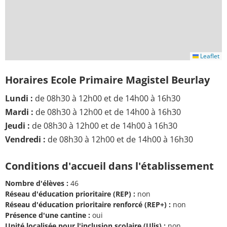
Leaflet
Horaires Ecole Primaire Magistel Beurlay
Lundi :
de 08h30 à 12h00 et de 14h00 à 16h30
Mardi :
de 08h30 à 12h00 et de 14h00 à 16h30
Jeudi :
de 08h30 à 12h00 et de 14h00 à 16h30
Vendredi :
de 08h30 à 12h00 et de 14h00 à 16h30
Conditions d'accueil dans l'établissement
Nombre d'élèves :
46
Réseau d'éducation prioritaire (REP) :
non
Réseau d'éducation prioritaire renforcé (REP+) :
non
Présence d'une cantine :
oui
Unité localisée pour l'inclusion scolaire (Ulis) :
non