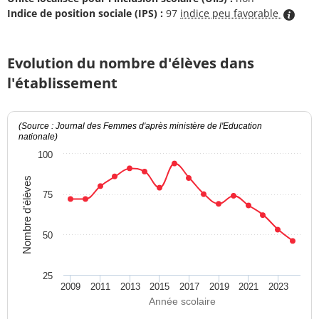
Indice de position sociale (IPS) :
97
indice peu favorable
Evolution du nombre d'élèves dans
l'établissement
(Source : Journal des Femmes d'après ministère de l'Education
nationale)
100
Nombre d'élèves
75
50
25
2009
2011
2013
2015
2017
2019
2021
2023
Année scolaire