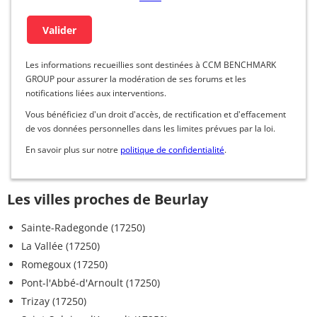
Les informations recueillies sont destinées à CCM BENCHMARK
GROUP pour assurer la modération de ses forums et les
notifications liées aux interventions.
Vous bénéficiez d'un droit d'accès, de rectification et d'effacement
de vos données personnelles dans les limites prévues par la loi.
En savoir plus sur notre
politique de confidentialité
.
Les villes proches de Beurlay
Sainte-Radegonde (17250)
La Vallée (17250)
Romegoux (17250)
Pont-l'Abbé-d'Arnoult (17250)
Trizay (17250)