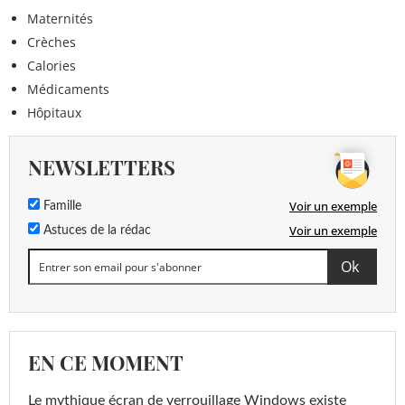
Maternités
Crèches
Calories
Médicaments
Hôpitaux
NEWSLETTERS
Voir un exemple
Famille
Voir un exemple
Astuces de la rédac
EN CE MOMENT
Le mythique écran de verrouillage Windows existe