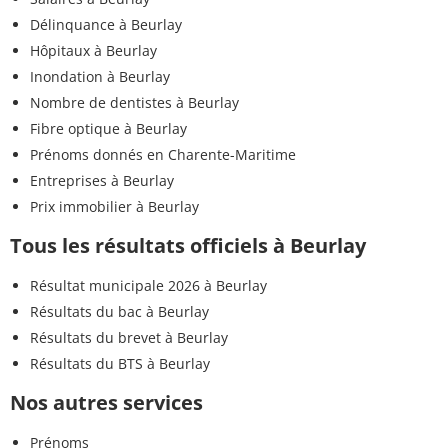
Délinquance à Beurlay
Hôpitaux à Beurlay
Inondation à Beurlay
Nombre de dentistes à Beurlay
Fibre optique à Beurlay
Prénoms donnés en Charente-Maritime
Entreprises à Beurlay
Prix immobilier à Beurlay
Tous les résultats officiels à Beurlay
Résultat municipale 2026 à Beurlay
Résultats du bac à Beurlay
Résultats du brevet à Beurlay
Résultats du BTS à Beurlay
Nos autres services
Prénoms