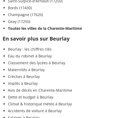
Saint-Sulpice-d'Arnoult (17250)
Bords (17430)
Champagne (17620)
Geay (17250)
Toutes les villes de la Charente-Maritime
En savoir plus sur Beurlay
Beurlay : les chiffres clés
Eau du robinet à Beurlay
Classement des lycées à Beurlay
Maternités à Beurlay
Crèches à Beurlay
Impôts à Beurlay
Avis de décès en Charente-Maritime
Dette et budget à Beurlay
Climat & historique météo à Beurlay
Accidents de voiture à Beurlay
Salaires à Beurlay