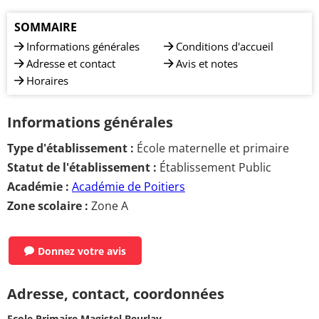
SOMMAIRE
Informations générales
Conditions d'accueil
Adresse et contact
Avis et notes
Horaires
Informations générales
Type d'établissement :
École maternelle et primaire
Statut de l'établissement :
Établissement Public
Académie :
Académie de Poitiers
Zone scolaire :
Zone A
Donnez votre avis
Adresse, contact, coordonnées
Ecole Primaire Magistel Beurlay