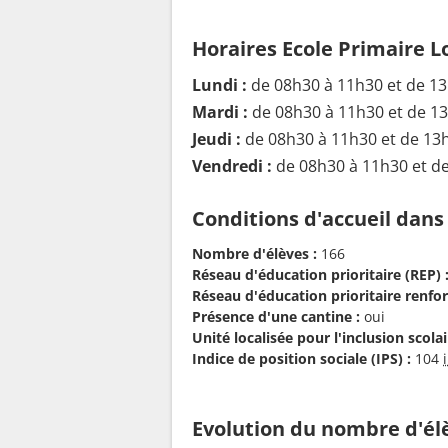
Horaires Ecole Primaire L
Lundi :
de 08h30 à 11h30 et de 1
Mardi :
de 08h30 à 11h30 et de 1
Jeudi :
de 08h30 à 11h30 et de 13
Vendredi :
de 08h30 à 11h30 et d
Conditions d'accueil dans
Nombre d'élèves :
166
Réseau d'éducation prioritaire (REP) 
Réseau d'éducation prioritaire renfor
Présence d'une cantine :
oui
Unité localisée pour l'inclusion scolair
Indice de position sociale (IPS) :
104
Evolution du nombre d'él