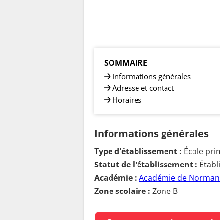
SOMMAIRE
Informations générales
Adresse et contact
Horaires
Informations générales
Type d'établissement :
École pri
Statut de l'établissement :
Établ
Académie :
Académie de Norman
Zone scolaire :
Zone B