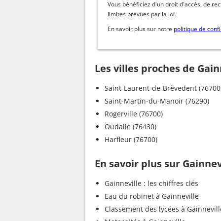
Vous bénéficiez d'un droit d'accès, de re
limites prévues par la loi.
En savoir plus sur notre
politique de confi
Les villes proches de Gain
Saint-Laurent-de-Brèvedent (76700
Saint-Martin-du-Manoir (76290)
Rogerville (76700)
Oudalle (76430)
Harfleur (76700)
En savoir plus sur Gainnev
Gainneville : les chiffres clés
Eau du robinet à Gainneville
Classement des lycées à Gainnevill