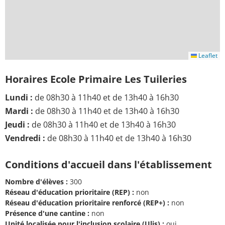
Leaflet
Horaires Ecole Primaire Les Tuileries
Lundi :
de 08h30 à 11h40 et de 13h40 à 16h30
Mardi :
de 08h30 à 11h40 et de 13h40 à 16h30
Jeudi :
de 08h30 à 11h40 et de 13h40 à 16h30
Vendredi :
de 08h30 à 11h40 et de 13h40 à 16h30
Conditions d'accueil dans l'établissement
Nombre d'élèves :
300
Réseau d'éducation prioritaire (REP) :
non
Réseau d'éducation prioritaire renforcé (REP+) :
non
Présence d'une cantine :
non
Unité localisée pour l'inclusion scolaire (Ulis) :
oui