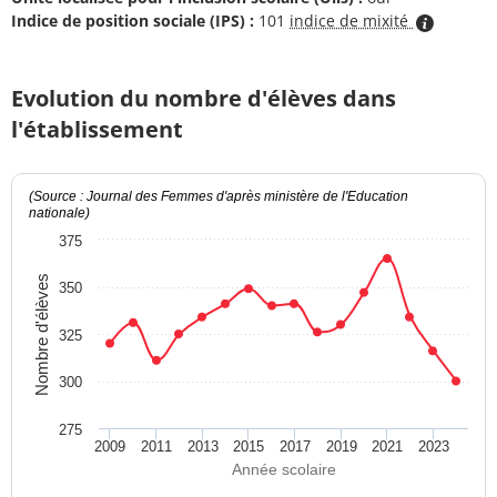
Indice de position sociale (IPS) :
101
indice de mixité
Evolution du nombre d'élèves dans
l'établissement
(Source : Journal des Femmes d'après ministère de l'Education
nationale)
375
Nombre d'élèves
350
325
300
275
2009
2011
2013
2015
2017
2019
2021
2023
Année scolaire