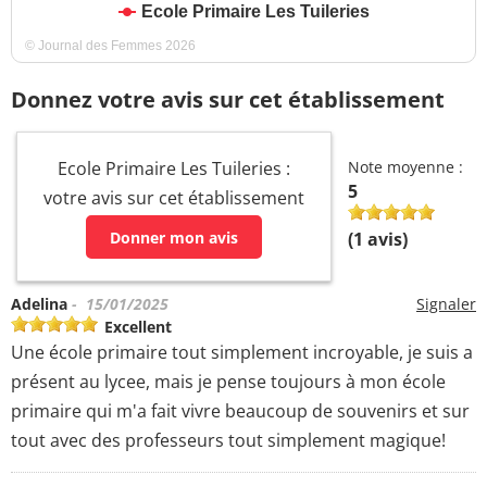
Ecole Primaire Les Tuileries
© Journal des Femmes 2026
Donnez votre avis sur cet établissement
Ecole Primaire Les Tuileries :
Note moyenne :
5
votre avis sur cet établissement
Donner mon avis
(
1
avis)
Adelina
- 15/01/2025
Signaler
Excellent
Une école primaire tout simplement incroyable, je suis a
présent au lycee, mais je pense toujours à mon école
primaire qui m'a fait vivre beaucoup de souvenirs et sur
tout avec des professeurs tout simplement magique!