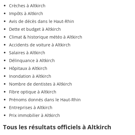
Crèches à Altkirch
Impôts à Altkirch
Avis de décès dans le Haut-Rhin
Dette et budget à Altkirch
Climat & historique météo à Altkirch
Accidents de voiture à Altkirch
Salaires à Altkirch
Délinquance à Altkirch
Hôpitaux à Altkirch
Inondation à Altkirch
Nombre de dentistes à Altkirch
Fibre optique à Altkirch
Prénoms donnés dans le Haut-Rhin
Entreprises à Altkirch
Prix immobilier à Altkirch
Tous les résultats officiels à Altkirch