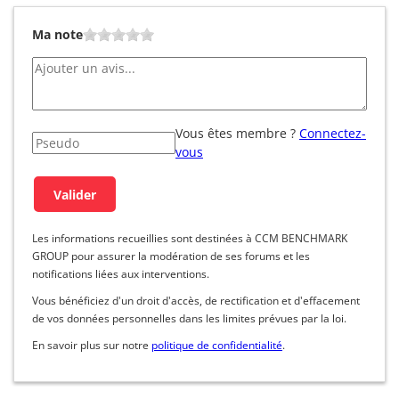
Ma note
Vous êtes membre ?
Connectez-
vous
Les informations recueillies sont destinées à CCM BENCHMARK
GROUP pour assurer la modération de ses forums et les
notifications liées aux interventions.
Vous bénéficiez d'un droit d'accès, de rectification et d'effacement
de vos données personnelles dans les limites prévues par la loi.
En savoir plus sur notre
politique de confidentialité
.