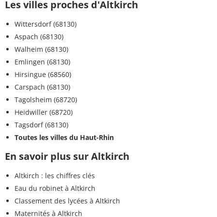
Les villes proches d'Altkirch
Wittersdorf (68130)
Aspach (68130)
Walheim (68130)
Emlingen (68130)
Hirsingue (68560)
Carspach (68130)
Tagolsheim (68720)
Heidwiller (68720)
Tagsdorf (68130)
Toutes les villes du Haut-Rhin
En savoir plus sur Altkirch
Altkirch : les chiffres clés
Eau du robinet à Altkirch
Classement des lycées à Altkirch
Maternités à Altkirch