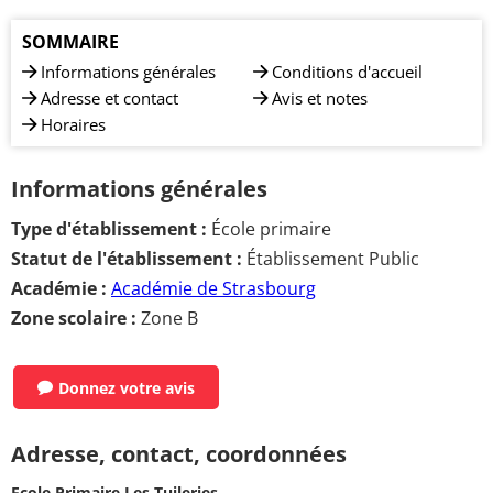
SOMMAIRE
Informations générales
Conditions d'accueil
Adresse et contact
Avis et notes
Horaires
Informations générales
Type d'établissement :
École primaire
Statut de l'établissement :
Établissement Public
Académie :
Académie de Strasbourg
Zone scolaire :
Zone B
Donnez votre avis
Adresse, contact, coordonnées
Ecole Primaire Les Tuileries