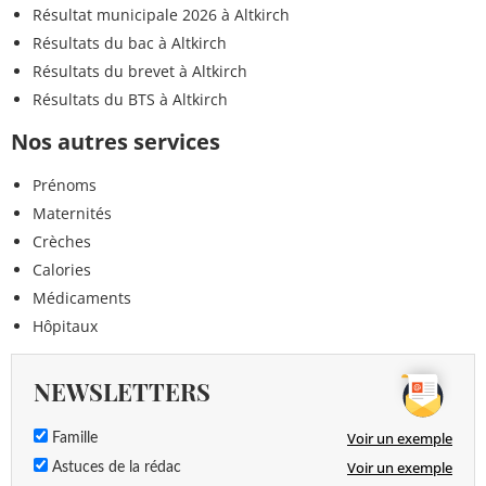
Résultat municipale 2026 à Altkirch
Résultats du bac à Altkirch
Résultats du brevet à Altkirch
Résultats du BTS à Altkirch
Nos autres services
Prénoms
Maternités
Crèches
Calories
Médicaments
Hôpitaux
NEWSLETTERS
Voir un exemple
Famille
Voir un exemple
Astuces de la rédac