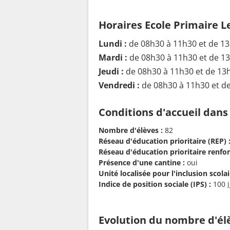
Horaires Ecole Primaire L
Lundi :
de 08h30 à 11h30 et de 1
Mardi :
de 08h30 à 11h30 et de 1
Jeudi :
de 08h30 à 11h30 et de 13
Vendredi :
de 08h30 à 11h30 et d
Conditions d'accueil dans
Nombre d'élèves :
82
Réseau d'éducation prioritaire (REP) 
Réseau d'éducation prioritaire renfor
Présence d'une cantine :
oui
Unité localisée pour l'inclusion scolair
Indice de position sociale (IPS) :
100
Evolution du nombre d'él