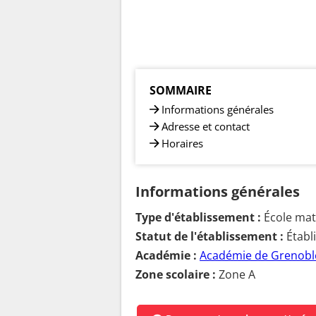
SOMMAIRE
Informations générales
Adresse et contact
Horaires
Informations générales
Type d'établissement :
École mate
Statut de l'établissement :
Établ
Académie :
Académie de Grenobl
Zone scolaire :
Zone A