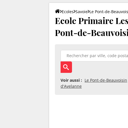
Ecoles
Savoie
Le Pont-de-Beauvois
Ecole Primaire Les
Pont-de-Beauvois
Voir aussi :
Le Pont-de-Beauvoisin
d'Avelanne