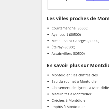
Les villes proches de Mon
Courtemanche (80500)
Ayencourt (80500)
Mesnil-Saint-Georges (80500)
Ételfay (80500)
Assainvillers (80500)
En savoir plus sur Montdi
Montdidier : les chiffres clés
Eau du robinet à Montdidier
Classement des lycées à Montdidie
Maternités à Montdidier
Crèches à Montdidier
Impôts à Montdidier