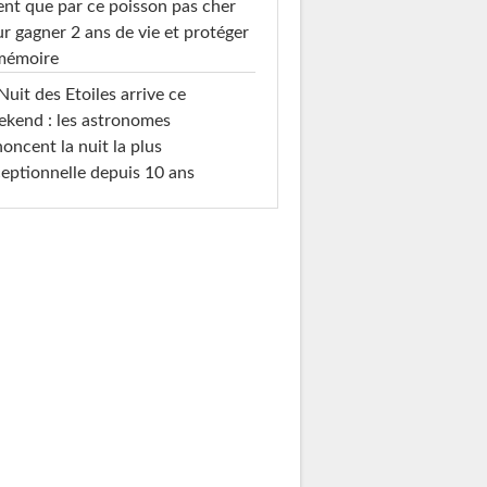
ent que par ce poisson pas cher
r gagner 2 ans de vie et protéger
 mémoire
Nuit des Etoiles arrive ce
kend : les astronomes
oncent la nuit la plus
eptionnelle depuis 10 ans