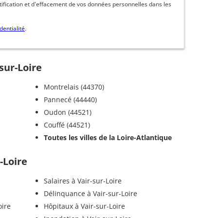
ctification et d'effacement de vos données personnelles dans les
dentialité
.
-sur-Loire
Montrelais (44370)
Pannecé (44440)
Oudon (44521)
Couffé (44521)
Toutes les villes de la Loire-Atlantique
-Loire
Salaires à Vair-sur-Loire
Délinquance à Vair-sur-Loire
oire
Hôpitaux à Vair-sur-Loire