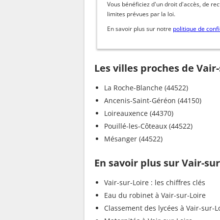
Vous bénéficiez d'un droit d'accès, de re
limites prévues par la loi.
En savoir plus sur notre
politique de confi
Les villes proches de Vair
La Roche-Blanche (44522)
Ancenis-Saint-Géréon (44150)
Loireauxence (44370)
Pouillé-les-Côteaux (44522)
Mésanger (44522)
En savoir plus sur Vair-sur
Vair-sur-Loire : les chiffres clés
Eau du robinet à Vair-sur-Loire
Classement des lycées à Vair-sur-L