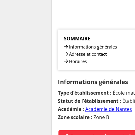
SOMMAIRE
Informations générales
Adresse et contact
Horaires
Informations générales
Type d'établissement :
École mate
Statut de l'établissement :
Établ
Académie :
Académie de Nantes
Zone scolaire :
Zone B