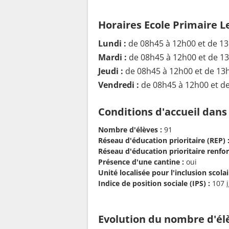
Horaires Ecole Primaire L
Lundi :
de 08h45 à 12h00 et de 1
Mardi :
de 08h45 à 12h00 et de 1
Jeudi :
de 08h45 à 12h00 et de 13
Vendredi :
de 08h45 à 12h00 et d
Conditions d'accueil dans
Nombre d'élèves :
91
Réseau d'éducation prioritaire (REP) 
Réseau d'éducation prioritaire renfor
Présence d'une cantine :
oui
Unité localisée pour l'inclusion scolair
Indice de position sociale (IPS) :
107
Evolution du nombre d'él