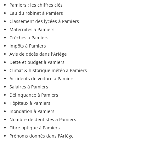
Pamiers : les chiffres clés
Eau du robinet à Pamiers
Classement des lycées à Pamiers
Maternités à Pamiers
Crèches à Pamiers
Impôts à Pamiers
Avis de décès dans l'Ariège
Dette et budget à Pamiers
Climat & historique météo à Pamiers
Accidents de voiture à Pamiers
Salaires à Pamiers
Délinquance à Pamiers
Hôpitaux à Pamiers
Inondation à Pamiers
Nombre de dentistes à Pamiers
Fibre optique à Pamiers
Prénoms donnés dans l'Ariège