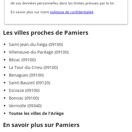
de vos données personnelles dans les limites prévues par la loi.
En savoir plus sur notre
politique de confidentialité
.
Les villes proches de Pamiers
Saint-Jean-du-Falga (09100)
Villeneuve-du-Paréage (09100)
Bézac (09100)
La Tour-du-Crieu (09100)
Benagues (09100)
Saint-Bauzeil (09120)
Escosse (09100)
Bonnac (09100)
Verniolle (09340)
Toutes les villes de l'Ariège
En savoir plus sur Pamiers