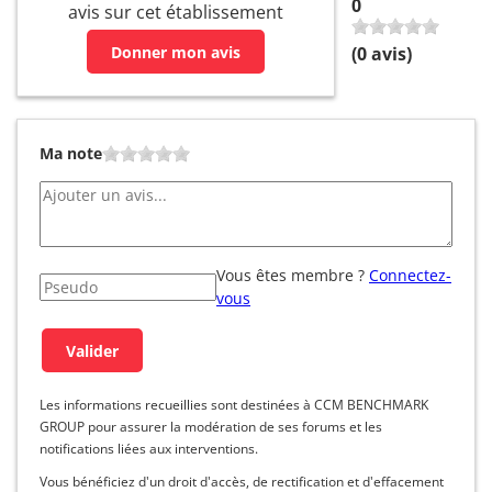
0
avis sur cet établissement
Donner mon avis
(
0
avis)
Ma note
Vous êtes membre ?
Connectez-
vous
Les informations recueillies sont destinées à CCM BENCHMARK
GROUP pour assurer la modération de ses forums et les
notifications liées aux interventions.
Vous bénéficiez d'un droit d'accès, de rectification et d'effacement