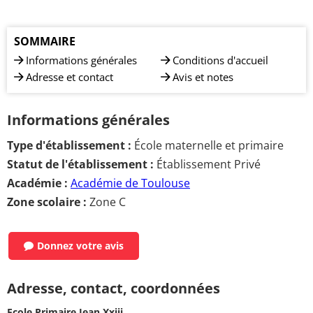
SOMMAIRE
Informations générales
Conditions d'accueil
Adresse et contact
Avis et notes
Informations générales
Type d'établissement :
École maternelle et primaire
Statut de l'établissement :
Établissement Privé
Académie :
Académie de Toulouse
Zone scolaire :
Zone C
Donnez votre avis
Adresse, contact, coordonnées
Ecole Primaire Jean Xxiii