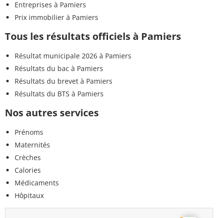
Entreprises à Pamiers
Prix immobilier à Pamiers
Tous les résultats officiels à Pamiers
Résultat municipale 2026 à Pamiers
Résultats du bac à Pamiers
Résultats du brevet à Pamiers
Résultats du BTS à Pamiers
Nos autres services
Prénoms
Maternités
Crèches
Calories
Médicaments
Hôpitaux