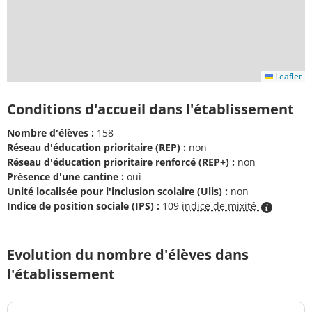
Leaflet
Conditions d'accueil dans l'établissement
Nombre d'élèves :
158
Réseau d'éducation prioritaire (REP) :
non
Réseau d'éducation prioritaire renforcé (REP+) :
non
Présence d'une cantine :
oui
Unité localisée pour l'inclusion scolaire (Ulis) :
non
Indice de position sociale (IPS) :
109
indice de mixité
Evolution du nombre d'élèves dans
l'établissement