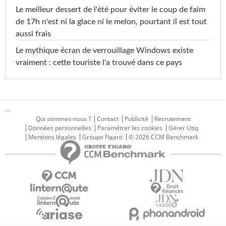
Le meilleur dessert de l'été pour éviter le coup de faim
de 17h n'est ni la glace ni le melon, pourtant il est tout
aussi frais
Le mythique écran de verrouillage Windows existe
vraiment : cette touriste l'a trouvé dans ce pays
...
Qui sommes-nous ?
Contact
Publicité
Recrutement
Données personnelles
Paramétrer les cookies
Gérer Utiq
Mentions légales
Groupe Figaro
© 2026 CCM Benchmark