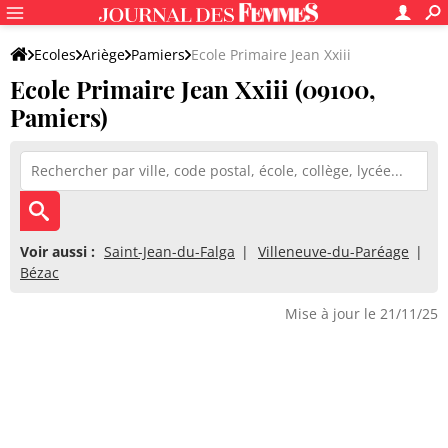
Ecoles
Ariège
Pamiers
Ecole Primaire Jean Xxiii
Ecole Primaire Jean Xxiii (09100,
Pamiers)
Voir aussi :
Saint-Jean-du-Falga
Villeneuve-du-Paréage
Bézac
Mise à jour le 21/11/25