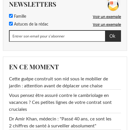
NEWSLETTERS
Voir un exemple
Famille
Voir un exemple
Astuces de la rédac
EN CE MOMENT
Cette guêpe construit son nid sous le mobilier de
jardin : attention avant de déplacer une chaise
Vous pensez être assuré contre le cambriolage en
vacances ? Ces petites lignes de votre contrat sont
cruciales
Dr Amir Khan, médecin : "Passé 40 ans, ce sont les
2 chiffres de santé à surveiller absolument"