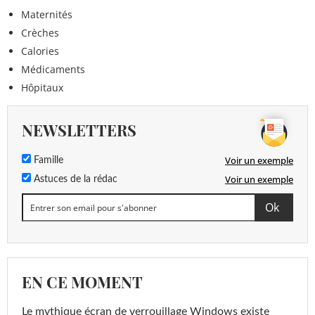
Maternités
Crèches
Calories
Médicaments
Hôpitaux
NEWSLETTERS
Voir un exemple
Famille
Voir un exemple
Astuces de la rédac
EN CE MOMENT
Le mythique écran de verrouillage Windows existe