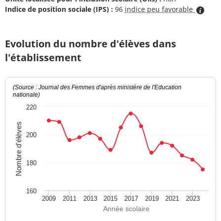
Indice de position sociale (IPS) :
96
indice peu favorable
Evolution du nombre d'élèves dans
l'établissement
(Source : Journal des Femmes d'après ministère de l'Education
nationale)
220
Nombre d'élèves
200
180
160
2009
2011
2013
2015
2017
2019
2021
2023
Année scolaire