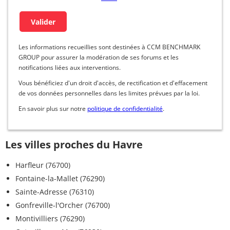
Les informations recueillies sont destinées à CCM BENCHMARK
GROUP pour assurer la modération de ses forums et les
notifications liées aux interventions.
Vous bénéficiez d'un droit d'accès, de rectification et d'effacement
de vos données personnelles dans les limites prévues par la loi.
En savoir plus sur notre
politique de confidentialité
.
Les villes proches du Havre
Harfleur (76700)
Fontaine-la-Mallet (76290)
Sainte-Adresse (76310)
Gonfreville-l'Orcher (76700)
Montivilliers (76290)