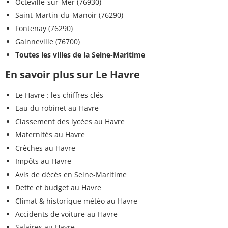
Octeville-sur-Mer (76930)
Saint-Martin-du-Manoir (76290)
Fontenay (76290)
Gainneville (76700)
Toutes les villes de la Seine-Maritime
En savoir plus sur Le Havre
Le Havre : les chiffres clés
Eau du robinet au Havre
Classement des lycées au Havre
Maternités au Havre
Crèches au Havre
Impôts au Havre
Avis de décès en Seine-Maritime
Dette et budget au Havre
Climat & historique météo au Havre
Accidents de voiture au Havre
Salaires au Havre