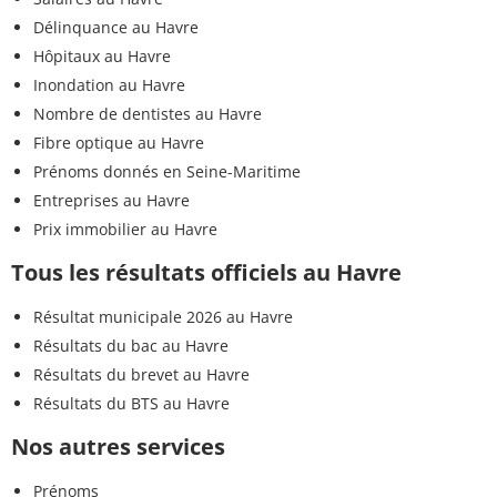
Délinquance au Havre
Hôpitaux au Havre
Inondation au Havre
Nombre de dentistes au Havre
Fibre optique au Havre
Prénoms donnés en Seine-Maritime
Entreprises au Havre
Prix immobilier au Havre
Tous les résultats officiels au Havre
Résultat municipale 2026 au Havre
Résultats du bac au Havre
Résultats du brevet au Havre
Résultats du BTS au Havre
Nos autres services
Prénoms