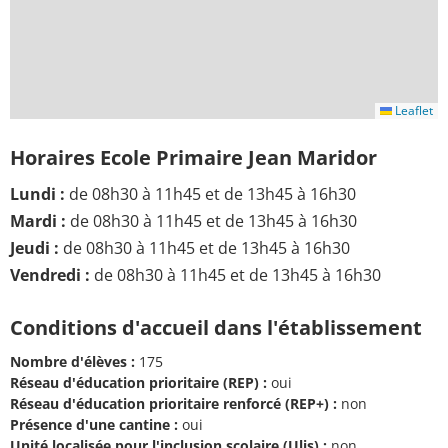
Leaflet
Horaires Ecole Primaire Jean Maridor
Lundi :
de 08h30 à 11h45 et de 13h45 à 16h30
Mardi :
de 08h30 à 11h45 et de 13h45 à 16h30
Jeudi :
de 08h30 à 11h45 et de 13h45 à 16h30
Vendredi :
de 08h30 à 11h45 et de 13h45 à 16h30
Conditions d'accueil dans l'établissement
Nombre d'élèves :
175
Réseau d'éducation prioritaire (REP) :
oui
Réseau d'éducation prioritaire renforcé (REP+) :
non
Présence d'une cantine :
oui
Unité localisée pour l'inclusion scolaire (Ulis) :
non