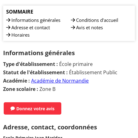
SOMMAIRE
Informations générales
Conditions d'accueil
Adresse et contact
Avis et notes
Horaires
Informations générales
Type d'établissement :
École primaire
Statut de l'établissement :
Établissement Public
Académie :
Académie de Normandie
Zone scolaire :
Zone B
Donnez votre avis
Adresse, contact, coordonnées
Ecole Primaire Jean Maridor