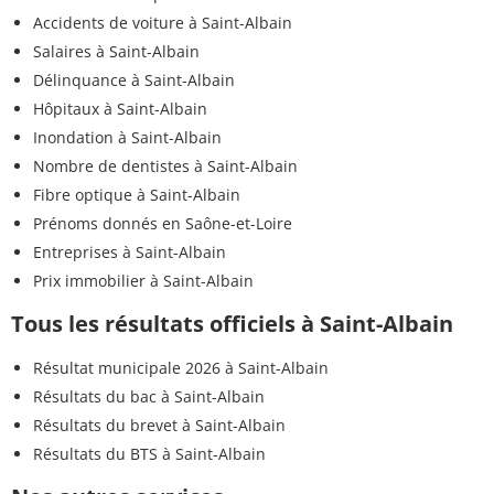
Accidents de voiture à Saint-Albain
Salaires à Saint-Albain
Délinquance à Saint-Albain
Hôpitaux à Saint-Albain
Inondation à Saint-Albain
Nombre de dentistes à Saint-Albain
Fibre optique à Saint-Albain
Prénoms donnés en Saône-et-Loire
Entreprises à Saint-Albain
Prix immobilier à Saint-Albain
Tous les résultats officiels à Saint-Albain
Résultat municipale 2026 à Saint-Albain
Résultats du bac à Saint-Albain
Résultats du brevet à Saint-Albain
Résultats du BTS à Saint-Albain