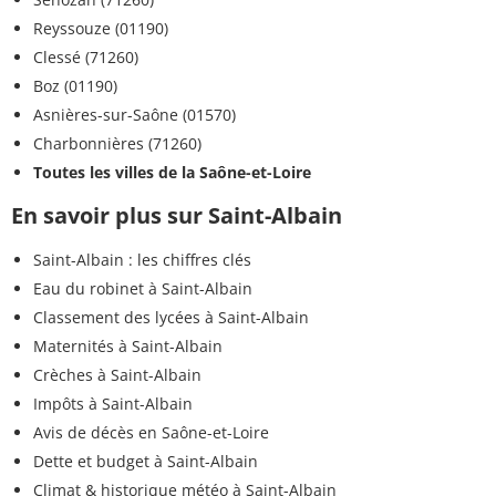
Reyssouze (01190)
Clessé (71260)
Boz (01190)
Asnières-sur-Saône (01570)
Charbonnières (71260)
Toutes les villes de la Saône-et-Loire
En savoir plus sur Saint-Albain
Saint-Albain : les chiffres clés
Eau du robinet à Saint-Albain
Classement des lycées à Saint-Albain
Maternités à Saint-Albain
Crèches à Saint-Albain
Impôts à Saint-Albain
Avis de décès en Saône-et-Loire
Dette et budget à Saint-Albain
Climat & historique météo à Saint-Albain