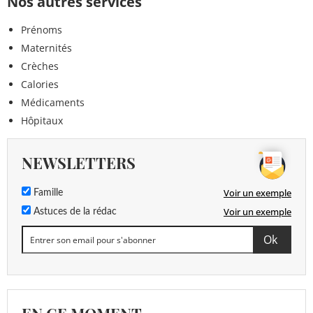
Nos autres services
Prénoms
Maternités
Crèches
Calories
Médicaments
Hôpitaux
NEWSLETTERS
Voir un exemple
Famille
Voir un exemple
Astuces de la rédac