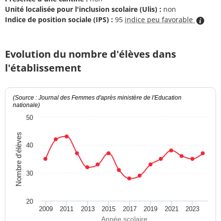
Unité localisée pour l'inclusion scolaire (Ulis) :
non
Indice de position sociale (IPS) :
95
indice peu favorable
Evolution du nombre d'élèves dans
l'établissement
(Source : Journal des Femmes d'après ministère de l'Education
nationale)
50
Nombre d'élèves
40
30
20
2009
2011
2013
2015
2017
2019
2021
2023
Année scolaire