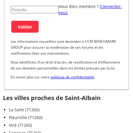
Vous êtes membre ?
Connectez-
vous
Les informations recueillies sont destinées à CCM BENCHMARK
GROUP pour assurer la modération de ses forums et les
notifications liées aux interventions.
Vous bénéficiez d'un droit d'accès, de rectification et d'effacement
de vos données personnelles dans les limites prévues par la loi.
En savoir plus sur notre
politique de confidentialité
.
Les villes proches de Saint-Albain
La Salle (71260)
Fleurville (71260)
Viré (71260)
Senozan (71260)