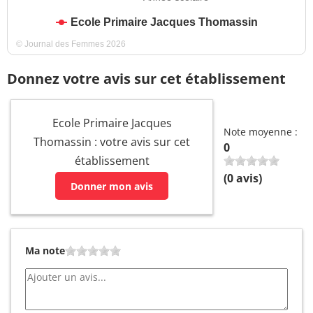
Ecole Primaire Jacques Thomassin
© Journal des Femmes 2026
Donnez votre avis sur cet établissement
Ecole Primaire Jacques
Note moyenne :
Thomassin : votre avis sur cet
0
établissement
(
0
avis)
Donner mon avis
Ma note