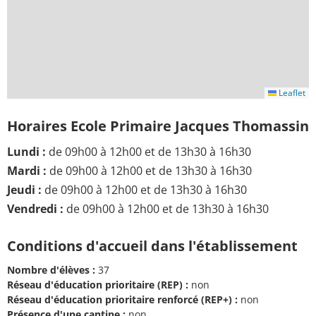
Leaflet
Horaires Ecole Primaire Jacques Thomassin
Lundi :
de 09h00 à 12h00 et de 13h30 à 16h30
Mardi :
de 09h00 à 12h00 et de 13h30 à 16h30
Jeudi :
de 09h00 à 12h00 et de 13h30 à 16h30
Vendredi :
de 09h00 à 12h00 et de 13h30 à 16h30
Conditions d'accueil dans l'établissement
Nombre d'élèves :
37
Réseau d'éducation prioritaire (REP) :
non
Réseau d'éducation prioritaire renforcé (REP+) :
non
Présence d'une cantine :
non