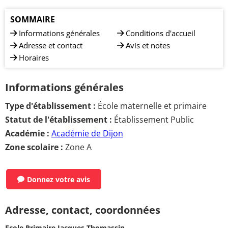
SOMMAIRE
Informations générales
Conditions d'accueil
Adresse et contact
Avis et notes
Horaires
Informations générales
Type d'établissement :
École maternelle et primaire
Statut de l'établissement :
Établissement Public
Académie :
Académie de Dijon
Zone scolaire :
Zone A
Donnez votre avis
Adresse, contact, coordonnées
Ecole Primaire Jacques Thomassin