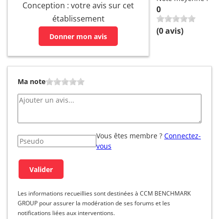
Conception : votre avis sur cet
0
établissement
(
0
avis)
Donner mon avis
Ma note
Vous êtes membre ?
Connectez-
vous
Les informations recueillies sont destinées à CCM BENCHMARK
GROUP pour assurer la modération de ses forums et les
notifications liées aux interventions.