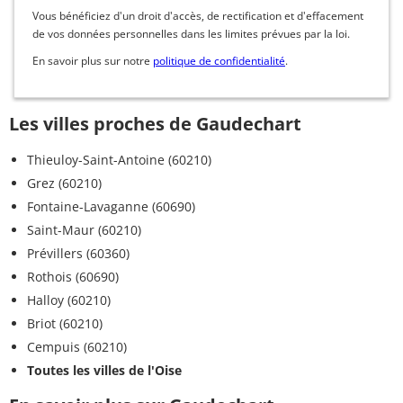
Vous bénéficiez d'un droit d'accès, de rectification et d'effacement
de vos données personnelles dans les limites prévues par la loi.
En savoir plus sur notre
politique de confidentialité
.
Les villes proches de Gaudechart
Thieuloy-Saint-Antoine (60210)
Grez (60210)
Fontaine-Lavaganne (60690)
Saint-Maur (60210)
Prévillers (60360)
Rothois (60690)
Halloy (60210)
Briot (60210)
Cempuis (60210)
Toutes les villes de l'Oise