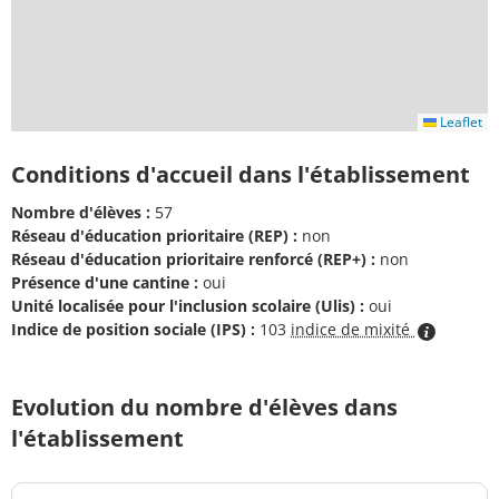
Leaflet
Conditions d'accueil dans l'établissement
Nombre d'élèves :
57
Réseau d'éducation prioritaire (REP) :
non
Réseau d'éducation prioritaire renforcé (REP+) :
non
Présence d'une cantine :
oui
Unité localisée pour l'inclusion scolaire (Ulis) :
oui
Indice de position sociale (IPS) :
103
indice de mixité
Evolution du nombre d'élèves dans
l'établissement