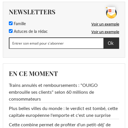
NEWSLETTERS
Voir un exemple
Famille
Voir un exemple
Astuces de la rédac
EN CE MOMENT
Trains annulés et remboursements : "OUIGO
embrouille ses clients" selon 60 millions de
consommateurs
Plus belles villes du monde : le verdict est tombé, cette
capitale européenne l'emporte et c'est une surprise
Cette combine permet de profiter d'un petit-déj' de