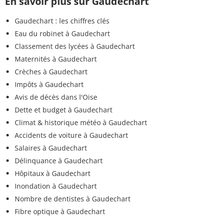
En savoir plus sur Gaudechart
Gaudechart : les chiffres clés
Eau du robinet à Gaudechart
Classement des lycées à Gaudechart
Maternités à Gaudechart
Crèches à Gaudechart
Impôts à Gaudechart
Avis de décès dans l'Oise
Dette et budget à Gaudechart
Climat & historique météo à Gaudechart
Accidents de voiture à Gaudechart
Salaires à Gaudechart
Délinquance à Gaudechart
Hôpitaux à Gaudechart
Inondation à Gaudechart
Nombre de dentistes à Gaudechart
Fibre optique à Gaudechart