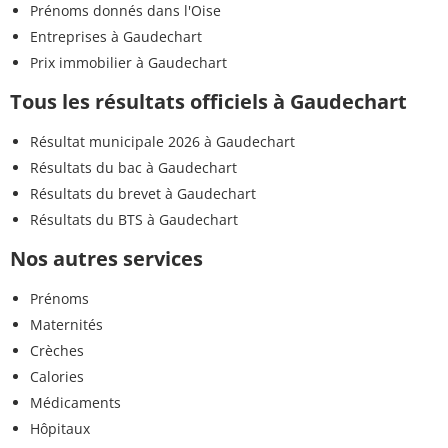
Prénoms donnés dans l'Oise
Entreprises à Gaudechart
Prix immobilier à Gaudechart
Tous les résultats officiels à Gaudechart
Résultat municipale 2026 à Gaudechart
Résultats du bac à Gaudechart
Résultats du brevet à Gaudechart
Résultats du BTS à Gaudechart
Nos autres services
Prénoms
Maternités
Crèches
Calories
Médicaments
Hôpitaux