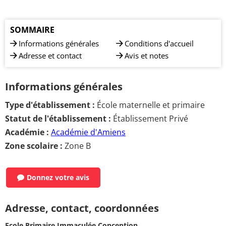
SOMMAIRE
Informations générales
Conditions d'accueil
Adresse et contact
Avis et notes
Informations générales
Type d'établissement :
École maternelle et primaire
Statut de l'établissement :
Établissement Privé
Académie :
Académie d'Amiens
Zone scolaire :
Zone B
Donnez votre avis
Adresse, contact, coordonnées
Ecole Primaire Immaculée Conception