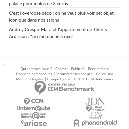
palace pour moins de 3 euros
C'est l'overdose déco : on ne veut plus voir cet objet
iconique dans nos salons
Audrey Crespo-Mara et l'appartement de Thierry
Ardisson : "Je n'ai touché à rien"
...
Qui sommes-nous ?
Contact
Publicité
Recrutement
Données personnelles
Paramétrer les cookies
Gérer Utiq
Mentions légales
Groupe Figaro
© 2026 CCM Benchmark