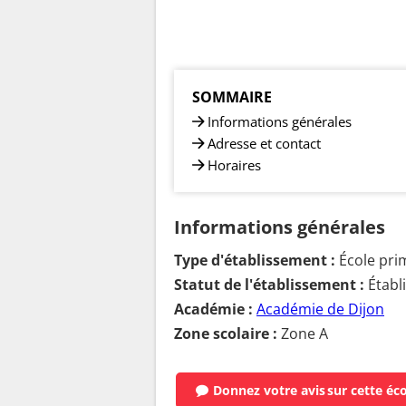
SOMMAIRE
Informations générales
Adresse et contact
Horaires
Informations générales
Type d'établissement :
École pri
Statut de l'établissement :
Établ
Académie :
Académie de Dijon
Zone scolaire :
Zone A
Donnez votre avis
sur cette éc