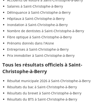
Accidents de voiture à Saint-Christophe-à-Berry
Salaires à Saint-Christophe-à-Berry
Délinquance à Saint-Christophe-à-Berry
Hôpitaux à Saint-Christophe-à-Berry
Inondation à Saint-Christophe-à-Berry
Nombre de dentistes à Saint-Christophe-à-Berry
Fibre optique à Saint-Christophe-à-Berry
Prénoms donnés dans l'Aisne
Entreprises à Saint-Christophe-à-Berry
Prix immobilier à Saint-Christophe-à-Berry
Tous les résultats officiels à Saint-
Christophe-à-Berry
Résultat municipale 2026 à Saint-Christophe-à-Berry
Résultats du bac à Saint-Christophe-à-Berry
Résultats du brevet à Saint-Christophe-à-Berry
Résultats du BTS à Saint-Christophe-à-Berry