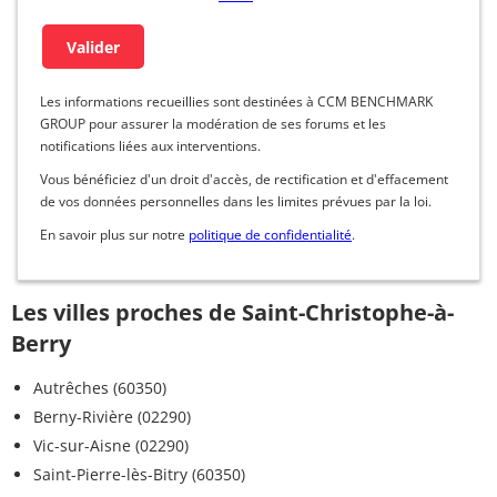
Les informations recueillies sont destinées à CCM BENCHMARK
GROUP pour assurer la modération de ses forums et les
notifications liées aux interventions.
Vous bénéficiez d'un droit d'accès, de rectification et d'effacement
de vos données personnelles dans les limites prévues par la loi.
En savoir plus sur notre
politique de confidentialité
.
Les villes proches de Saint-Christophe-à-
Berry
Autrêches (60350)
Berny-Rivière (02290)
Vic-sur-Aisne (02290)
Saint-Pierre-lès-Bitry (60350)