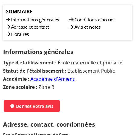
SOMMAIRE
Informations générales
Conditions d'accueil
Adresse et contact
Avis et notes
Horaires
Informations générales
Type d'établissement :
École maternelle et primaire
Statut de l'établissement :
Établissement Public
Académie :
Académie d'Amiens
Zone scolaire :
Zone B
Donnez votre avis
Adresse, contact, coordonnées
Ecole Primaire Hameau de Sacy