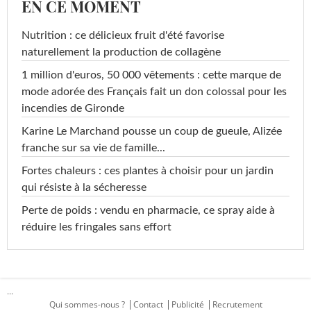
EN CE MOMENT
Nutrition : ce délicieux fruit d'été favorise
naturellement la production de collagène
1 million d'euros, 50 000 vêtements : cette marque de
mode adorée des Français fait un don colossal pour les
incendies de Gironde
Karine Le Marchand pousse un coup de gueule, Alizée
franche sur sa vie de famille...
Fortes chaleurs : ces plantes à choisir pour un jardin
qui résiste à la sécheresse
Perte de poids : vendu en pharmacie, ce spray aide à
réduire les fringales sans effort
...
Qui sommes-nous ?
Contact
Publicité
Recrutement