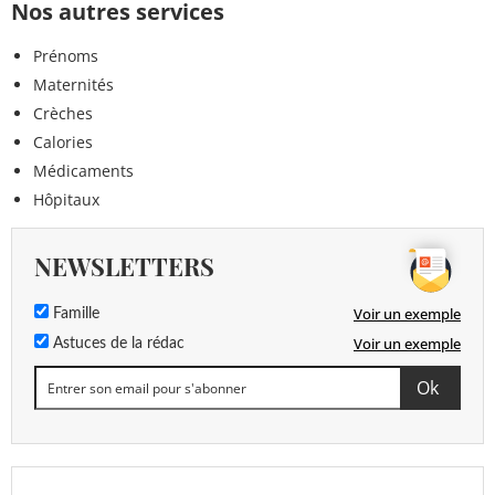
Nos autres services
Prénoms
Maternités
Crèches
Calories
Médicaments
Hôpitaux
NEWSLETTERS
Voir un exemple
Famille
Voir un exemple
Astuces de la rédac