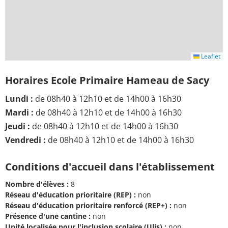
Leaflet
Horaires Ecole Primaire Hameau de Sacy
Lundi :
de 08h40 à 12h10 et de 14h00 à 16h30
Mardi :
de 08h40 à 12h10 et de 14h00 à 16h30
Jeudi :
de 08h40 à 12h10 et de 14h00 à 16h30
Vendredi :
de 08h40 à 12h10 et de 14h00 à 16h30
Conditions d'accueil dans l'établissement
Nombre d'élèves :
8
Réseau d'éducation prioritaire (REP) :
non
Réseau d'éducation prioritaire renforcé (REP+) :
non
Présence d'une cantine :
non
Unité localisée pour l'inclusion scolaire (Ulis) :
non