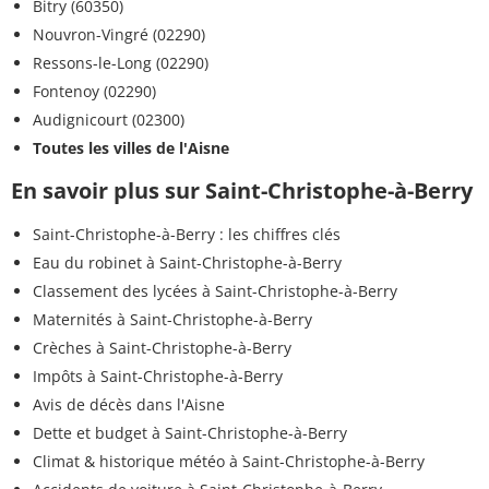
Bitry (60350)
Nouvron-Vingré (02290)
Ressons-le-Long (02290)
Fontenoy (02290)
Audignicourt (02300)
Toutes les villes de l'Aisne
En savoir plus sur Saint-Christophe-à-Berry
Saint-Christophe-à-Berry : les chiffres clés
Eau du robinet à Saint-Christophe-à-Berry
Classement des lycées à Saint-Christophe-à-Berry
Maternités à Saint-Christophe-à-Berry
Crèches à Saint-Christophe-à-Berry
Impôts à Saint-Christophe-à-Berry
Avis de décès dans l'Aisne
Dette et budget à Saint-Christophe-à-Berry
Climat & historique météo à Saint-Christophe-à-Berry