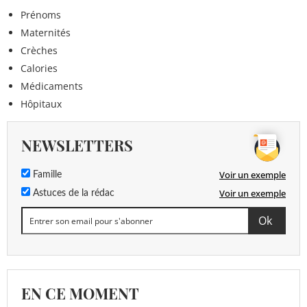
Prénoms
Maternités
Crèches
Calories
Médicaments
Hôpitaux
NEWSLETTERS
Voir un exemple
Famille
Voir un exemple
Astuces de la rédac
EN CE MOMENT