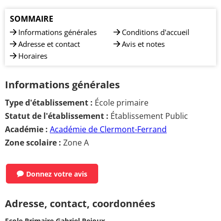
SOMMAIRE
Informations générales
Conditions d'accueil
Adresse et contact
Avis et notes
Horaires
Informations générales
Type d'établissement :
École primaire
Statut de l'établissement :
Établissement Public
Académie :
Académie de Clermont-Ferrand
Zone scolaire :
Zone A
Donnez votre avis
Adresse, contact, coordonnées
Ecole Primaire Gabriel Pejoux