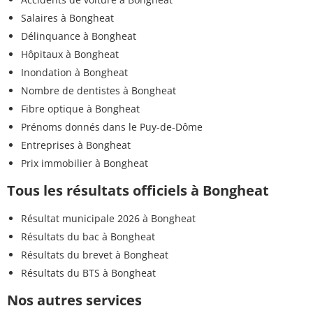
Salaires à Bongheat
Délinquance à Bongheat
Hôpitaux à Bongheat
Inondation à Bongheat
Nombre de dentistes à Bongheat
Fibre optique à Bongheat
Prénoms donnés dans le Puy-de-Dôme
Entreprises à Bongheat
Prix immobilier à Bongheat
Tous les résultats officiels à Bongheat
Résultat municipale 2026 à Bongheat
Résultats du bac à Bongheat
Résultats du brevet à Bongheat
Résultats du BTS à Bongheat
Nos autres services