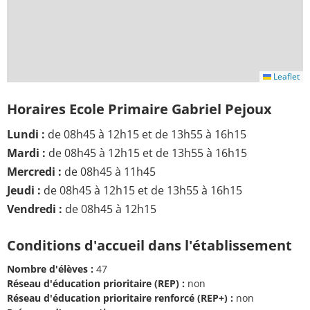
Leaflet
Horaires Ecole Primaire Gabriel Pejoux
Lundi :
de 08h45 à 12h15 et de 13h55 à 16h15
Mardi :
de 08h45 à 12h15 et de 13h55 à 16h15
Mercredi :
de 08h45 à 11h45
Jeudi :
de 08h45 à 12h15 et de 13h55 à 16h15
Vendredi :
de 08h45 à 12h15
Conditions d'accueil dans l'établissement
Nombre d'élèves :
47
Réseau d'éducation prioritaire (REP) :
non
Réseau d'éducation prioritaire renforcé (REP+) :
non