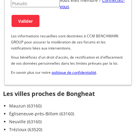
Vous êtes membre ?
Connectez-
vous
Les informations recueillies sont destinées à CCM BENCHMARK
GROUP pour assurer la modération de ses forums et les
notifications liées aux interventions.
Vous bénéficiez d'un droit d'accès, de rectification et d'effacement
de vos données personnelles dans les limites prévues par la loi.
En savoir plus sur notre
politique de confidentialité
.
Les villes proches de Bongheat
Mauzun (63160)
Égliseneuve-près-Billom (63160)
Neuville (63160)
Trézioux (63520)