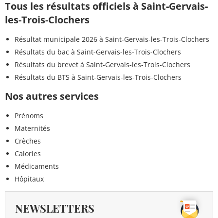
Tous les résultats officiels à Saint-Gervais-
les-Trois-Clochers
Résultat municipale 2026 à Saint-Gervais-les-Trois-Clochers
Résultats du bac à Saint-Gervais-les-Trois-Clochers
Résultats du brevet à Saint-Gervais-les-Trois-Clochers
Résultats du BTS à Saint-Gervais-les-Trois-Clochers
Nos autres services
Prénoms
Maternités
Crèches
Calories
Médicaments
Hôpitaux
NEWSLETTERS