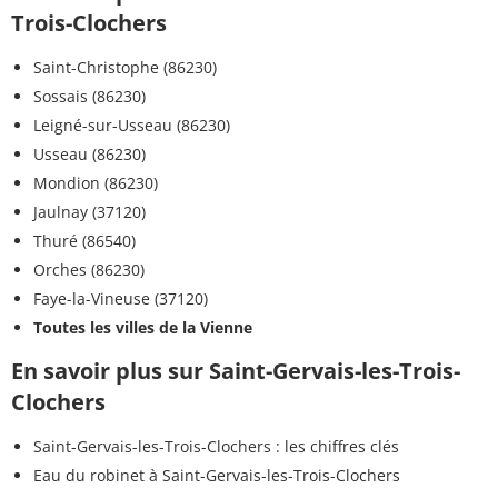
Trois-Clochers
Saint-Christophe (86230)
Sossais (86230)
Leigné-sur-Usseau (86230)
Usseau (86230)
Mondion (86230)
Jaulnay (37120)
Thuré (86540)
Orches (86230)
Faye-la-Vineuse (37120)
Toutes les villes de la Vienne
En savoir plus sur Saint-Gervais-les-Trois-
Clochers
Saint-Gervais-les-Trois-Clochers : les chiffres clés
Eau du robinet à Saint-Gervais-les-Trois-Clochers