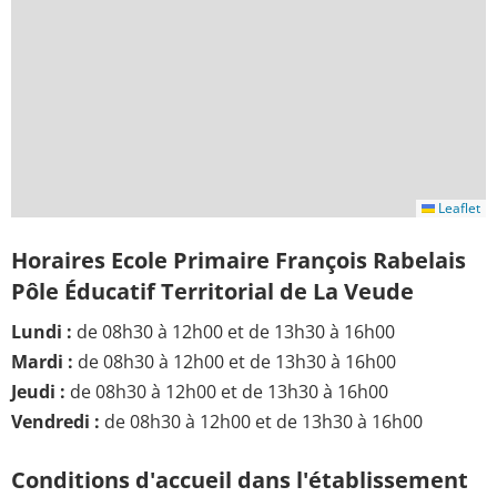
Leaflet
Horaires Ecole Primaire François Rabelais
Pôle Éducatif Territorial de La Veude
Lundi :
de 08h30 à 12h00 et de 13h30 à 16h00
Mardi :
de 08h30 à 12h00 et de 13h30 à 16h00
Jeudi :
de 08h30 à 12h00 et de 13h30 à 16h00
Vendredi :
de 08h30 à 12h00 et de 13h30 à 16h00
Conditions d'accueil dans l'établissement