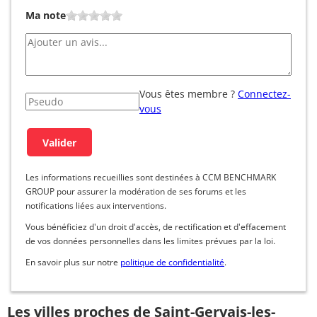
Ma note
Vous êtes membre ?
Connectez-
vous
Les informations recueillies sont destinées à CCM BENCHMARK
GROUP pour assurer la modération de ses forums et les
notifications liées aux interventions.
Vous bénéficiez d'un droit d'accès, de rectification et d'effacement
de vos données personnelles dans les limites prévues par la loi.
En savoir plus sur notre
politique de confidentialité
.
Les villes proches de Saint-Gervais-les-