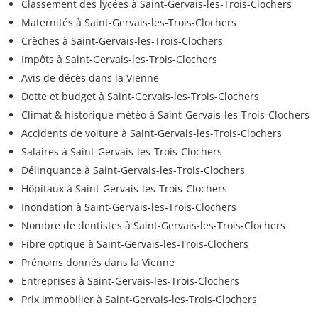
Classement des lycées à Saint-Gervais-les-Trois-Clochers
Maternités à Saint-Gervais-les-Trois-Clochers
Crèches à Saint-Gervais-les-Trois-Clochers
Impôts à Saint-Gervais-les-Trois-Clochers
Avis de décès dans la Vienne
Dette et budget à Saint-Gervais-les-Trois-Clochers
Climat & historique météo à Saint-Gervais-les-Trois-Clochers
Accidents de voiture à Saint-Gervais-les-Trois-Clochers
Salaires à Saint-Gervais-les-Trois-Clochers
Délinquance à Saint-Gervais-les-Trois-Clochers
Hôpitaux à Saint-Gervais-les-Trois-Clochers
Inondation à Saint-Gervais-les-Trois-Clochers
Nombre de dentistes à Saint-Gervais-les-Trois-Clochers
Fibre optique à Saint-Gervais-les-Trois-Clochers
Prénoms donnés dans la Vienne
Entreprises à Saint-Gervais-les-Trois-Clochers
Prix immobilier à Saint-Gervais-les-Trois-Clochers