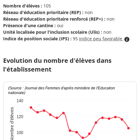
Nombre d'élèves :
105
Réseau d'éducation prioritaire (REP) :
non
Réseau d'éducation prioritaire renforcé (REP+) :
non
Présence d'une cantine :
oui
Unité localisée pour l'inclusion scolaire (Ulis) :
non
Indice de position sociale (IPS) :
95
indice peu favorable
Evolution du nombre d'élèves dans
l'établissement
(Source : Journal des Femmes d'après ministère de l'Education
nationale)
140
Nombre d'élèves
120
100