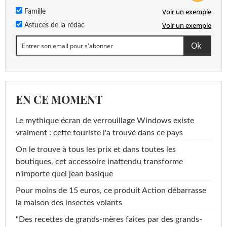
Voir un exemple
Famille
Voir un exemple
Astuces de la rédac
EN CE MOMENT
Le mythique écran de verrouillage Windows existe
vraiment : cette touriste l'a trouvé dans ce pays
On le trouve à tous les prix et dans toutes les
boutiques, cet accessoire inattendu transforme
n'importe quel jean basique
Pour moins de 15 euros, ce produit Action débarrasse
la maison des insectes volants
"Des recettes de grands-mères faites par des grands-