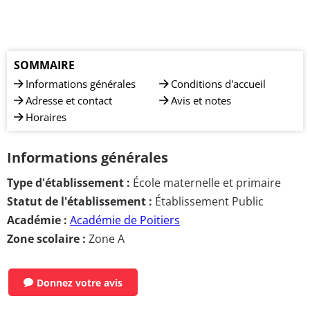
SOMMAIRE
Informations générales
Conditions d'accueil
Adresse et contact
Avis et notes
Horaires
Informations générales
Type d'établissement :
École maternelle et primaire
Statut de l'établissement :
Établissement Public
Académie :
Académie de Poitiers
Zone scolaire :
Zone A
Donnez votre avis