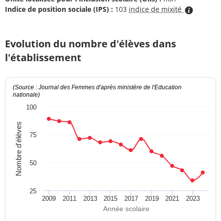
Indice de position sociale (IPS) :
103
indice de mixité
Evolution du nombre d'élèves dans
l'établissement
(Source : Journal des Femmes d'après ministère de l'Education
nationale)
100
Nombre d'élèves
75
50
25
2009
2011
2013
2015
2017
2019
2021
2023
Année scolaire