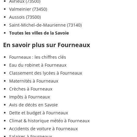
Avrieux (73500)
Valmeinier (73450)
Aussois (73500)
Saint-Michel-de-Maurienne (73140)
Toutes les villes de la Savoie
En savoir plus sur Fourneaux
Fourneaux : les chiffres clés
Eau du robinet à Fourneaux
Classement des lycées à Fourneaux
Maternités à Fourneaux
Crèches à Fourneaux
Impôts à Fourneaux
Avis de décès en Savoie
Dette et budget à Fourneaux
Climat & historique météo à Fourneaux
Accidents de voiture à Fourneaux
Salaires à Fourneaux