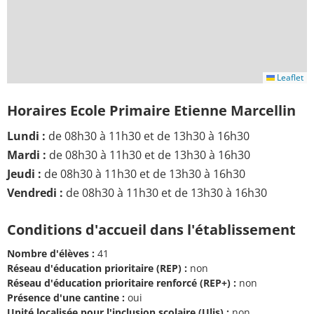
Leaflet
Horaires Ecole Primaire Etienne Marcellin
Lundi :
de 08h30 à 11h30 et de 13h30 à 16h30
Mardi :
de 08h30 à 11h30 et de 13h30 à 16h30
Jeudi :
de 08h30 à 11h30 et de 13h30 à 16h30
Vendredi :
de 08h30 à 11h30 et de 13h30 à 16h30
Conditions d'accueil dans l'établissement
Nombre d'élèves :
41
Réseau d'éducation prioritaire (REP) :
non
Réseau d'éducation prioritaire renforcé (REP+) :
non
Présence d'une cantine :
oui
Unité localisée pour l'inclusion scolaire (Ulis) :
non