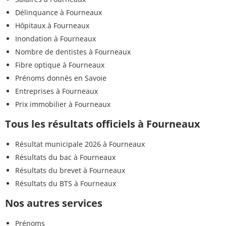
Délinquance à Fourneaux
Hôpitaux à Fourneaux
Inondation à Fourneaux
Nombre de dentistes à Fourneaux
Fibre optique à Fourneaux
Prénoms donnés en Savoie
Entreprises à Fourneaux
Prix immobilier à Fourneaux
Tous les résultats officiels à Fourneaux
Résultat municipale 2026 à Fourneaux
Résultats du bac à Fourneaux
Résultats du brevet à Fourneaux
Résultats du BTS à Fourneaux
Nos autres services
Prénoms