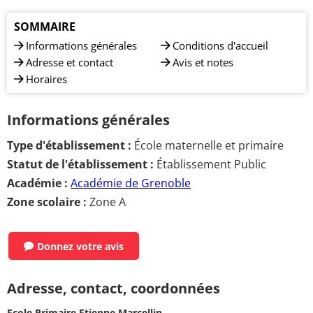
SOMMAIRE
Informations générales
Conditions d'accueil
Adresse et contact
Avis et notes
Horaires
Informations générales
Type d'établissement :
École maternelle et primaire
Statut de l'établissement :
Établissement Public
Académie :
Académie de Grenoble
Zone scolaire :
Zone A
Donnez votre avis
Adresse, contact, coordonnées
Ecole Primaire Etienne Marcellin