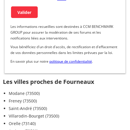
Les informations recueillies sont destinées à CCM BENCHMARK
GROUP pour assurer la modération de ses forums et les
notifications liées aux interventions.
Vous bénéficiez d'un droit d'accès, de rectification et d'effacement
de vos données personnelles dans les limites prévues par la loi.
En savoir plus sur notre
politique de confidentialité
.
Les villes proches de Fourneaux
Modane (73500)
Freney (73500)
Saint-André (73500)
Villarodin-Bourget (73500)
Orelle (73140)