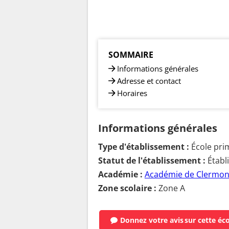
SOMMAIRE
Informations générales
Adresse et contact
Horaires
Informations générales
Type d'établissement :
École pri
Statut de l'établissement :
Établ
Académie :
Académie de Clermon
Zone scolaire :
Zone A
Donnez votre avis
sur cette éc