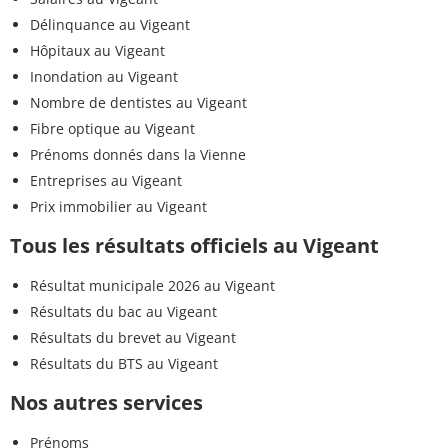
Délinquance au Vigeant
Hôpitaux au Vigeant
Inondation au Vigeant
Nombre de dentistes au Vigeant
Fibre optique au Vigeant
Prénoms donnés dans la Vienne
Entreprises au Vigeant
Prix immobilier au Vigeant
Tous les résultats officiels au Vigeant
Résultat municipale 2026 au Vigeant
Résultats du bac au Vigeant
Résultats du brevet au Vigeant
Résultats du BTS au Vigeant
Nos autres services
Prénoms