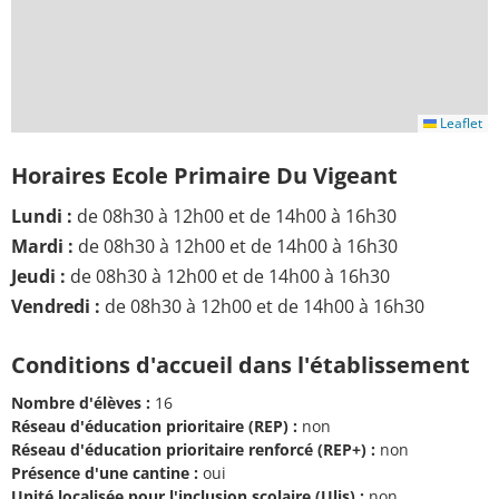
Leaflet
Horaires Ecole Primaire Du Vigeant
Lundi :
de 08h30 à 12h00 et de 14h00 à 16h30
Mardi :
de 08h30 à 12h00 et de 14h00 à 16h30
Jeudi :
de 08h30 à 12h00 et de 14h00 à 16h30
Vendredi :
de 08h30 à 12h00 et de 14h00 à 16h30
Conditions d'accueil dans l'établissement
Nombre d'élèves :
16
Réseau d'éducation prioritaire (REP) :
non
Réseau d'éducation prioritaire renforcé (REP+) :
non
Présence d'une cantine :
oui
Unité localisée pour l'inclusion scolaire (Ulis) :
non