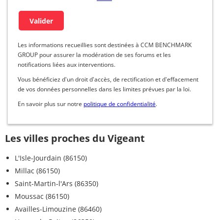
Les informations recueillies sont destinées à CCM BENCHMARK
GROUP pour assurer la modération de ses forums et les
notifications liées aux interventions.
Vous bénéficiez d'un droit d'accès, de rectification et d'effacement
de vos données personnelles dans les limites prévues par la loi.
En savoir plus sur notre
politique de confidentialité
.
Les villes proches du Vigeant
L'Isle-Jourdain (86150)
Millac (86150)
Saint-Martin-l'Ars (86350)
Moussac (86150)
Availles-Limouzine (86460)