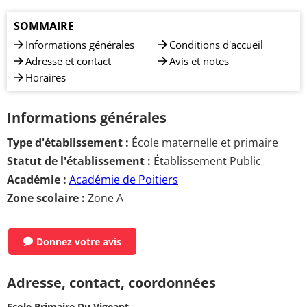
SOMMAIRE
Informations générales
Conditions d'accueil
Adresse et contact
Avis et notes
Horaires
Informations générales
Type d'établissement :
École maternelle et primaire
Statut de l'établissement :
Établissement Public
Académie :
Académie de Poitiers
Zone scolaire :
Zone A
Donnez votre avis
Adresse, contact, coordonnées
Ecole Primaire Du Vigeant