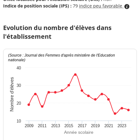
Indice de position sociale (IPS) :
79
indice peu favorable
Evolution du nombre d'élèves dans
l'établissement
(Source : Journal des Femmes d'après ministère de l'Education
nationale)
40
Nombre d'élèves
30
20
10
2009
2011
2013
2015
2017
2019
2021
2023
Année scolaire