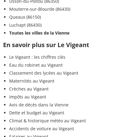
Usson-du-Poitou (86350)
Mouterre-sur-Blourde (86430)
Queaux (86150)
Luchapt (86430)
Toutes les villes de la Vienne
En savoir plus sur Le Vigeant
Le Vigeant : les chiffres clés
Eau du robinet au Vigeant
Classement des lycées au Vigeant
Maternités au Vigeant
Crèches au Vigeant
Impôts au Vigeant
Avis de décès dans la Vienne
Dette et budget au Vigeant
Climat & historique météo au Vigeant
Accidents de voiture au Vigeant
Salaires au Vigeant