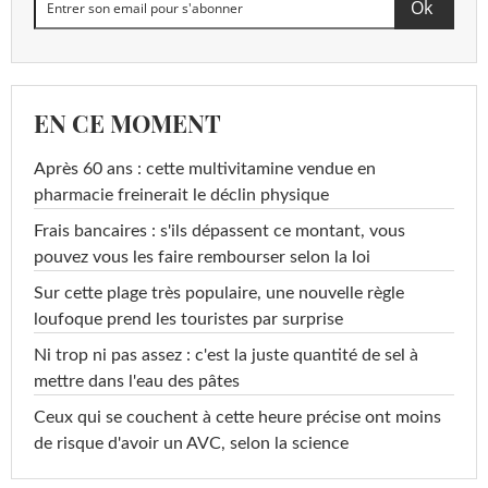
EN CE MOMENT
Après 60 ans : cette multivitamine vendue en
pharmacie freinerait le déclin physique
Frais bancaires : s'ils dépassent ce montant, vous
pouvez vous les faire rembourser selon la loi
Sur cette plage très populaire, une nouvelle règle
loufoque prend les touristes par surprise
Ni trop ni pas assez : c'est la juste quantité de sel à
mettre dans l'eau des pâtes
Ceux qui se couchent à cette heure précise ont moins
de risque d'avoir un AVC, selon la science