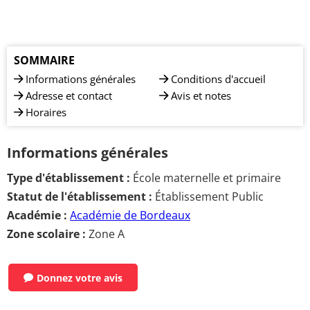
SOMMAIRE
Informations générales
Conditions d'accueil
Adresse et contact
Avis et notes
Horaires
Informations générales
Type d'établissement :
École maternelle et primaire
Statut de l'établissement :
Établissement Public
Académie :
Académie de Bordeaux
Zone scolaire :
Zone A
Donnez votre avis