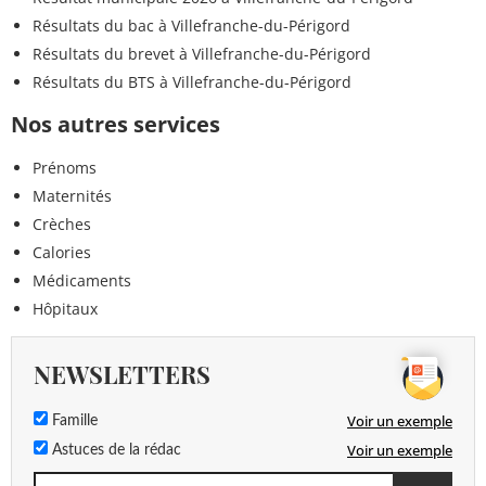
Résultats du bac à Villefranche-du-Périgord
Résultats du brevet à Villefranche-du-Périgord
Résultats du BTS à Villefranche-du-Périgord
Nos autres services
Prénoms
Maternités
Crèches
Calories
Médicaments
Hôpitaux
NEWSLETTERS
Voir un exemple
Famille
Voir un exemple
Astuces de la rédac