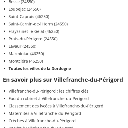
Besse (24550)
Loubejac (24550)
Saint-Caprais (46250)
Saint-Cernin-de-l'Herm (24550)
Frayssinet-le-Gélat (46250)
Prats-du-Périgord (24550)
Lavaur (24550)
Marminiac (46250)
Montcléra (46250)
Toutes les villes de la Dordogne
En savoir plus sur Villefranche-du-Périgord
Villefranche-du-Périgord : les chiffres clés
Eau du robinet à Villefranche-du-Périgord
Classement des lycées à Villefranche-du-Périgord
Maternités à Villefranche-du-Périgord
Crèches à Villefranche-du-Périgord