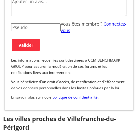
Vous êtes membre ?
Connectez-
vous
Les informations recueillies sont destinées à CCM BENCHMARK
GROUP pour assurer la modération de ses forums et les
notifications liées aux interventions.
Vous bénéficiez d'un droit d'accès, de rectification et d'effacement
de vos données personnelles dans les limites prévues par la loi.
En savoir plus sur notre
politique de confidentialité
.
Les villes proches de Villefranche-du-
Périgord