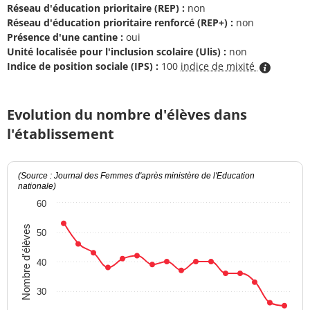
Réseau d'éducation prioritaire (REP) :
non
Réseau d'éducation prioritaire renforcé (REP+) :
non
Présence d'une cantine :
oui
Unité localisée pour l'inclusion scolaire (Ulis) :
non
Indice de position sociale (IPS) :
100
indice de mixité
Evolution du nombre d'élèves dans
l'établissement
(Source : Journal des Femmes d'après ministère de l'Education
nationale)
60
Nombre d'élèves
50
40
30