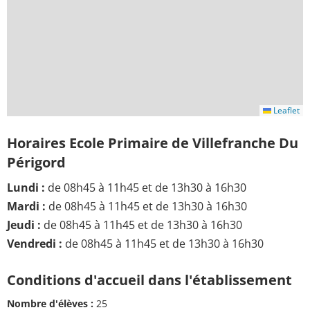
Leaflet
Horaires Ecole Primaire de Villefranche Du
Périgord
Lundi :
de 08h45 à 11h45 et de 13h30 à 16h30
Mardi :
de 08h45 à 11h45 et de 13h30 à 16h30
Jeudi :
de 08h45 à 11h45 et de 13h30 à 16h30
Vendredi :
de 08h45 à 11h45 et de 13h30 à 16h30
Conditions d'accueil dans l'établissement
Nombre d'élèves :
25