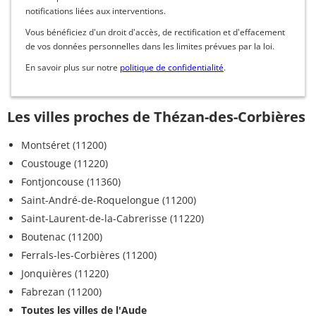
notifications liées aux interventions.
Vous bénéficiez d'un droit d'accès, de rectification et d'effacement
de vos données personnelles dans les limites prévues par la loi.
En savoir plus sur notre
politique de confidentialité
.
Les villes proches de Thézan-des-Corbières
Montséret (11200)
Coustouge (11220)
Fontjoncouse (11360)
Saint-André-de-Roquelongue (11200)
Saint-Laurent-de-la-Cabrerisse (11220)
Boutenac (11200)
Ferrals-les-Corbières (11200)
Jonquières (11220)
Fabrezan (11200)
Toutes les villes de l'Aude