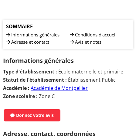
SOMMAIRE
Informations générales
Conditions d'accueil
Adresse et contact
Avis et notes
Informations générales
Type d'établissement :
École maternelle et primaire
Statut de l'établissement :
Établissement Public
Académie :
Académie de Montpellier
Zone scolaire :
Zone C
Donnez votre avis
Adresse, contact, coordonnées