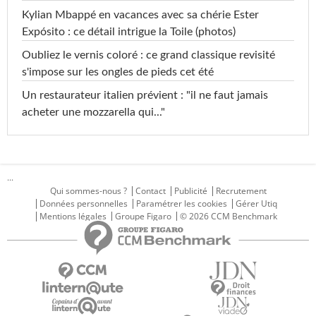
Kylian Mbappé en vacances avec sa chérie Ester
Expósito : ce détail intrigue la Toile (photos)
Oubliez le vernis coloré : ce grand classique revisité
s'impose sur les ongles de pieds cet été
Un restaurateur italien prévient : "il ne faut jamais
acheter une mozzarella qui..."
...
Qui sommes-nous ?
Contact
Publicité
Recrutement
Données personnelles
Paramétrer les cookies
Gérer Utiq
Mentions légales
Groupe Figaro
© 2026 CCM Benchmark