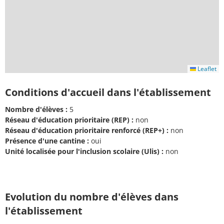
Leaflet
Conditions d'accueil dans l'établissement
Nombre d'élèves :
5
Réseau d'éducation prioritaire (REP) :
non
Réseau d'éducation prioritaire renforcé (REP+) :
non
Présence d'une cantine :
oui
Unité localisée pour l'inclusion scolaire (Ulis) :
non
Evolution du nombre d'élèves dans
l'établissement