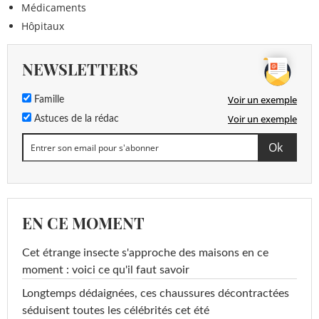
Médicaments
Hôpitaux
NEWSLETTERS
Voir un exemple
Famille
Voir un exemple
Astuces de la rédac
EN CE MOMENT
Cet étrange insecte s'approche des maisons en ce
moment : voici ce qu'il faut savoir
Longtemps dédaignées, ces chaussures décontractées
séduisent toutes les célébrités cet été