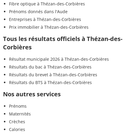
Fibre optique à Thézan-des-Corbières
Prénoms donnés dans l'Aude
Entreprises à Thézan-des-Corbières
Prix immobilier à Thézan-des-Corbières
Tous les résultats officiels à Thézan-des-
Corbières
Résultat municipale 2026 à Thézan-des-Corbières
Résultats du bac à Thézan-des-Corbières
Résultats du brevet à Thézan-des-Corbières
Résultats du BTS à Thézan-des-Corbières
Nos autres services
Prénoms
Maternités
Crèches
Calories