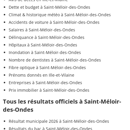
Dette et budget à Saint-Méloir-des-Ondes
Climat & historique météo à Saint-Méloir-des-Ondes
Accidents de voiture à Saint-Méloir-des-Ondes
Salaires à Saint-Méloir-des-Ondes
Délinquance à Saint-Méloir-des-Ondes
Hôpitaux à Saint-Méloir-des-Ondes
Inondation à Saint-Méloir-des-Ondes
Nombre de dentistes à Saint-Méloir-des-Ondes
Fibre optique à Saint-Méloir-des-Ondes
Prénoms donnés en Ille-et-Vilaine
Entreprises à Saint-Méloir-des-Ondes
Prix immobilier à Saint-Méloir-des-Ondes
Tous les résultats officiels à Saint-Méloir-
des-Ondes
Résultat municipale 2026 à Saint-Méloir-des-Ondes
Résultats du bac à Saint-Méloir-des-Ondes