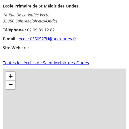
Ecole Primaire de St Méloir des Ondes
14 Rue De La Vallée Verte
35350 Saint-Méloir-des-Ondes
Téléphone :
02 99 89 12 82
E-mail :
ecole.0350527H@ac-rennes.fr
Site Web :
n.c.
Toutes les écoles de Saint-Méloir-des-Ondes
+
−