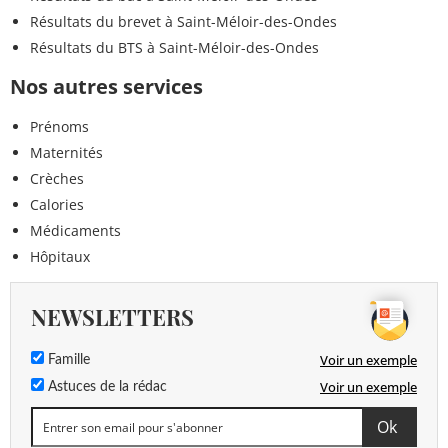
Résultats du brevet à Saint-Méloir-des-Ondes
Résultats du BTS à Saint-Méloir-des-Ondes
Nos autres services
Prénoms
Maternités
Crèches
Calories
Médicaments
Hôpitaux
NEWSLETTERS
Voir un exemple
Famille
Voir un exemple
Astuces de la rédac