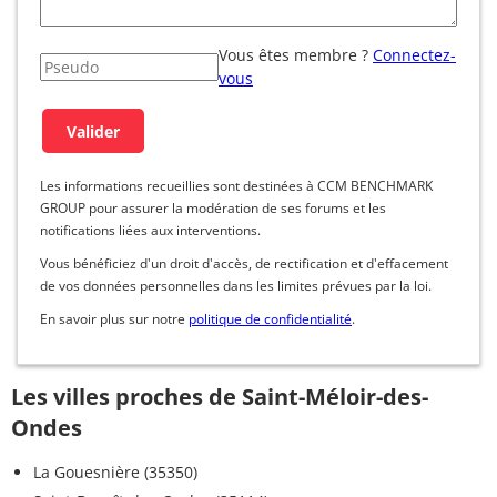
Vous êtes membre ?
Connectez-
vous
Les informations recueillies sont destinées à CCM BENCHMARK
GROUP pour assurer la modération de ses forums et les
notifications liées aux interventions.
Vous bénéficiez d'un droit d'accès, de rectification et d'effacement
de vos données personnelles dans les limites prévues par la loi.
En savoir plus sur notre
politique de confidentialité
.
Les villes proches de Saint-Méloir-des-
Ondes
La Gouesnière (35350)