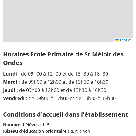
Leaflet
Horaires Ecole Primaire de St Méloir des
Ondes
Lundi :
de 09h00 à 12h00 et de 13h30 à 16h30
Mardi :
de 09h00 à 12h00 et de 13h30 à 16h30
Jeudi :
de 09h00 à 12h00 et de 13h30 à 16h30
Vendredi :
de 09h00 à 12h00 et de 13h30 à 16h30
Conditions d'accueil dans l'établissement
Nombre d'élèves :
115
Réseau d'éducation prioritaire (REP) :
non