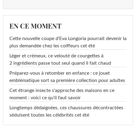
EN CE MOMENT
Cette nouvelle coupe d'Eva Longoria pourrait devenir la
plus demandée chez les coiffeurs cet été
Léger et crémeux, ce velouté de courgettes à
2 ingrédients passe tout seul quand il fait chaud
Préparez-vous à retomber en enfance : ce jouet
emblématique sort sa première collection pour adultes
Cet étrange insecte s'approche des maisons en ce
moment : voici ce qu'il faut savoir
Longtemps dédaignées, ces chaussures décontractées
séduisent toutes les célébrités cet été