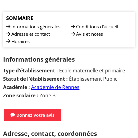
SOMMAIRE
Informations générales
Conditions d'accueil
Adresse et contact
Avis et notes
Horaires
Informations générales
Type d'établissement :
École maternelle et primaire
Statut de l'établissement :
Établissement Public
Académie :
Académie de Rennes
Zone scolaire :
Zone B
Donnez votre avis
Adresse, contact, coordonnées