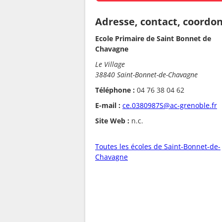
Adresse, contact, coordo
Ecole Primaire de Saint Bonnet de
Chavagne
Le Village
38840 Saint-Bonnet-de-Chavagne
Téléphone :
04 76 38 04 62
E-mail :
ce.0380987S@ac-grenoble.fr
Site Web :
n.c.
Toutes les écoles de Saint-Bonnet-de-
Chavagne