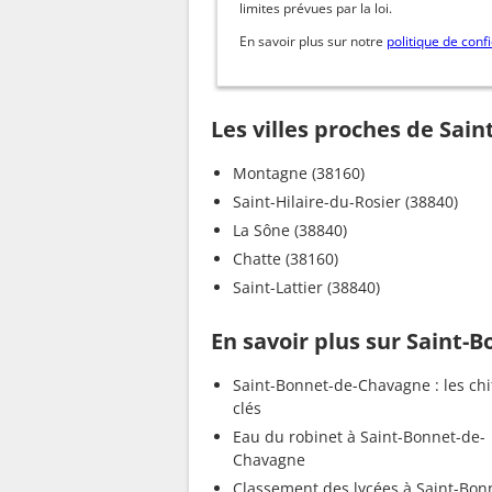
limites prévues par la loi.
En savoir plus sur notre
politique de confi
Les villes proches de Sai
Montagne (38160)
Saint-Hilaire-du-Rosier (38840)
La Sône (38840)
Chatte (38160)
Saint-Lattier (38840)
En savoir plus sur Saint
Saint-Bonnet-de-Chavagne : les chi
clés
Eau du robinet à Saint-Bonnet-de-
Chavagne
Classement des lycées à Saint-Bon