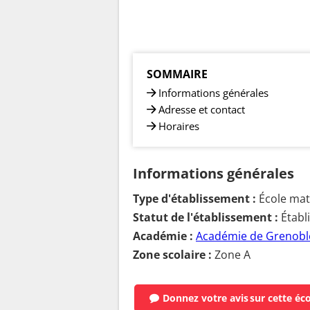
SOMMAIRE
Informations générales
Adresse et contact
Horaires
Informations générales
Type d'établissement :
École mate
Statut de l'établissement :
Établ
Académie :
Académie de Grenobl
Zone scolaire :
Zone A
Donnez votre avis
sur cette éc