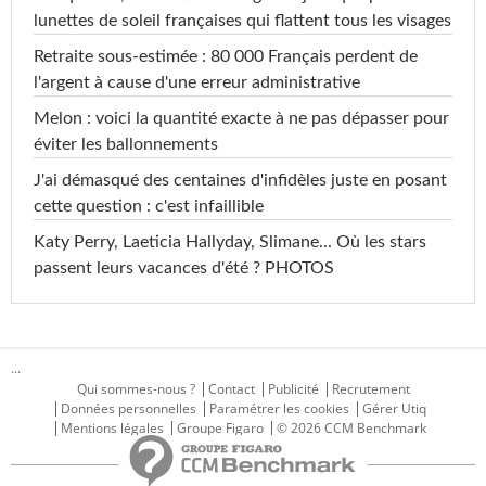
lunettes de soleil françaises qui flattent tous les visages
Retraite sous-estimée : 80 000 Français perdent de
l'argent à cause d'une erreur administrative
Melon : voici la quantité exacte à ne pas dépasser pour
éviter les ballonnements
J'ai démasqué des centaines d'infidèles juste en posant
cette question : c'est infaillible
Katy Perry, Laeticia Hallyday, Slimane... Où les stars
passent leurs vacances d'été ? PHOTOS
...
Qui sommes-nous ?
Contact
Publicité
Recrutement
Données personnelles
Paramétrer les cookies
Gérer Utiq
Mentions légales
Groupe Figaro
© 2026 CCM Benchmark