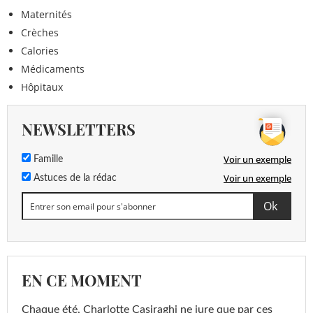
Maternités
Crèches
Calories
Médicaments
Hôpitaux
NEWSLETTERS
Voir un exemple
Famille
Voir un exemple
Astuces de la rédac
EN CE MOMENT
Chaque été, Charlotte Casiraghi ne jure que par ces