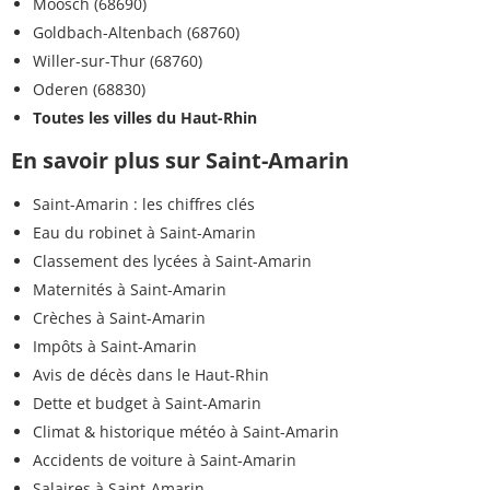
Moosch (68690)
Goldbach-Altenbach (68760)
Willer-sur-Thur (68760)
Oderen (68830)
Toutes les villes du Haut-Rhin
En savoir plus sur Saint-Amarin
Saint-Amarin : les chiffres clés
Eau du robinet à Saint-Amarin
Classement des lycées à Saint-Amarin
Maternités à Saint-Amarin
Crèches à Saint-Amarin
Impôts à Saint-Amarin
Avis de décès dans le Haut-Rhin
Dette et budget à Saint-Amarin
Climat & historique météo à Saint-Amarin
Accidents de voiture à Saint-Amarin
Salaires à Saint-Amarin