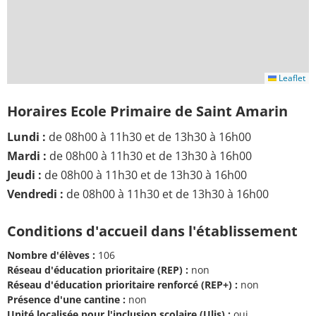
Leaflet
Horaires Ecole Primaire de Saint Amarin
Lundi :
de 08h00 à 11h30 et de 13h30 à 16h00
Mardi :
de 08h00 à 11h30 et de 13h30 à 16h00
Jeudi :
de 08h00 à 11h30 et de 13h30 à 16h00
Vendredi :
de 08h00 à 11h30 et de 13h30 à 16h00
Conditions d'accueil dans l'établissement
Nombre d'élèves :
106
Réseau d'éducation prioritaire (REP) :
non
Réseau d'éducation prioritaire renforcé (REP+) :
non
Présence d'une cantine :
non
Unité localisée pour l'inclusion scolaire (Ulis) :
oui