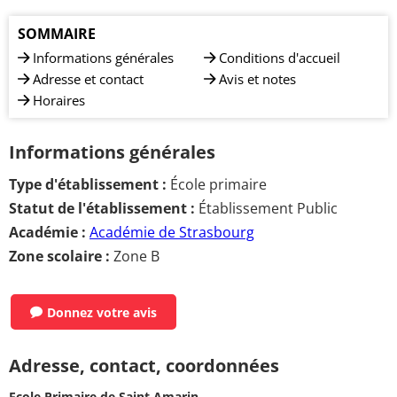
SOMMAIRE
Informations générales
Conditions d'accueil
Adresse et contact
Avis et notes
Horaires
Informations générales
Type d'établissement :
École primaire
Statut de l'établissement :
Établissement Public
Académie :
Académie de Strasbourg
Zone scolaire :
Zone B
Donnez votre avis
Adresse, contact, coordonnées
Ecole Primaire de Saint Amarin