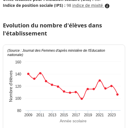
Indice de position sociale (IPS) :
98
indice de mixité
Evolution du nombre d'élèves dans
l'établissement
(Source : Journal des Femmes d'après ministère de l'Education
nationale)
160
Nombre d'élèves
140
120
100
80
2009
2011
2013
2015
2017
2019
2021
2023
Année scolaire