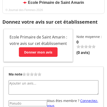
Ecole Primaire de Saint Amarin
© Journal des Femmes 2026
Donnez votre avis sur cet établissement
Ecole Primaire de Saint Amarin :
Note moyenne :
0
votre avis sur cet établissement
Donner mon avis
(
0
avis)
Ma note
Vous êtes membre ?
Connectez-
vous