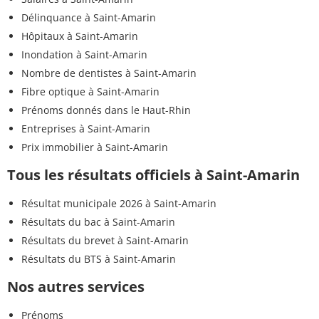
Délinquance à Saint-Amarin
Hôpitaux à Saint-Amarin
Inondation à Saint-Amarin
Nombre de dentistes à Saint-Amarin
Fibre optique à Saint-Amarin
Prénoms donnés dans le Haut-Rhin
Entreprises à Saint-Amarin
Prix immobilier à Saint-Amarin
Tous les résultats officiels à Saint-Amarin
Résultat municipale 2026 à Saint-Amarin
Résultats du bac à Saint-Amarin
Résultats du brevet à Saint-Amarin
Résultats du BTS à Saint-Amarin
Nos autres services
Prénoms