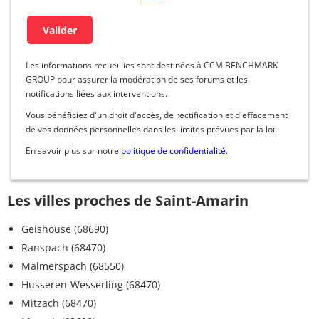
Les informations recueillies sont destinées à CCM BENCHMARK
GROUP pour assurer la modération de ses forums et les
notifications liées aux interventions.
Vous bénéficiez d'un droit d'accès, de rectification et d'effacement
de vos données personnelles dans les limites prévues par la loi.
En savoir plus sur notre
politique de confidentialité
.
Les villes proches de Saint-Amarin
Geishouse (68690)
Ranspach (68470)
Malmerspach (68550)
Husseren-Wesserling (68470)
Mitzach (68470)