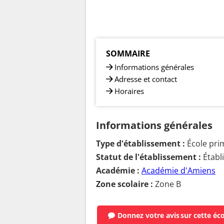
SOMMAIRE
Informations générales
Adresse et contact
Horaires
Informations générales
Type d'établissement :
École pri
Statut de l'établissement :
Établ
Académie :
Académie d'Amiens
Zone scolaire :
Zone B
Donnez votre avis
sur cette éc