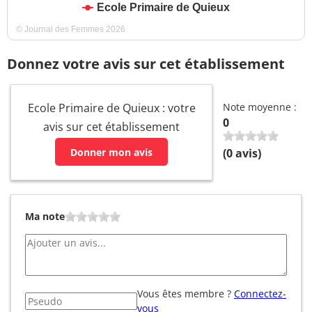
Ecole Primaire de Quieux
© Journal des Femmes 2026
Donnez votre avis sur cet établissement
Ecole Primaire de Quieux : votre
Note moyenne :
0
avis sur cet établissement
Donner mon avis
(
0
avis)
Ma note
Vous êtes membre ?
Connectez-
vous