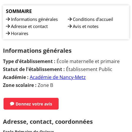
SOMMAIRE
Informations générales
Conditions d'accueil
Adresse et contact
Avis et notes
Horaires
Informations générales
Type d'établissement :
École maternelle et primaire
Statut de l'établissement :
Établissement Public
Académie :
Académie de Nancy-Metz
Zone scolaire :
Zone B
Donnez votre avis
Adresse, contact, coordonnées
Ecole Primaire de Quieux