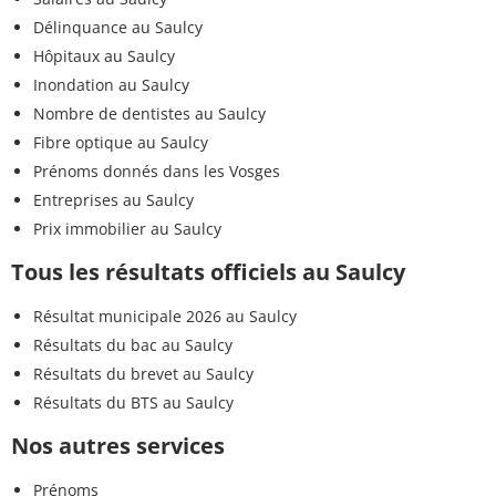
Délinquance au Saulcy
Hôpitaux au Saulcy
Inondation au Saulcy
Nombre de dentistes au Saulcy
Fibre optique au Saulcy
Prénoms donnés dans les Vosges
Entreprises au Saulcy
Prix immobilier au Saulcy
Tous les résultats officiels au Saulcy
Résultat municipale 2026 au Saulcy
Résultats du bac au Saulcy
Résultats du brevet au Saulcy
Résultats du BTS au Saulcy
Nos autres services
Prénoms