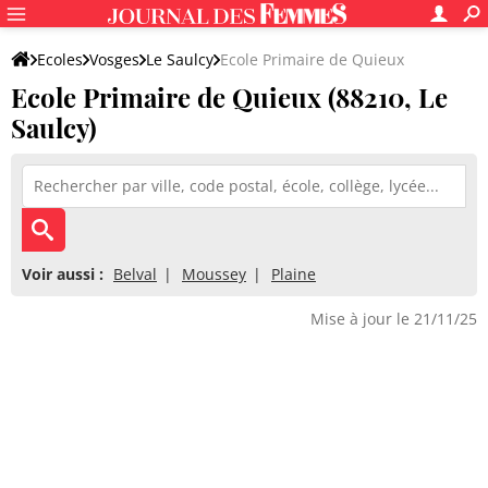
Ecoles
Vosges
Le Saulcy
Ecole Primaire de Quieux
Ecole Primaire de Quieux (88210, Le
Saulcy)
Voir aussi :
Belval
Moussey
Plaine
Mise à jour le 21/11/25