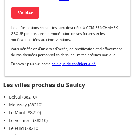
Les informations recueillies sont destinées à CCM BENCHMARK
GROUP pour assurer la modération de ses forums et les
notifications liées aux interventions.
Vous bénéficiez d'un droit d'accès, de rectification et d'effacement
de vos données personnelles dans les limites prévues par la loi.
En savoir plus sur notre
politique de confidentialité
.
Les villes proches du Saulcy
Belval (88210)
Moussey (88210)
Le Mont (88210)
Le Vermont (88210)
Le Puid (88210)