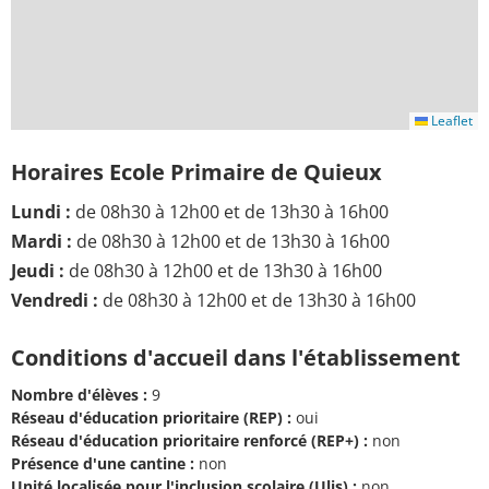
Leaflet
Horaires Ecole Primaire de Quieux
Lundi :
de 08h30 à 12h00 et de 13h30 à 16h00
Mardi :
de 08h30 à 12h00 et de 13h30 à 16h00
Jeudi :
de 08h30 à 12h00 et de 13h30 à 16h00
Vendredi :
de 08h30 à 12h00 et de 13h30 à 16h00
Conditions d'accueil dans l'établissement
Nombre d'élèves :
9
Réseau d'éducation prioritaire (REP) :
oui
Réseau d'éducation prioritaire renforcé (REP+) :
non
Présence d'une cantine :
non
Unité localisée pour l'inclusion scolaire (Ulis) :
non