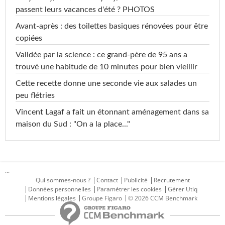
passent leurs vacances d'été ? PHOTOS
Avant-après : des toilettes basiques rénovées pour être
copiées
Validée par la science : ce grand-père de 95 ans a
trouvé une habitude de 10 minutes pour bien vieillir
Cette recette donne une seconde vie aux salades un
peu flétries
Vincent Lagaf a fait un étonnant aménagement dans sa
maison du Sud : "On a la place..."
...
Qui sommes-nous ?
Contact
Publicité
Recrutement
Données personnelles
Paramétrer les cookies
Gérer Utiq
Mentions légales
Groupe Figaro
© 2026 CCM Benchmark