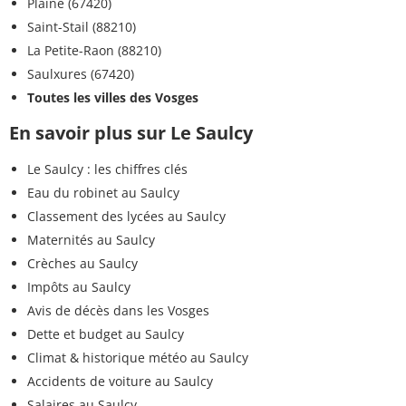
Plaine (67420)
Saint-Stail (88210)
La Petite-Raon (88210)
Saulxures (67420)
Toutes les villes des Vosges
En savoir plus sur Le Saulcy
Le Saulcy : les chiffres clés
Eau du robinet au Saulcy
Classement des lycées au Saulcy
Maternités au Saulcy
Crèches au Saulcy
Impôts au Saulcy
Avis de décès dans les Vosges
Dette et budget au Saulcy
Climat & historique météo au Saulcy
Accidents de voiture au Saulcy
Salaires au Saulcy