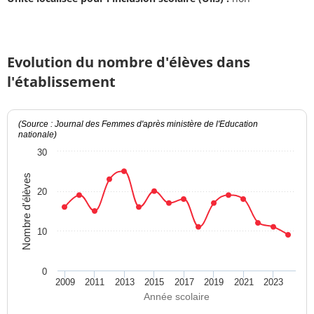
Evolution du nombre d'élèves dans
l'établissement
(Source : Journal des Femmes d'après ministère de l'Education
nationale)
30
Nombre d'élèves
20
10
0
2009
2011
2013
2015
2017
2019
2021
2023
Année scolaire