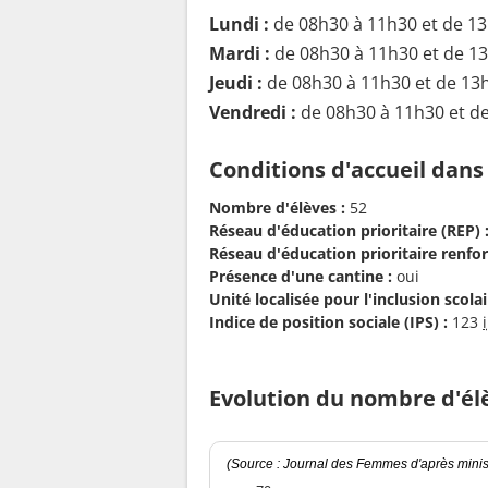
Lundi :
de 08h30 à 11h30 et de 1
Mardi :
de 08h30 à 11h30 et de 1
Jeudi :
de 08h30 à 11h30 et de 13
Vendredi :
de 08h30 à 11h30 et d
Conditions d'accueil dans
Nombre d'élèves :
52
Réseau d'éducation prioritaire (REP) 
Réseau d'éducation prioritaire renfor
Présence d'une cantine :
oui
Unité localisée pour l'inclusion scolair
Indice de position sociale (IPS) :
123
Evolution du nombre d'él
(Source : Journal des Femmes d'après minist