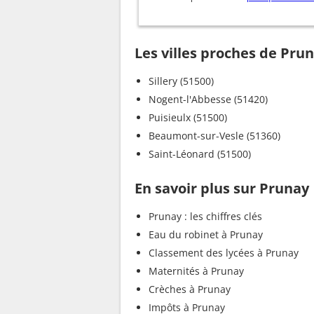
Les villes proches de Pru
Sillery (51500)
Nogent-l'Abbesse (51420)
Puisieulx (51500)
Beaumont-sur-Vesle (51360)
Saint-Léonard (51500)
En savoir plus sur Prunay
Prunay : les chiffres clés
Eau du robinet à Prunay
Classement des lycées à Prunay
Maternités à Prunay
Crèches à Prunay
Impôts à Prunay