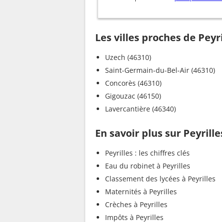
Les villes proches de Peyri
Uzech (46310)
Saint-Germain-du-Bel-Air (46310)
Concorès (46310)
Gigouzac (46150)
Lavercantière (46340)
En savoir plus sur Peyrille
Peyrilles : les chiffres clés
Eau du robinet à Peyrilles
Classement des lycées à Peyrilles
Maternités à Peyrilles
Crèches à Peyrilles
Impôts à Peyrilles