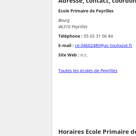
Adresse, contact, coordo
Ecole Primaire de Peyrilles
Bourg
46310 Peyrilles
Téléphone :
05 65 31 06 84
E-mail :
ce.0460248V@ac-toulouse.fr
Site Web :
n.c.
Toutes les écoles de Peyrilles
Horaires Ecole Primaire de