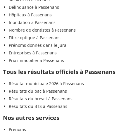
Délinquance à Passenans
Hôpitaux à Passenans
Inondation à Passenans
Nombre de dentistes à Passenans
Fibre optique à Passenans
Prénoms donnés dans le Jura
Entreprises à Passenans
Prix immobilier à Passenans
Tous les résultats officiels à Passenans
Résultat municipale 2026 à Passenans
Résultats du bac à Passenans
Résultats du brevet à Passenans
Résultats du BTS à Passenans
Nos autres services
Prénoms