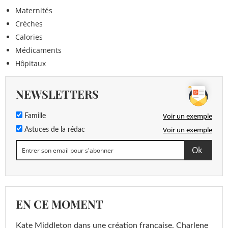
Maternités
Crèches
Calories
Médicaments
Hôpitaux
NEWSLETTERS
Voir un exemple
Famille
Voir un exemple
Astuces de la rédac
EN CE MOMENT
Kate Middleton dans une création française, Charlene