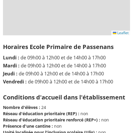
Leaflet
Horaires Ecole Primaire de Passenans
Lundi :
de 09h00 à 12h00 et de 14h00 à 17h00
Mardi :
de 09h00 à 12h00 et de 14h00 à 17h00
Jeudi :
de 09h00 à 12h00 et de 14h00 à 17h00
Vendredi :
de 09h00 à 12h00 et de 14h00 à 17h00
Conditions d'accueil dans l'établissement
Nombre d'élèves :
24
Réseau d'éducation prioritaire (REP) :
non
Réseau d'éducation prioritaire renforcé (REP+) :
non
Présence d'une cantine :
non
Unité localisée pour l'inclusion scolaire (Ulis) :
non