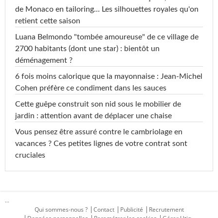
de Monaco en tailoring… Les silhouettes royales qu'on
retient cette saison
Luana Belmondo "tombée amoureuse" de ce village de
2700 habitants (dont une star) : bientôt un
déménagement ?
6 fois moins calorique que la mayonnaise : Jean-Michel
Cohen préfère ce condiment dans les sauces
Cette guêpe construit son nid sous le mobilier de
jardin : attention avant de déplacer une chaise
Vous pensez être assuré contre le cambriolage en
vacances ? Ces petites lignes de votre contrat sont
cruciales
...
Qui sommes-nous ?
Contact
Publicité
Recrutement