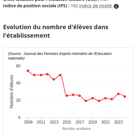
Indice de position sociale (IPS) :
102
indice de mixité
Evolution du nombre d'élèves dans
l'établissement
(Source : Journal des Femmes d'après ministère de l'Education
nationale)
60
Nombre d'élèves
40
20
0
2009
2011
2013
2015
2017
2019
2021
2023
Année scolaire