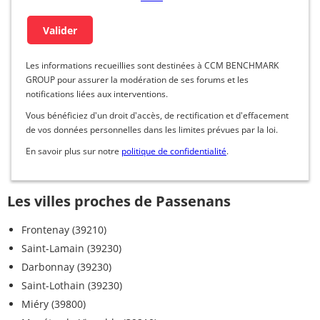
Les informations recueillies sont destinées à CCM BENCHMARK
GROUP pour assurer la modération de ses forums et les
notifications liées aux interventions.
Vous bénéficiez d'un droit d'accès, de rectification et d'effacement
de vos données personnelles dans les limites prévues par la loi.
En savoir plus sur notre
politique de confidentialité
.
Les villes proches de Passenans
Frontenay (39210)
Saint-Lamain (39230)
Darbonnay (39230)
Saint-Lothain (39230)
Miéry (39800)