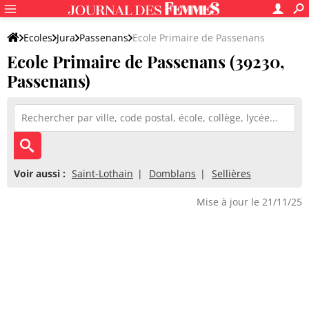
Ecoles
Jura
Passenans
Ecole Primaire de Passenans
Ecole Primaire de Passenans (39230,
Passenans)
Voir aussi :
Saint-Lothain
Domblans
Sellières
Mise à jour le 21/11/25