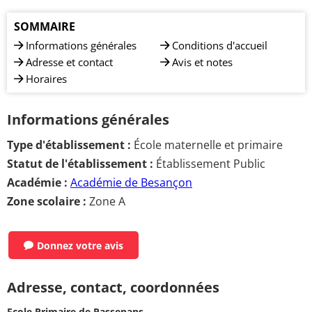
SOMMAIRE
Informations générales
Conditions d'accueil
Adresse et contact
Avis et notes
Horaires
Informations générales
Type d'établissement :
École maternelle et primaire
Statut de l'établissement :
Établissement Public
Académie :
Académie de Besançon
Zone scolaire :
Zone A
Donnez votre avis
Adresse, contact, coordonnées
Ecole Primaire de Passenans