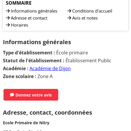
SOMMAIRE
Informations générales
Conditions d'accueil
Adresse et contact
Avis et notes
Horaires
Informations générales
Type d'établissement :
École primaire
Statut de l'établissement :
Établissement Public
Académie :
Académie de Dijon
Zone scolaire :
Zone A
Donnez votre avis
Adresse, contact, coordonnées
Ecole Primaire de Nitry