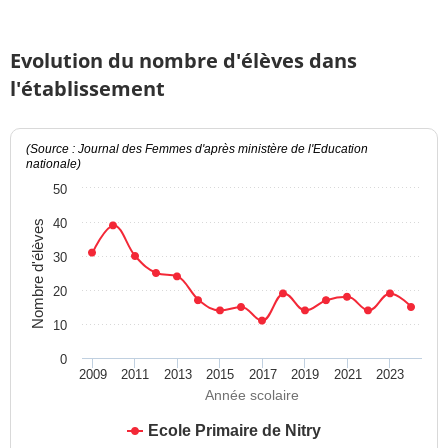
Evolution du nombre d'élèves dans
l'établissement
(Source : Journal des Femmes d'après ministère de l'Education
nationale)
50
40
Nombre d'élèves
30
20
10
0
2009
2011
2013
2015
2017
2019
2021
2023
Année scolaire
Ecole Primaire de Nitry