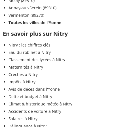
Môlay (89310)
Annay-sur-Serein (89310)
Vermenton (89270)
Toutes les villes de l'Yonne
En savoir plus sur Nitry
Nitry : les chiffres clés
Eau du robinet à Nitry
Classement des lycées à Nitry
Maternités à Nitry
Crèches à Nitry
Impôts à Nitry
Avis de décès dans l'Yonne
Dette et budget à Nitry
Climat & historique météo à Nitry
Accidents de voiture à Nitry
Salaires à Nitry
Délinquance à Nitry