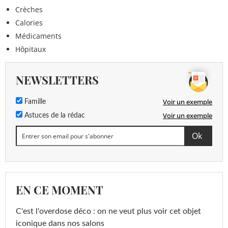
Crèches
Calories
Médicaments
Hôpitaux
NEWSLETTERS
Voir un exemple
Famille
Voir un exemple
Astuces de la rédac
EN CE MOMENT
C'est l'overdose déco : on ne veut plus voir cet objet
iconique dans nos salons