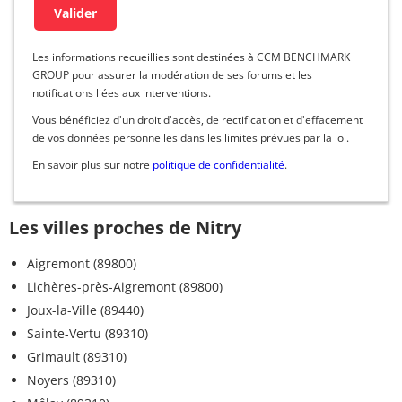
Les informations recueillies sont destinées à CCM BENCHMARK
GROUP pour assurer la modération de ses forums et les
notifications liées aux interventions.
Vous bénéficiez d'un droit d'accès, de rectification et d'effacement
de vos données personnelles dans les limites prévues par la loi.
En savoir plus sur notre
politique de confidentialité
.
Les villes proches de Nitry
Aigremont (89800)
Lichères-près-Aigremont (89800)
Joux-la-Ville (89440)
Sainte-Vertu (89310)
Grimault (89310)
Noyers (89310)