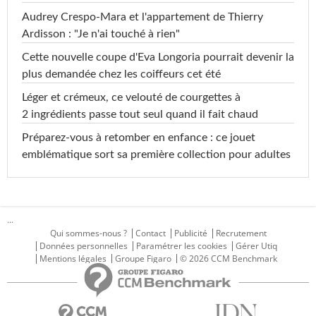
Audrey Crespo-Mara et l'appartement de Thierry
Ardisson : "Je n'ai touché à rien"
Cette nouvelle coupe d'Eva Longoria pourrait devenir la
plus demandée chez les coiffeurs cet été
Léger et crémeux, ce velouté de courgettes à
2 ingrédients passe tout seul quand il fait chaud
Préparez-vous à retomber en enfance : ce jouet
emblématique sort sa première collection pour adultes
...
Qui sommes-nous ?
Contact
Publicité
Recrutement
Données personnelles
Paramétrer les cookies
Gérer Utiq
Mentions légales
Groupe Figaro
© 2026 CCM Benchmark