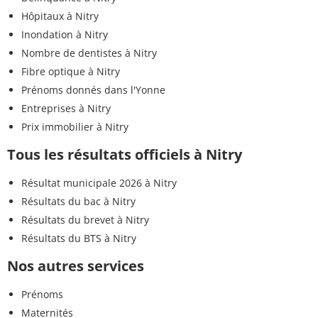
Hôpitaux à Nitry
Inondation à Nitry
Nombre de dentistes à Nitry
Fibre optique à Nitry
Prénoms donnés dans l'Yonne
Entreprises à Nitry
Prix immobilier à Nitry
Tous les résultats officiels à Nitry
Résultat municipale 2026 à Nitry
Résultats du bac à Nitry
Résultats du brevet à Nitry
Résultats du BTS à Nitry
Nos autres services
Prénoms
Maternités