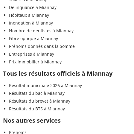
Délinquance à Miannay
Hôpitaux à Miannay
Inondation à Miannay
Nombre de dentistes à Miannay
Fibre optique à Miannay
Prénoms donnés dans la Somme
Entreprises à Miannay
Prix immobilier à Miannay
Tous les résultats officiels à Miannay
Résultat municipale 2026 à Miannay
Résultats du bac à Miannay
Résultats du brevet à Miannay
Résultats du BTS à Miannay
Nos autres services
Prénoms