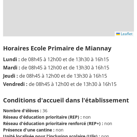
Leaflet
Horaires Ecole Primaire de Miannay
Lundi :
de 08h45 à 12h00 et de 13h30 à 16h15
Mardi :
de 08h45 à 12h00 et de 13h30 à 16h15
Jeudi :
de 08h45 à 12h00 et de 13h30 à 16h15
Vendredi :
de 08h45 à 12h00 et de 13h30 à 16h15
Conditions d'accueil dans l'établissement
Nombre d'élèves :
36
Réseau d'éducation prioritaire (REP) :
non
Réseau d'éducation prioritaire renforcé (REP+) :
non
Présence d'une cantine :
non
Unité localisée pour l'inclusion scolaire (Ulis) :
non