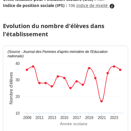
Indice de position sociale (IPS) :
106
indice de mixité
Evolution du nombre d'élèves dans
l'établissement
(Source : Journal des Femmes d'après ministère de l'Education
nationale)
40
Nombre d'élèves
30
20
10
2009
2011
2013
2015
2017
2019
2021
2023
Année scolaire