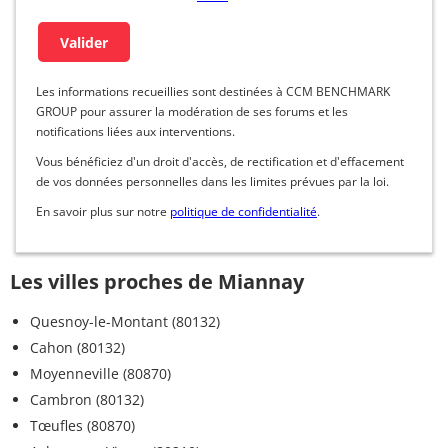
Les informations recueillies sont destinées à CCM BENCHMARK
GROUP pour assurer la modération de ses forums et les
notifications liées aux interventions.
Vous bénéficiez d'un droit d'accès, de rectification et d'effacement
de vos données personnelles dans les limites prévues par la loi.
En savoir plus sur notre
politique de confidentialité
.
Les villes proches de Miannay
Quesnoy-le-Montant (80132)
Cahon (80132)
Moyenneville (80870)
Cambron (80132)
Tœufles (80870)