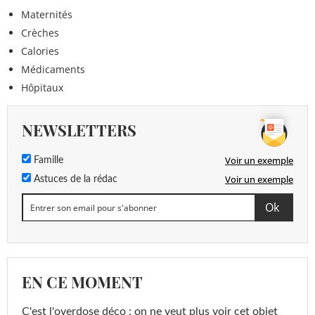
Maternités
Crèches
Calories
Médicaments
Hôpitaux
NEWSLETTERS
Voir un exemple
Famille
Voir un exemple
Astuces de la rédac
EN CE MOMENT
C'est l'overdose déco : on ne veut plus voir cet objet