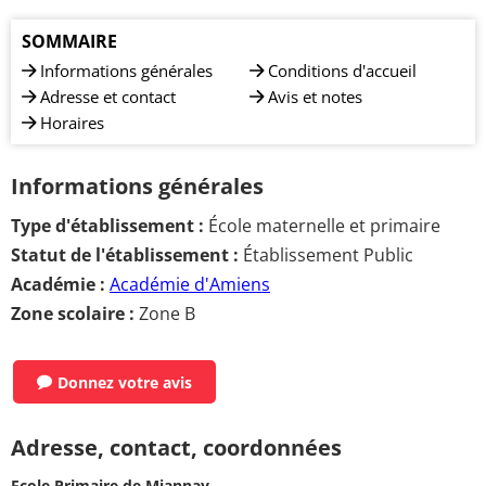
SOMMAIRE
Informations générales
Conditions d'accueil
Adresse et contact
Avis et notes
Horaires
Informations générales
Type d'établissement :
École maternelle et primaire
Statut de l'établissement :
Établissement Public
Académie :
Académie d'Amiens
Zone scolaire :
Zone B
Donnez votre avis
Adresse, contact, coordonnées
Ecole Primaire de Miannay