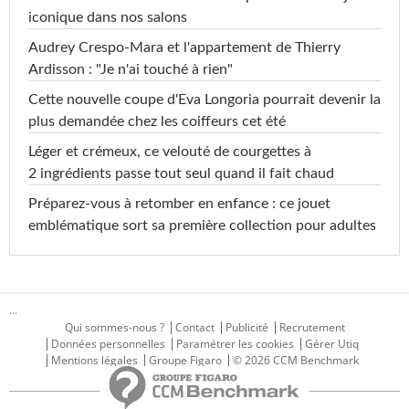
iconique dans nos salons
Audrey Crespo-Mara et l'appartement de Thierry
Ardisson : "Je n'ai touché à rien"
Cette nouvelle coupe d'Eva Longoria pourrait devenir la
plus demandée chez les coiffeurs cet été
Léger et crémeux, ce velouté de courgettes à
2 ingrédients passe tout seul quand il fait chaud
Préparez-vous à retomber en enfance : ce jouet
emblématique sort sa première collection pour adultes
...
Qui sommes-nous ?
Contact
Publicité
Recrutement
Données personnelles
Paramétrer les cookies
Gérer Utiq
Mentions légales
Groupe Figaro
© 2026 CCM Benchmark